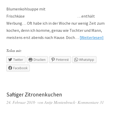
Blumenkohlsuppe mit
Frischkäse …enthält
Werbung… Oft habe ich in der Woche nur wenig Zeit zum
kochen, denn ich komme, genau wie Tochter und Mann,
meistens erst abends nach Hause. Doch…
Weiterlesen
Teilen mit:
Twitter
Drucken
Pinterest
WhatsApp
Facebook
Saftiger Zitronenkuchen
24. Februar 2018
von
Antje Montenbruck
Kommentare 31