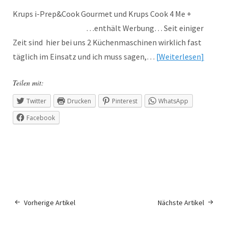
Krups i-Prep&Cook Gourmet und Krups Cook 4 Me +
…enthält Werbung… Seit einiger
Zeit sind hier bei uns 2 Küchenmaschinen wirklich fast
täglich im Einsatz und ich muss sagen,…
Weiterlesen
Teilen mit:
Twitter
Drucken
Pinterest
WhatsApp
Facebook
Vorherige Artikel
Nächste Artikel