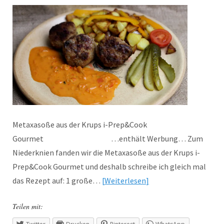
Metaxasoße aus der Krups i-Prep&Cook
Gourmet …enthält Werbung… Zum
Niederknien fanden wir die Metaxasoße aus der Krups i-
Prep&Cook Gourmet und deshalb schreibe ich gleich mal
das Rezept auf: 1 große…
Weiterlesen
Teilen mit: