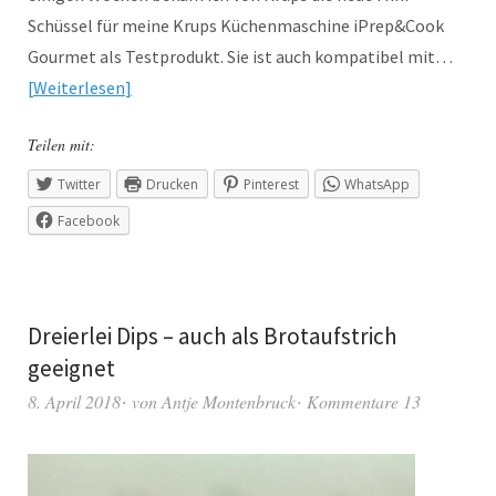
Schüssel für meine Krups Küchenmaschine iPrep&Cook
Gourmet als Testprodukt. Sie ist auch kompatibel mit…
Weiterlesen
Teilen mit:
Twitter
Drucken
Pinterest
WhatsApp
Facebook
Dreierlei Dips – auch als Brotaufstrich
geeignet
8. April 2018
von
Antje Montenbruck
Kommentare 13