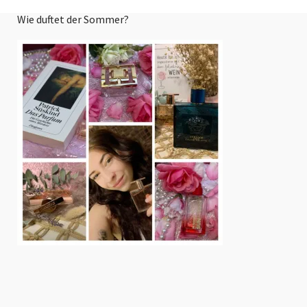
Wie duftet der Sommer?