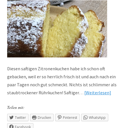
Diesen saftigen Zitronenkuchen habe ich schon oft
gebacken, weil er so herrlich frisch ist und auch nach ein
paar Tagen noch gut schmeckt. Nichts ist schlimmer als
staubtrockener Rührkuchen! Saftiger…
Weiterlesen
Teilen mit:
Twitter
Drucken
Pinterest
WhatsApp
Facebook