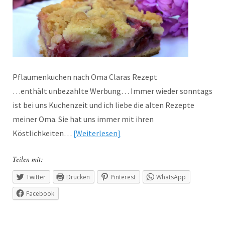
Pflaumenkuchen nach Oma Claras Rezept
…enthält unbezahlte Werbung… Immer wieder sonntags
ist bei uns Kuchenzeit und ich liebe die alten Rezepte
meiner Oma. Sie hat uns immer mit ihren
Köstlichkeiten…
Weiterlesen
Teilen mit:
Twitter
Drucken
Pinterest
WhatsApp
Facebook