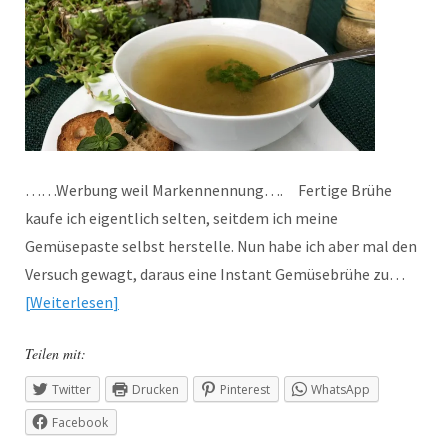
……Werbung weil Markennennung…. Fertige Brühe
kaufe ich eigentlich selten, seitdem ich meine
Gemüsepaste selbst herstelle. Nun habe ich aber mal den
Versuch gewagt, daraus eine Instant Gemüsebrühe zu…
Weiterlesen
Teilen mit:
Twitter
Drucken
Pinterest
WhatsApp
Facebook