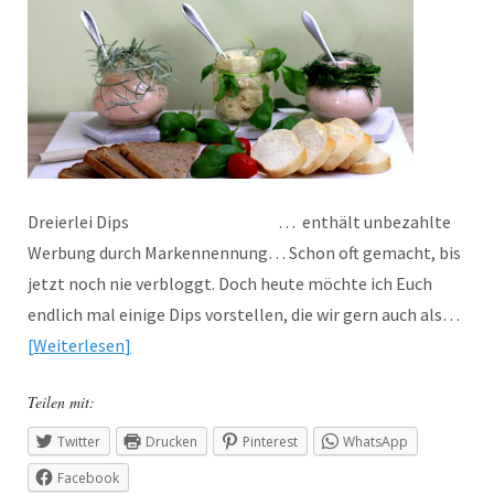
Dreierlei Dips … enthält unbezahlte
Werbung durch Markennennung… Schon oft gemacht, bis
jetzt noch nie verbloggt. Doch heute möchte ich Euch
endlich mal einige Dips vorstellen, die wir gern auch als…
Weiterlesen
Teilen mit:
Twitter
Drucken
Pinterest
WhatsApp
Facebook