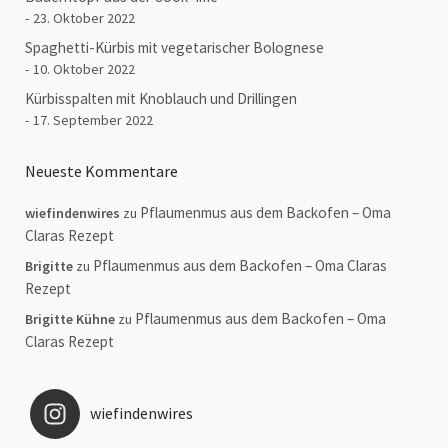
23. Oktober 2022
Spaghetti-Kürbis mit vegetarischer Bolognese
10. Oktober 2022
Kürbisspalten mit Knoblauch und Drillingen
17. September 2022
Neueste Kommentare
Pflaumenmus aus dem Backofen – Oma
wiefindenwires
zu
Claras Rezept
Pflaumenmus aus dem Backofen – Oma Claras
Brigitte
zu
Rezept
Pflaumenmus aus dem Backofen – Oma
Brigitte Kühne
zu
Claras Rezept
wiefindenwires