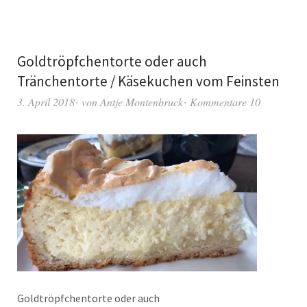
Goldtröpfchentorte oder auch
Tränchentorte / Käsekuchen vom Feinsten
3. April 2018
von
Antje Montenbruck
Kommentare 10
Goldtröpfchentorte oder auch