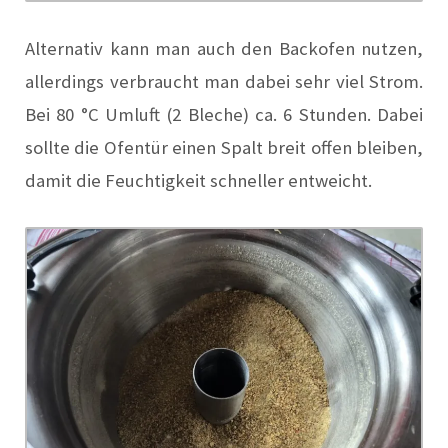
Alternativ kann man auch den Backofen nutzen,
allerdings verbraucht man dabei sehr viel Strom.
Bei 80 °C Umluft (2 Bleche) ca. 6 Stunden. Dabei
sollte die Ofentür einen Spalt breit offen bleiben,
damit die Feuchtigkeit schneller entweicht.