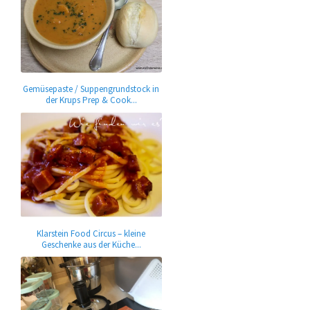
Gemüsepaste / Suppengrundstock in
der Krups Prep & Cook...
Klarstein Food Circus – kleine
Geschenke aus der Küche...