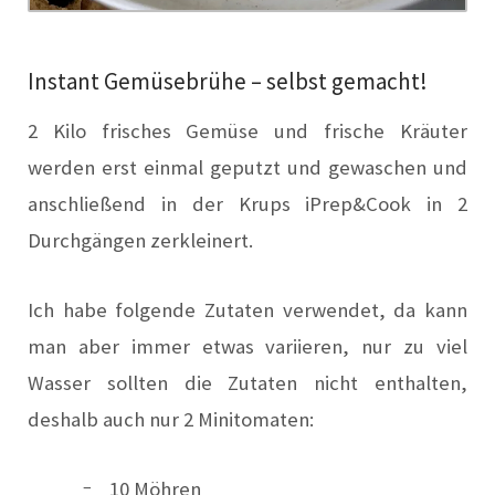
Instant Gemüsebrühe – selbst gemacht!
2 Kilo frisches Gemüse und frische Kräuter
werden erst einmal geputzt und gewaschen und
anschließend in der Krups iPrep&Cook in 2
Durchgängen zerkleinert.
Ich habe folgende Zutaten verwendet, da kann
man aber immer etwas variieren, nur zu viel
Wasser sollten die Zutaten nicht enthalten,
deshalb auch nur 2 Minitomaten:
10 Möhren