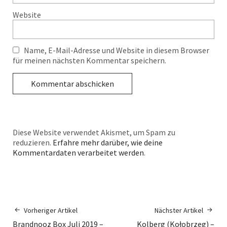
Website
Name, E-Mail-Adresse und Website in diesem Browser
für meinen nächsten Kommentar speichern.
Diese Website verwendet Akismet, um Spam zu
reduzieren.
Erfahre mehr darüber, wie deine
Kommentardaten verarbeitet werden
.
Vorheriger Artikel
Nächster Artikel
Brandnooz Box Juli 2019 –
Kolberg (Kołobrzeg) –