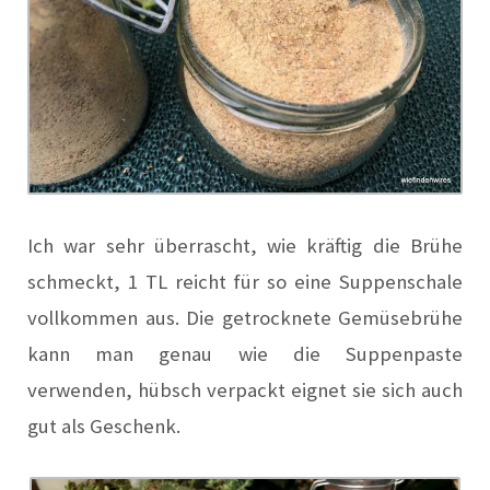
Ich war sehr überrascht, wie kräftig die Brühe
schmeckt, 1 TL reicht für so eine Suppenschale
vollkommen aus. Die getrocknete Gemüsebrühe
kann man genau wie die Suppenpaste
verwenden, hübsch verpackt eignet sie sich auch
gut als Geschenk.