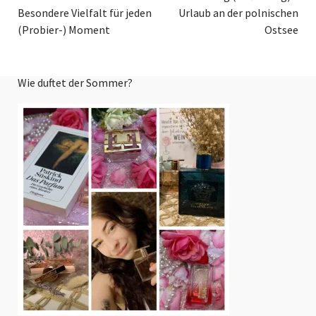
Besondere Vielfalt für jeden
Urlaub an der polnischen
(Probier-) Moment
Ostsee
Wie duftet der Sommer?