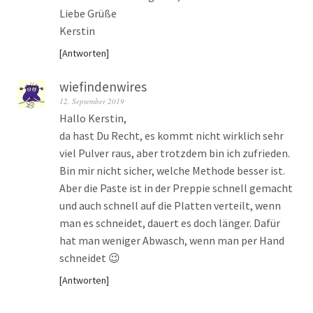
Liebe Grüße
Kerstin
Antworten
wiefindenwires
12. September 2019
Hallo Kerstin,
da hast Du Recht, es kommt nicht wirklich sehr
viel Pulver raus, aber trotzdem bin ich zufrieden.
Bin mir nicht sicher, welche Methode besser ist.
Aber die Paste ist in der Preppie schnell gemacht
und auch schnell auf die Platten verteilt, wenn
man es schneidet, dauert es doch länger. Dafür
hat man weniger Abwasch, wenn man per Hand
schneidet 😉
Antworten