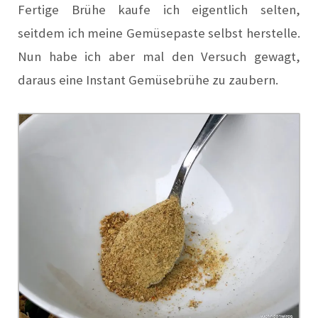
Fertige Brühe kaufe ich eigentlich selten,
seitdem ich meine Gemüsepaste selbst herstelle.
Nun habe ich aber mal den Versuch gewagt,
daraus eine Instant Gemüsebrühe zu zaubern.