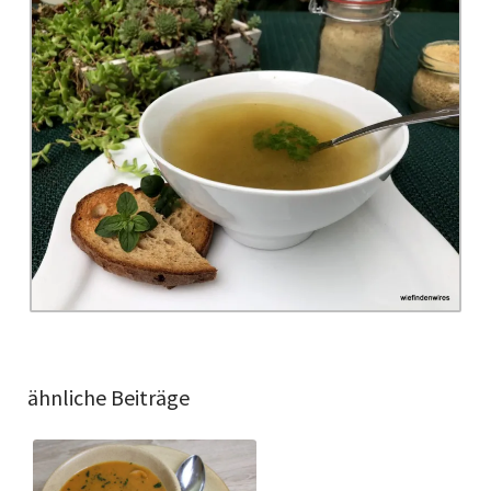
ähnliche Beiträge