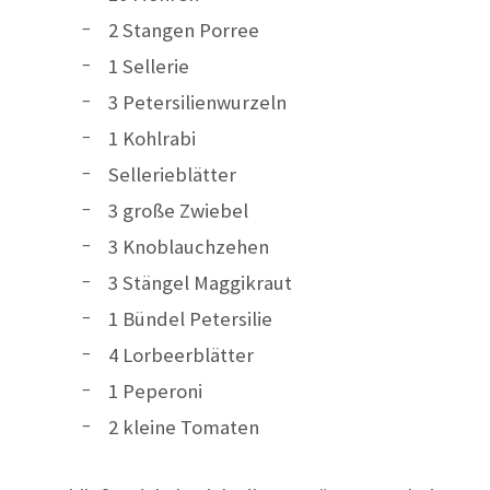
2 Stangen Porree
1 Sellerie
3 Petersilienwurzeln
1 Kohlrabi
Sellerieblätter
3 große Zwiebel
3 Knoblauchzehen
3 Stängel Maggikraut
1 Bündel Petersilie
4 Lorbeerblätter
1 Peperoni
2 kleine Tomaten