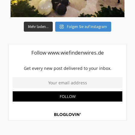
Mehr laden...
Folgen Sie auf Instagram