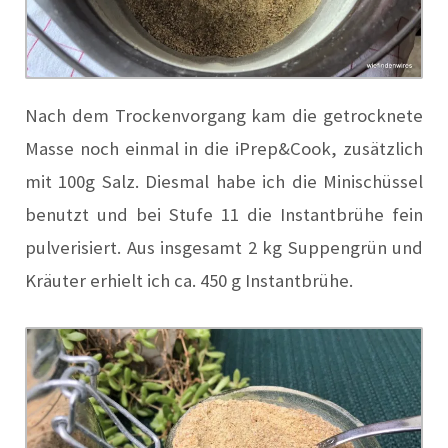
Nach dem Trockenvorgang kam die getrocknete
Masse noch einmal in die iPrep&Cook, zusätzlich
mit 100g Salz. Diesmal habe ich die Minischüssel
benutzt und bei Stufe 11 die Instantbrühe fein
pulverisiert. Aus insgesamt 2 kg Suppengrün und
Kräuter erhielt ich ca. 450 g Instantbrühe.