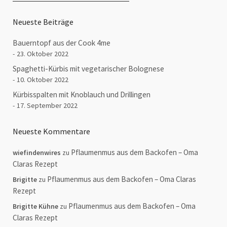
Neueste Beiträge
Bauerntopf aus der Cook 4me
23. Oktober 2022
Spaghetti-Kürbis mit vegetarischer Bolognese
10. Oktober 2022
Kürbisspalten mit Knoblauch und Drillingen
17. September 2022
Neueste Kommentare
Pflaumenmus aus dem Backofen – Oma
wiefindenwires
zu
Claras Rezept
Pflaumenmus aus dem Backofen – Oma Claras
Brigitte
zu
Rezept
Pflaumenmus aus dem Backofen – Oma
Brigitte Kühne
zu
Claras Rezept