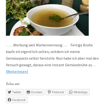
……Werbung weil Markennennung…. Fertige Brühe
kaufe ich eigentlich selten, seitdem ich meine
Gemüsepaste selbst herstelle. Nun habe ich aber mal den
Versuch gewagt, daraus eine Instant Gemüsebrühe zu…
Weiterlesen
Teilen mit:
Twitter
Drucken
Pinterest
WhatsApp
Facebook