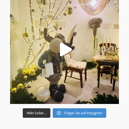
Mehr laden...
Folgen Sie auf Instagram