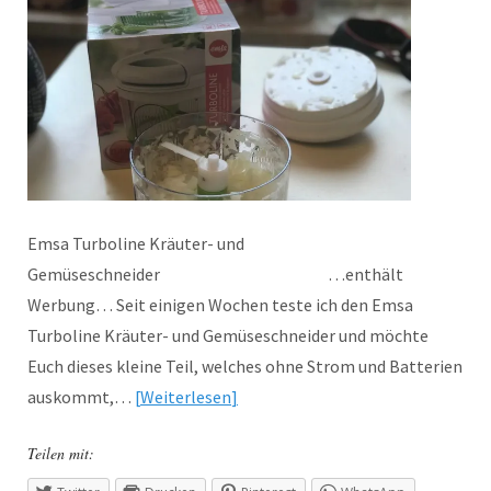
Emsa Turboline Kräuter- und
Gemüseschneider …enthält
Werbung… Seit einigen Wochen teste ich den Emsa
Turboline Kräuter- und Gemüseschneider und möchte
Euch dieses kleine Teil, welches ohne Strom und Batterien
auskommt,…
Weiterlesen
Teilen mit: