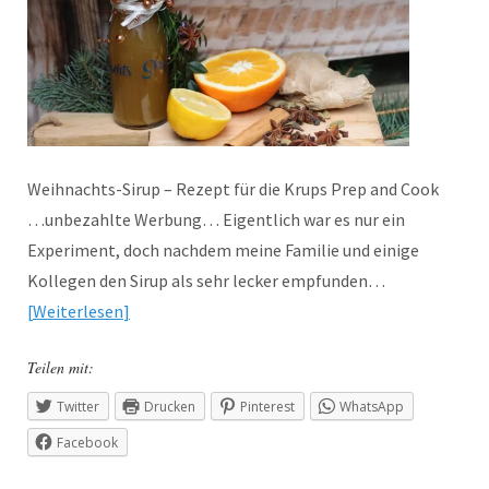
Weihnachts-Sirup – Rezept für die Krups Prep and Cook
…unbezahlte Werbung… Eigentlich war es nur ein
Experiment, doch nachdem meine Familie und einige
Kollegen den Sirup als sehr lecker empfunden…
Weiterlesen
Teilen mit:
Twitter
Drucken
Pinterest
WhatsApp
Facebook