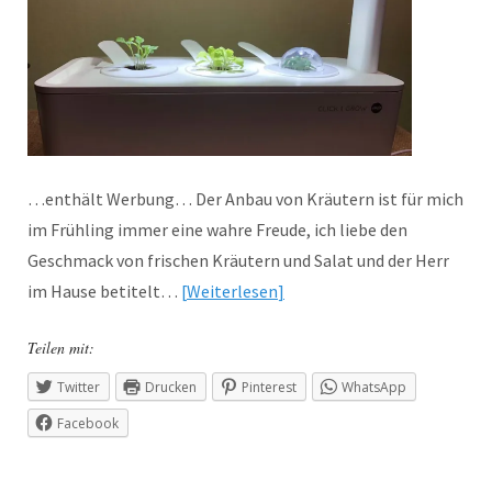
…enthält Werbung… Der Anbau von Kräutern ist für mich
im Frühling immer eine wahre Freude, ich liebe den
Geschmack von frischen Kräutern und Salat und der Herr
im Hause betitelt…
Weiterlesen
Teilen mit:
Twitter
Drucken
Pinterest
WhatsApp
Facebook