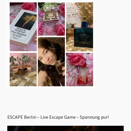
ESCAPE Berlin – Live Escape Game – Spannung pur!