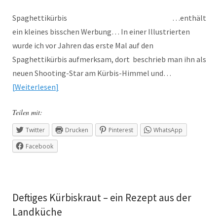
Spaghettikürbis …enthält
ein kleines bisschen Werbung… In einer Illustrierten
wurde ich vor Jahren das erste Mal auf den
Spaghettikürbis aufmerksam, dort beschrieb man ihn als
neuen Shooting-Star am Kürbis-Himmel und…
Weiterlesen
Teilen mit:
Twitter
Drucken
Pinterest
WhatsApp
Facebook
Deftiges Kürbiskraut – ein Rezept aus der
Landküche