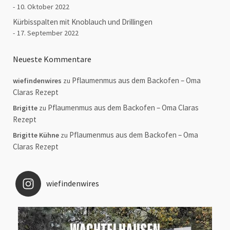
10. Oktober 2022
Kürbisspalten mit Knoblauch und Drillingen
17. September 2022
Neueste Kommentare
Pflaumenmus aus dem Backofen – Oma
wiefindenwires
zu
Claras Rezept
Pflaumenmus aus dem Backofen – Oma Claras
Brigitte
zu
Rezept
Pflaumenmus aus dem Backofen – Oma
Brigitte Kühne
zu
Claras Rezept
wiefindenwires