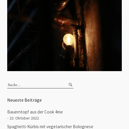
Neueste Beiträge
Bauerntopf aus der Cook 4me
23. Oktober 2022
Spaghetti-Kürbis mit vegetarischer Bolognese