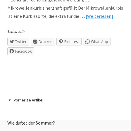
Mikrowellenkürbis herzhaft gefüllt Der Mikrowellenkürbis
ist eine Kürbissorte, die extra für die …
Weiterlesen
Teilen mit:
Twitter
Drucken
Pinterest
WhatsApp
Facebook
Vorherige Artikel
Wie duftet der Sommer?