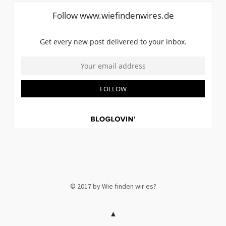
© 2017 by Wie finden wir es?