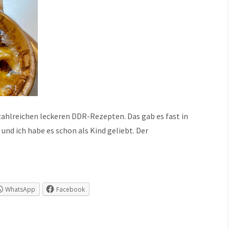
 zahlreichen leckeren DDR-Rezepten. Das gab es fast in
 und ich habe es schon als Kind geliebt. Der
WhatsApp
Facebook