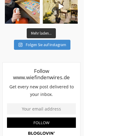
Mehr laden...
Folgen Sie auf Instagram