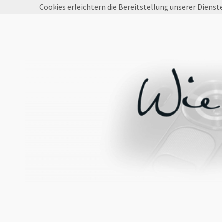
Cookies erleichtern die Bereitstellung unserer Dienst