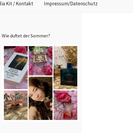
ia Kit / Kontakt
Impressum/Datenschutz
Wie duftet der Sommer?