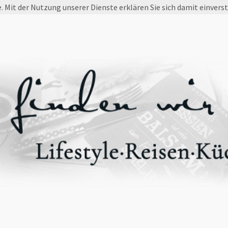
e. Mit der Nutzung unserer Dienste erklären Sie sich damit einvers