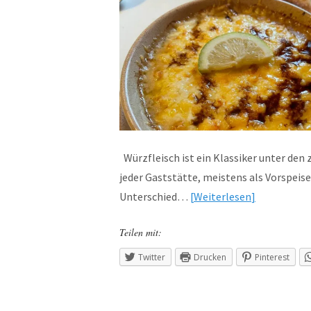
Würzfleisch ist ein Klassiker unter den
jeder Gaststätte, meistens als Vorspeise
Unterschied…
Weiterlesen
Teilen mit:
Twitter
Drucken
Pinterest