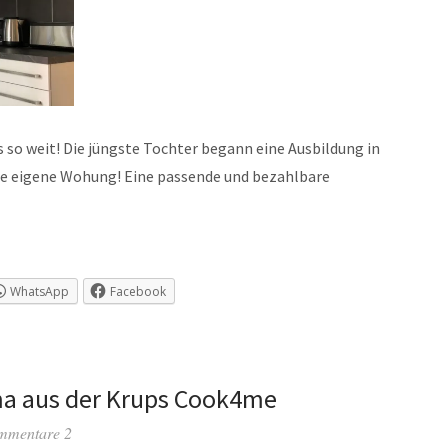
 weit! Die jüngste Tochter begann eine Ausbildung in
ste eigene Wohung! Eine passende und bezahlbare
WhatsApp
Facebook
a aus der Krups Cook4me
mmentare 2