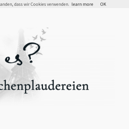
tanden, dass wir Cookies verwenden.
learn more
OK