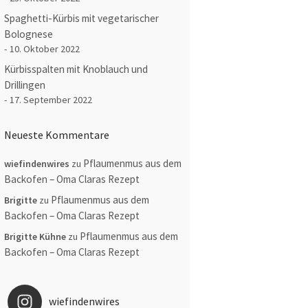
Spaghetti-Kürbis mit vegetarischer
Bolognese
10. Oktober 2022
Kürbisspalten mit Knoblauch und
Drillingen
17. September 2022
Neueste Kommentare
Pflaumenmus aus dem
wiefindenwires
zu
Backofen – Oma Claras Rezept
Pflaumenmus aus dem
Brigitte
zu
Backofen – Oma Claras Rezept
Pflaumenmus aus dem
Brigitte Kühne
zu
Backofen – Oma Claras Rezept
wiefindenwires