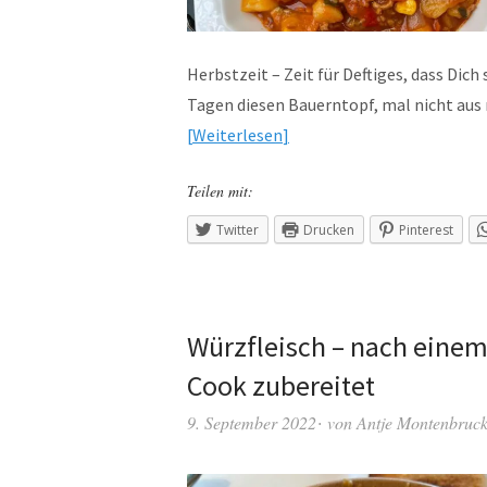
Herbstzeit – Zeit für Deftiges, dass Dich
Tagen diesen Bauerntopf, mal nicht aus
Weiterlesen
Teilen mit:
Twitter
Drucken
Pinterest
Würzfleisch – nach einem
Cook zubereitet
9. September 2022
von
Antje Montenbruc