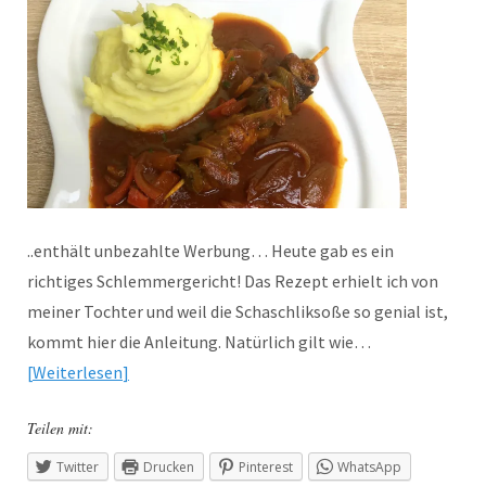
..enthält unbezahlte Werbung… Heute gab es ein
richtiges Schlemmergericht! Das Rezept erhielt ich von
meiner Tochter und weil die Schaschliksoße so genial ist,
kommt hier die Anleitung. Natürlich gilt wie…
Weiterlesen
Teilen mit:
Twitter
Drucken
Pinterest
WhatsApp