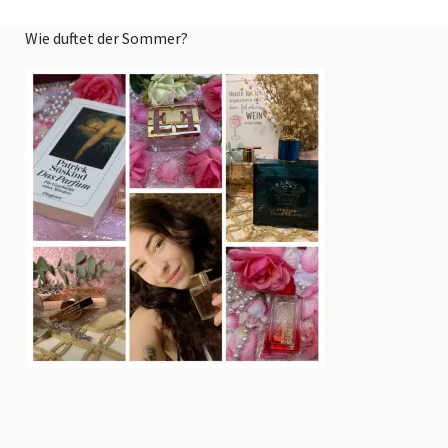
Wie duftet der Sommer?