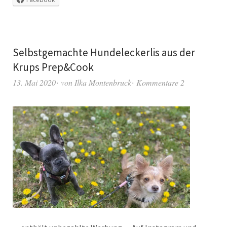
Selbstgemachte Hundeleckerlis aus der
Krups Prep&Cook
13. Mai 2020
von
Ilka Montenbruck
Kommentare 2