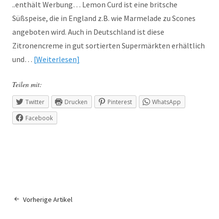
..enthält Werbung… Lemon Curd ist eine britsche
Süßspeise, die in England z.B. wie Marmelade zu Scones
angeboten wird. Auch in Deutschland ist diese
Zitronencreme in gut sortierten Supermärkten erhältlich
und…
Weiterlesen
Teilen mit:
Twitter
Drucken
Pinterest
WhatsApp
Facebook
Vorherige Artikel