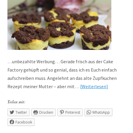
…unbezahlte Werbung… Gerade frisch aus der Cake
Factory gehüpft und so genial, dass ich es Euch einfach
aufschreiben muss. Angelehnt an das alte Zupfkuchen
Rezept meiner Mutter – aber mit…
Weiterlesen
Teilen mit:
Twitter
Drucken
Pinterest
WhatsApp
Facebook