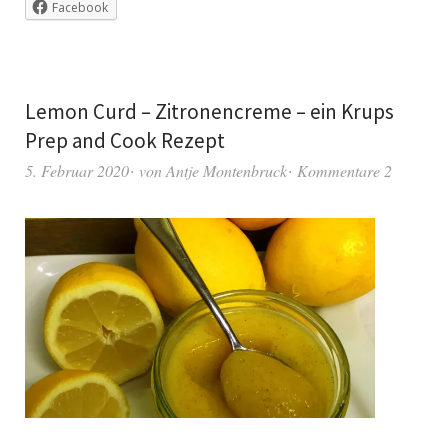
Facebook
Lemon Curd – Zitronencreme – ein Krups
Prep and Cook Rezept
5. Februar 2020
von
Antje Montenbruck
Kommentare 2