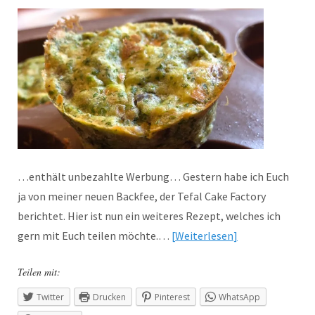
…enthält unbezahlte Werbung… Gestern habe ich Euch
ja von meiner neuen Backfee, der Tefal Cake Factory
berichtet. Hier ist nun ein weiteres Rezept, welches ich
gern mit Euch teilen möchte.…
Weiterlesen
Teilen mit:
Twitter
Drucken
Pinterest
WhatsApp