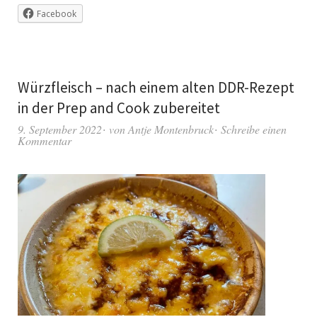
Facebook
Würzfleisch – nach einem alten DDR-Rezept
in der Prep and Cook zubereitet
9. September 2022
von
Antje Montenbruck
Schreibe einen
Kommentar