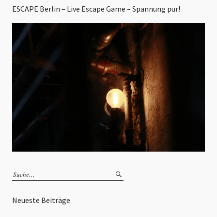
ESCAPE Berlin – Live Escape Game – Spannung pur!
Neueste Beiträge