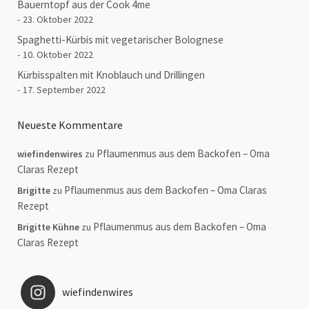
Bauerntopf aus der Cook 4me
23. Oktober 2022
Spaghetti-Kürbis mit vegetarischer Bolognese
10. Oktober 2022
Kürbisspalten mit Knoblauch und Drillingen
17. September 2022
Neueste Kommentare
Pflaumenmus aus dem Backofen – Oma
wiefindenwires
zu
Claras Rezept
Pflaumenmus aus dem Backofen – Oma Claras
Brigitte
zu
Rezept
Pflaumenmus aus dem Backofen – Oma
Brigitte Kühne
zu
Claras Rezept
wiefindenwires