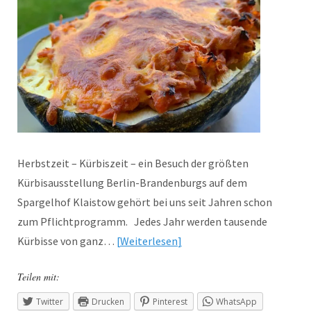
Herbstzeit – Kürbiszeit – ein Besuch der größten
Kürbisausstellung Berlin-Brandenburgs auf dem
Spargelhof Klaistow gehört bei uns seit Jahren schon
zum Pflichtprogramm. Jedes Jahr werden tausende
Kürbisse von ganz…
Weiterlesen
Teilen mit:
Twitter
Drucken
Pinterest
WhatsApp