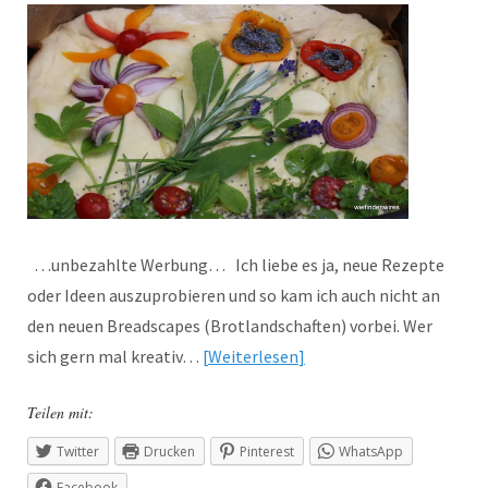
…unbezahlte Werbung… Ich liebe es ja, neue Rezepte
oder Ideen auszuprobieren und so kam ich auch nicht an
den neuen Breadscapes (Brotlandschaften) vorbei. Wer
sich gern mal kreativ…
Weiterlesen
Teilen mit:
Twitter
Drucken
Pinterest
WhatsApp
Facebook