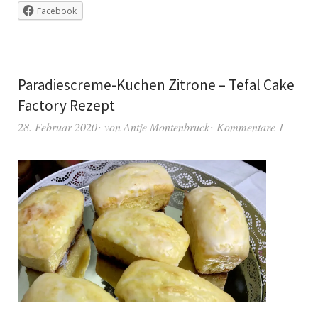
Facebook
Paradiescreme-Kuchen Zitrone – Tefal Cake
Factory Rezept
28. Februar 2020
von
Antje Montenbruck
Kommentare 1