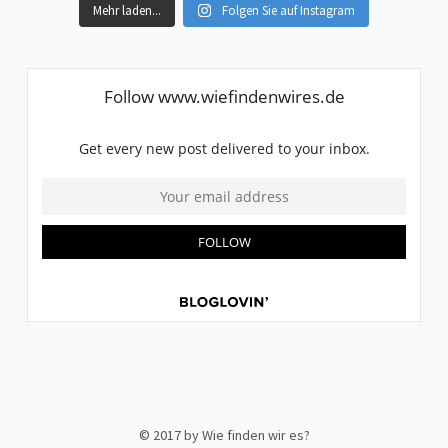
Mehr laden...
Folgen Sie auf Instagram
© 2017 by Wie finden wir es?