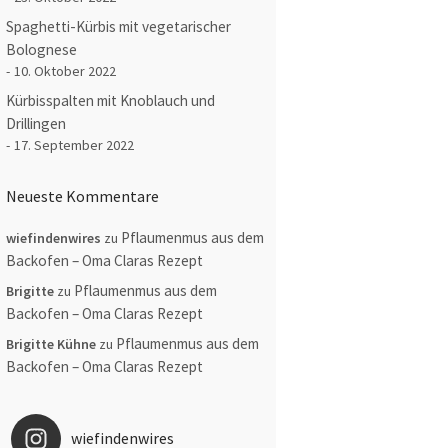
Spaghetti-Kürbis mit vegetarischer
Bolognese
10. Oktober 2022
Kürbisspalten mit Knoblauch und
Drillingen
17. September 2022
Neueste Kommentare
Pflaumenmus aus dem
wiefindenwires
zu
Backofen – Oma Claras Rezept
Pflaumenmus aus dem
Brigitte
zu
Backofen – Oma Claras Rezept
Pflaumenmus aus dem
Brigitte Kühne
zu
Backofen – Oma Claras Rezept
wiefindenwires