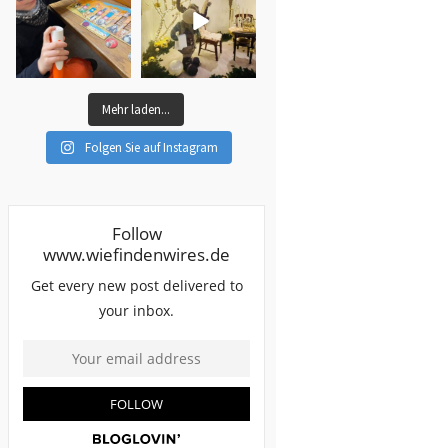
Mehr laden...
Folgen Sie auf Instagram