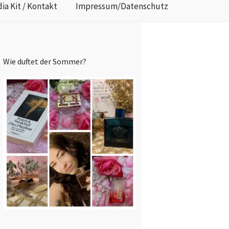
ia Kit / Kontakt
Impressum/Datenschutz
Wie duftet der Sommer?