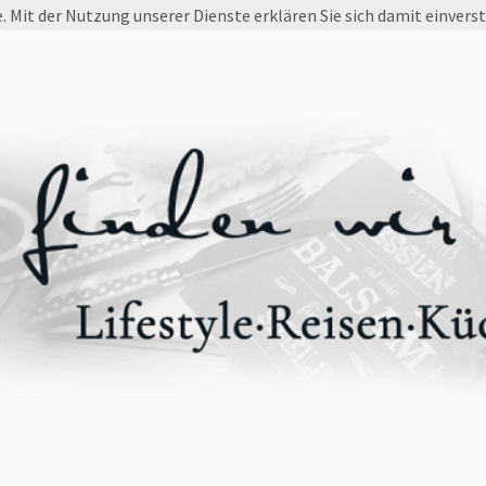
e. Mit der Nutzung unserer Dienste erklären Sie sich damit einvers