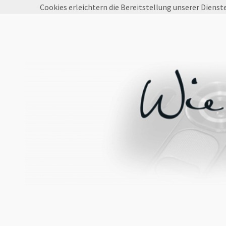
Cookies erleichtern die Bereitstellung unserer Dienst