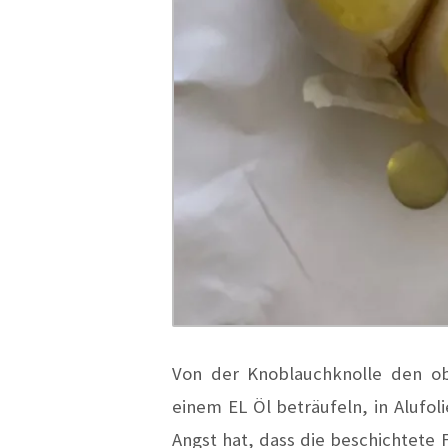
Von der Knoblauchknolle den ob
einem EL Öl beträufeln, in Alufol
Angst hat, dass die beschichtete