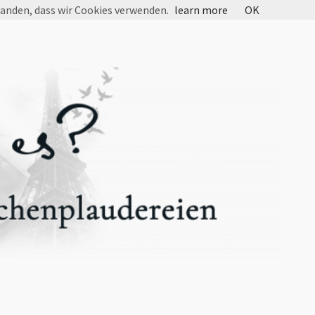
tanden, dass wir Cookies verwenden.
learn more
OK