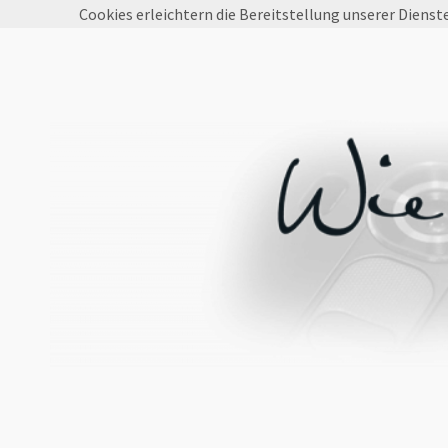
Cookies erleichtern die Bereitstellung unserer Dienst