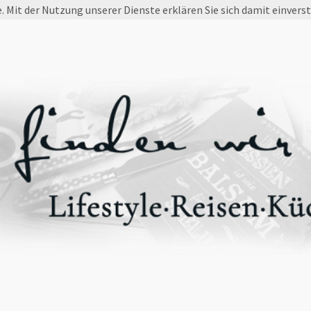
e. Mit der Nutzung unserer Dienste erklären Sie sich damit einvers