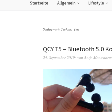
Startseite
Allgemein
Lifestyle
Schlagwort:
Technik. Test
QCY T5 – Bluetooth 5.0 Ko
24. September 2019
von
Antje Montenbru