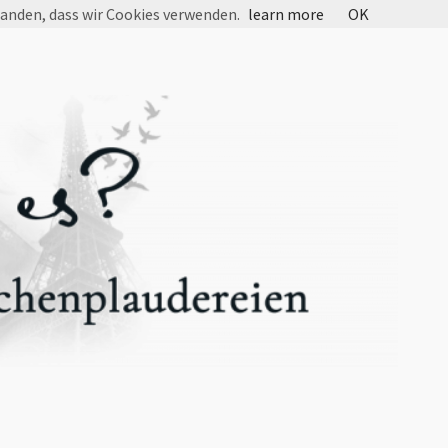
tanden, dass wir Cookies verwenden.
learn more
OK