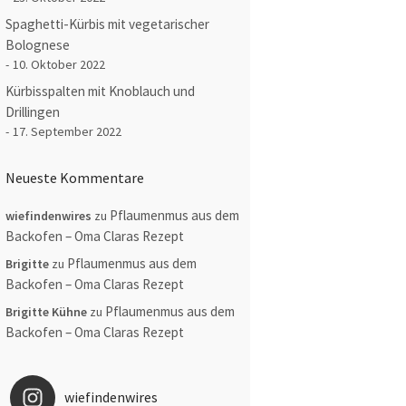
Spaghetti-Kürbis mit vegetarischer
Bolognese
10. Oktober 2022
Kürbisspalten mit Knoblauch und
Drillingen
17. September 2022
Neueste Kommentare
Pflaumenmus aus dem
wiefindenwires
zu
Backofen – Oma Claras Rezept
Pflaumenmus aus dem
Brigitte
zu
Backofen – Oma Claras Rezept
Pflaumenmus aus dem
Brigitte Kühne
zu
Backofen – Oma Claras Rezept
wiefindenwires