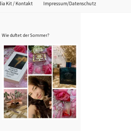
ia Kit / Kontakt
Impressum/Datenschutz
Wie duftet der Sommer?