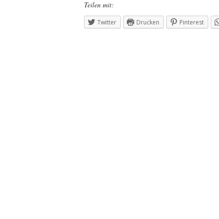
Teilen mit:
Twitter
Drucken
Pinterest