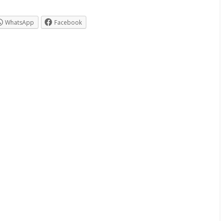
WhatsApp
Facebook