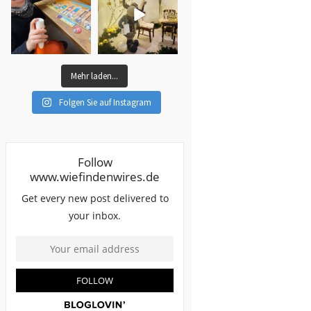
Mehr laden...
Folgen Sie auf Instagram