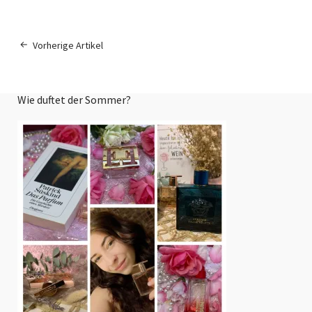
Vorherige Artikel
Wie duftet der Sommer?