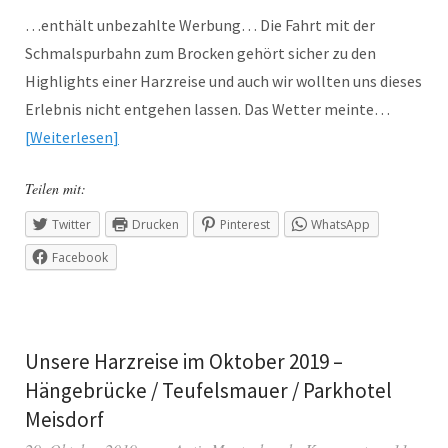
…enthält unbezahlte Werbung… Die Fahrt mit der
Schmalspurbahn zum Brocken gehört sicher zu den
Highlights einer Harzreise und auch wir wollten uns dieses
Erlebnis nicht entgehen lassen. Das Wetter meinte…
Weiterlesen
Teilen mit:
Twitter
Drucken
Pinterest
WhatsApp
Facebook
Unsere Harzreise im Oktober 2019 –
Hängebrücke / Teufelsmauer / Parkhotel
Meisdorf