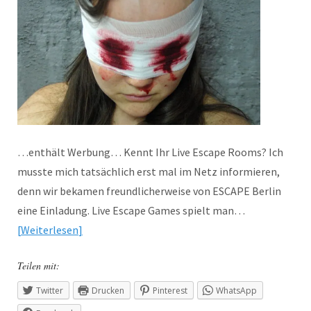
…enthält Werbung… Kennt Ihr Live Escape Rooms? Ich
musste mich tatsächlich erst mal im Netz informieren,
denn wir bekamen freundlicherweise von ESCAPE Berlin
eine Einladung. Live Escape Games spielt man…
Weiterlesen
Teilen mit:
Twitter
Drucken
Pinterest
WhatsApp