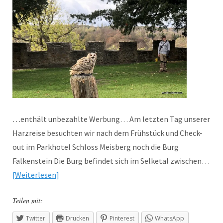
…enthält unbezahlte Werbung… Am letzten Tag unserer
Harzreise besuchten wir nach dem Frühstück und Check-
out im Parkhotel Schloss Meisberg noch die Burg
Falkenstein Die Burg befindet sich im Selketal zwischen…
Weiterlesen
Teilen mit:
Twitter
Drucken
Pinterest
WhatsApp