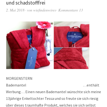
und schadstofffrei
2. Mai 2018
von
wiefindenwires
Kommentare 13
MORGENSTERN
Bademantel …enthält
Werbung… Einen neuen Bademantel wünschte sich meine
13jährige Enkeltochter Tessa und so freute sie sich riesig
über dieses traumhafte Produkt, welches sie sich selbst