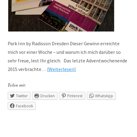
Park Inn by Radisson Dresden Dieser Gewinn erreichte
mich vor einer Woche – und warum ich mich darüber so
sehr freue, lest Ihr gleich: Das letzte Adventwochenende
2015 verbrachte…
Weiterlesen
Teilen mit:
Twitter
Drucken
Pinterest
WhatsApp
Facebook