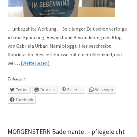
…unbezahlte Werbung… Seit langer Zeit schon verfolge
ich mit Spannung, Respekt und Bewunderung den Blog
von Gabriela Urban: Mami bloggt. Hier beschreibt
Gabriela ihre Reiseerlebnisse mit einem Kleinkind, und
wer…
Weiterlesen
Teilen mit:
Twitter
Drucken
Pinterest
WhatsApp
Facebook
MORGENSTERN Bademantel – pflegeleicht