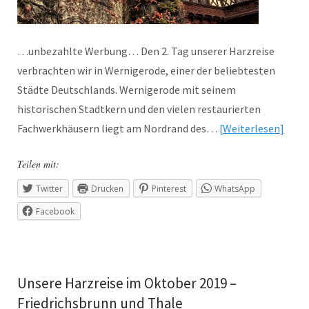
…unbezahlte Werbung… Den 2. Tag unserer Harzreise
verbrachten wir in Wernigerode, einer der beliebtesten
Städte Deutschlands. Wernigerode mit seinem
historischen Stadtkern und den vielen restaurierten
Fachwerkhäusern liegt am Nordrand des…
Weiterlesen
Teilen mit:
Twitter
Drucken
Pinterest
WhatsApp
Facebook
Unsere Harzreise im Oktober 2019 –
Friedrichsbrunn und Thale