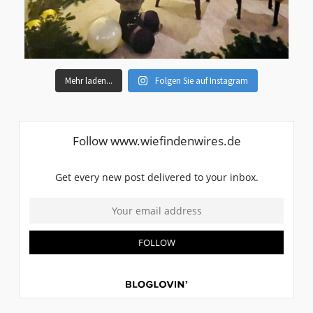
Mehr laden...
Folgen Sie auf Instagram