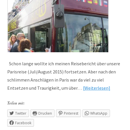
Schon lange wollte ich meinen Reisebericht über unsere
Parisreise (Juli/August 2015) fortsetzen. Aber nach den
schlimmen Anschlägen in Paris war da viel zu viel
Entsetzen und Traurigkeit, um über…
Weiterlesen
Teilen mit:
Twitter
Drucken
Pinterest
WhatsApp
Facebook