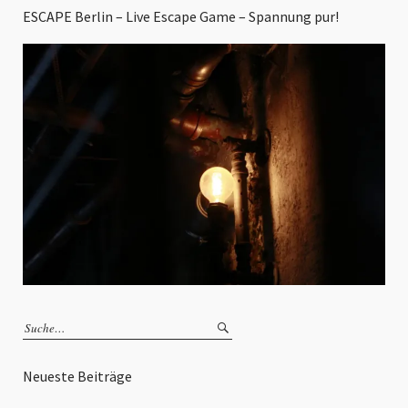
ESCAPE Berlin – Live Escape Game – Spannung pur!
Neueste Beiträge