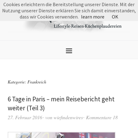
Cookies erleichtern die Bereitstellung unserer Dienste. Mit der
Nutzung unserer Dienste erklären Sie sich damit einverstanden,
dass wir Cookies verwenden.
learn more
OK
Kategorie:
Frankreich
6 Tage in Paris – mein Reisebericht geht
weiter (Teil 3)
27. Februar 2016
von
wiefindenwires
Kommentare 18