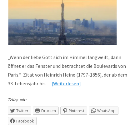
„Wenn der liebe Gott sich im Himmel langweilt, dann
öffnet er das Fenster und betrachtet die Boulevards von
Paris.“ Zitat von Heinrich Heine (1797-1856), der ab dem
33. Lebensjahr bis…
Weiterlesen
Teilen mit:
Twitter
Drucken
Pinterest
WhatsApp
Facebook