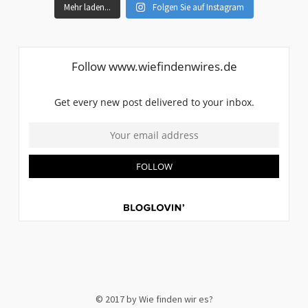
Mehr laden...
Folgen Sie auf Instagram
© 2017 by Wie finden wir es?