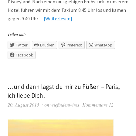
Disneyland. Nach einem ausgiebigen Frühstück in unserem
Hotel fuhren wir mit dem Taxi um 8.45 Uhr los und kamen
gegen 9.40 Uhr…
Weiterlesen
Teilen mit:
Twitter
Drucken
Pinterest
WhatsApp
Facebook
…und dann lagst du mir zu Füßen – Paris,
ich liebe Dich!
20. August 2015
von
wiefindenwires
Kommentare 12