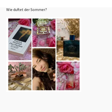
Wie duftet der Sommer?