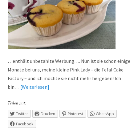
…enthält unbezahlte Werbung…. Nun ist sie schon einige
Monate bei uns, meine kleine Pink Lady – die Tefal Cake
Factory – und ich möchte sie nicht mehr hergeben! Ich
bin…
Weiterlesen
Teilen mit:
Twitter
Drucken
Pinterest
WhatsApp
Facebook