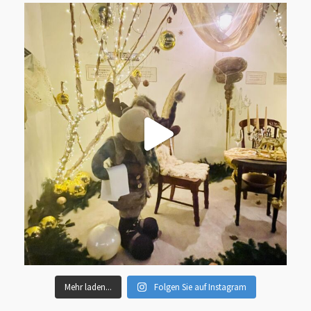
Mehr laden...
Folgen Sie auf Instagram