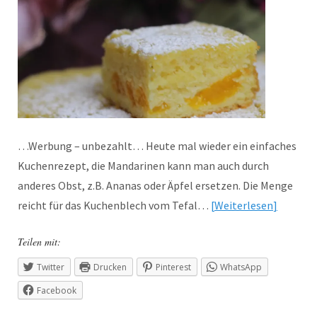
…Werbung – unbezahlt… Heute mal wieder ein einfaches
Kuchenrezept, die Mandarinen kann man auch durch
anderes Obst, z.B. Ananas oder Äpfel ersetzen. Die Menge
reicht für das Kuchenblech vom Tefal…
Weiterlesen
Teilen mit:
Twitter
Drucken
Pinterest
WhatsApp
Facebook