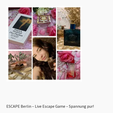
ESCAPE Berlin – Live Escape Game – Spannung pur!