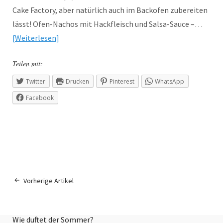
Cake Factory, aber natürlich auch im Backofen zubereiten
lässt! Ofen-Nachos mit Hackfleisch und Salsa-Sauce –…
Weiterlesen
Teilen mit:
Twitter
Drucken
Pinterest
WhatsApp
Facebook
Vorherige Artikel
Wie duftet der Sommer?