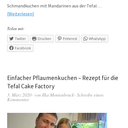
Schmandkuchen mit Mandarinen aus der Tefal…
Weiterlesen
Teilen mit:
Twitter
Drucken
Pinterest
WhatsApp
Facebook
Einfacher Pflaumenkuchen – Rezept für die
Tefal Cake Factory
3. März 2020
von
Ilka Montenbruck
Schreibe einen
Kommentar