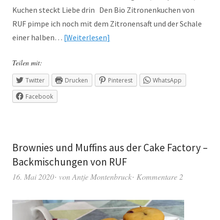
Kuchen steckt Liebe drin Den Bio Zitronenkuchen von
RUF pimpe ich noch mit dem Zitronensaft und der Schale
einer halben…
Weiterlesen
Teilen mit:
Twitter
Drucken
Pinterest
WhatsApp
Facebook
Brownies und Muffins aus der Cake Factory –
Backmischungen von RUF
16. Mai 2020
von
Antje Montenbruck
Kommentare 2