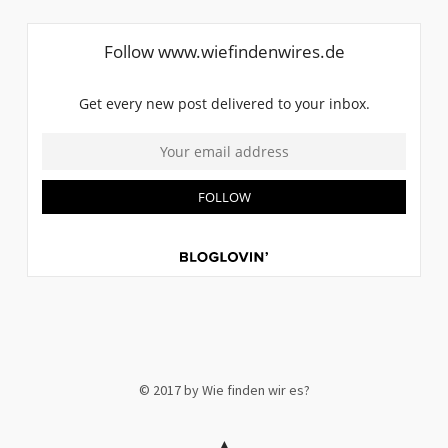
© 2017 by Wie finden wir es?