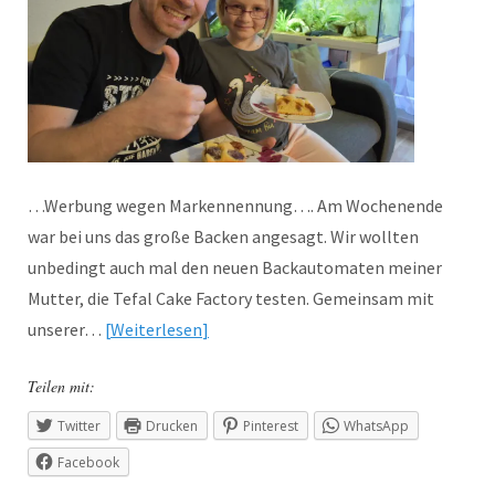
…Werbung wegen Markennennung…. Am Wochenende
war bei uns das große Backen angesagt. Wir wollten
unbedingt auch mal den neuen Backautomaten meiner
Mutter, die Tefal Cake Factory testen. Gemeinsam mit
unserer…
Weiterlesen
Teilen mit:
Twitter
Drucken
Pinterest
WhatsApp
Facebook