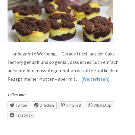
…unbezahlte Werbung… Gerade frisch aus der Cake
Factory gehüpft und so genial, dass ich es Euch einfach
aufschreiben muss. Angelehnt an das alte Zupfkuchen
Rezept meiner Mutter – aber mit…
Weiterlesen
Teilen mit:
Twitter
Drucken
Pinterest
WhatsApp
Facebook