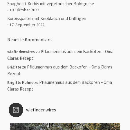
Spaghetti-Kürbis mit vegetarischer Bolognese
10. Oktober 2022
Kürbisspalten mit Knoblauch und Drillingen
17. September 2022
Neueste Kommentare
Pflaumenmus aus dem Backofen – Oma
wiefindenwires
zu
Claras Rezept
Pflaumenmus aus dem Backofen – Oma Claras
Brigitte
zu
Rezept
Pflaumenmus aus dem Backofen – Oma
Brigitte Kühne
zu
Claras Rezept
wiefindenwires