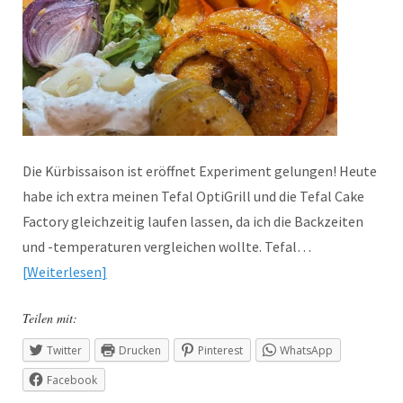
Die Kürbissaison ist eröffnet Experiment gelungen! Heute
habe ich extra meinen Tefal OptiGrill und die Tefal Cake
Factory gleichzeitig laufen lassen, da ich die Backzeiten
und -temperaturen vergleichen wollte. Tefal…
Weiterlesen
Teilen mit:
Twitter
Drucken
Pinterest
WhatsApp
Facebook