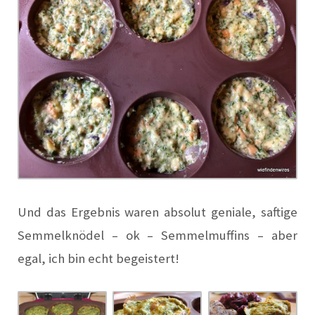
Und das Ergebnis waren absolut geniale, saftige
Semmelknödel – ok – Semmelmuffins – aber
egal, ich bin echt begeistert!