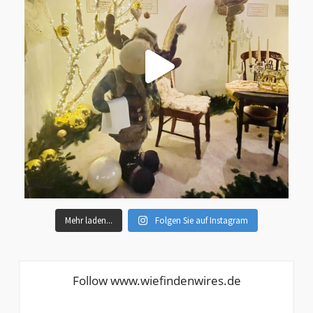
Mehr laden...
Folgen Sie auf Instagram