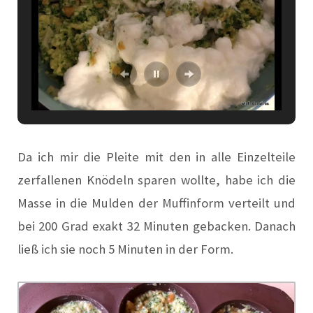
Da ich mir die Pleite mit den in alle Einzelteile
zerfallenen Knödeln sparen wollte, habe ich die
Masse in die Mulden der Muffinform verteilt und
bei 200 Grad exakt 32 Minuten gebacken. Danach
ließ ich sie noch 5 Minuten in der Form.