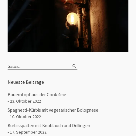
Neueste Beiträge
Bauerntopf aus der Cook 4me
23. Oktober 2022
Spaghetti-Kürbis mit vegetarischer Bolognese
10. Oktober 2022
Kürbisspalten mit Knoblauch und Drillingen
17. September 2022