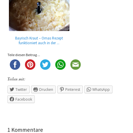
Bayrisch Kraut – Omas Rezept
funktioniert auch in der ...
Teile diesen Beitrag ...
Teilen mit:
Twitter
Drucken
Pinterest
WhatsApp
Facebook
1 Kommentare