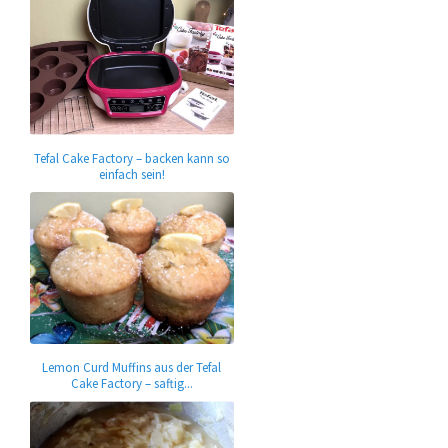
Tefal Cake Factory – backen kann so
einfach sein!
Lemon Curd Muffins aus der Tefal
Cake Factory – saftig...