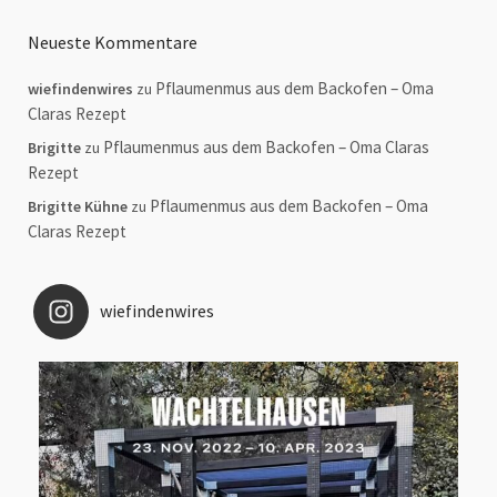
Neueste Kommentare
Pflaumenmus aus dem Backofen – Oma
wiefindenwires
zu
Claras Rezept
Pflaumenmus aus dem Backofen – Oma Claras
Brigitte
zu
Rezept
Pflaumenmus aus dem Backofen – Oma
Brigitte Kühne
zu
Claras Rezept
wiefindenwires