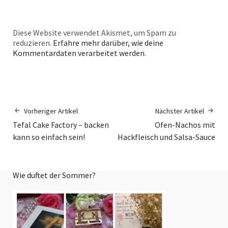
Diese Website verwendet Akismet, um Spam zu
reduzieren.
Erfahre mehr darüber, wie deine
Kommentardaten verarbeitet werden
.
Vorheriger Artikel
Nächster Artikel
Tefal Cake Factory – backen
Ofen-Nachos mit
kann so einfach sein!
Hackfleisch und Salsa-Sauce
Wie duftet der Sommer?