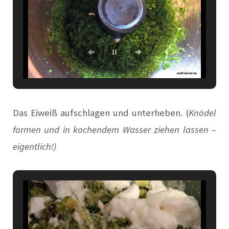
Das Eiweiß aufschlagen und unterheben. (
Knödel
formen und in kochendem Wasser ziehen lassen –
eigentlich!)