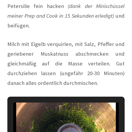
Petersilie fein hacken
(dank der Minischüssel
meiner Prep and Cook in 15 Sekunden erledigt)
und
beifügen.
Milch mit Eigelb verquirlen, mit Salz, Pfeffer und
geriebener Muskatnuss abschmecken und
gleichmäßig auf die Masse verteilen. Gut
durchziehen lassen (ungefähr 20-30 Minuten)
danach alles ordentlich durchmischen.