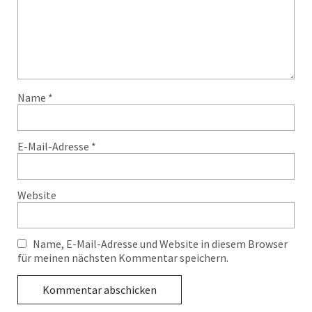
Name
*
E-Mail-Adresse
*
Website
Name, E-Mail-Adresse und Website in diesem Browser
für meinen nächsten Kommentar speichern.