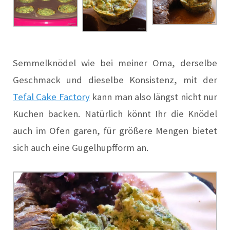
Semmelknödel wie bei meiner Oma, derselbe
Geschmack und dieselbe Konsistenz, mit der
Tefal Cake Factory
kann man also längst nicht nur
Kuchen backen. Natürlich könnt Ihr die Knödel
auch im Ofen garen, für größere Mengen bietet
sich auch eine Gugelhupfform an.