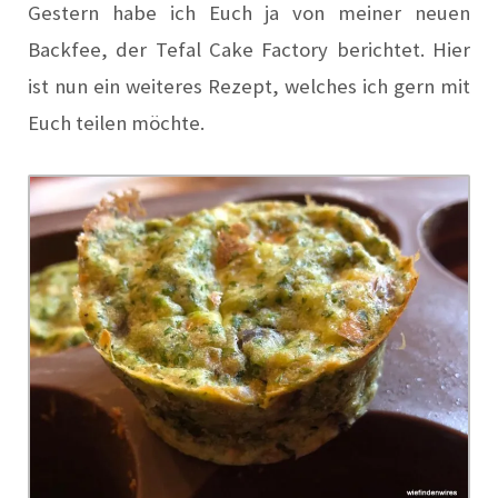
Gestern habe ich Euch ja von meiner neuen
Backfee, der Tefal Cake Factory berichtet.
Hier
ist nun ein weiteres Rezept, welches ich gern mit
Euch teilen möchte.