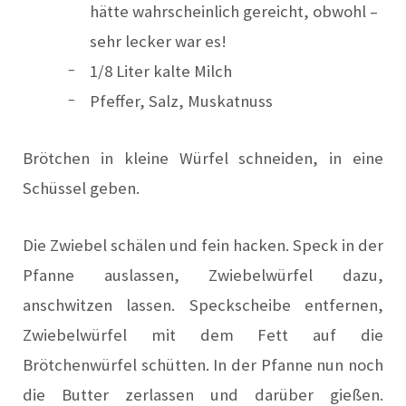
hätte wahrscheinlich gereicht, obwohl –
sehr lecker war es!
1/8 Liter kalte Milch
Pfeffer, Salz, Muskatnuss
Brötchen in kleine Würfel schneiden, in eine
Schüssel geben.
Die Zwiebel schälen und fein hacken. Speck in der
Pfanne auslassen, Zwiebelwürfel dazu,
anschwitzen lassen. Speckscheibe entfernen,
Zwiebelwürfel mit dem Fett auf die
Brötchenwürfel schütten. In der Pfanne nun noch
die Butter zerlassen und darüber gießen.