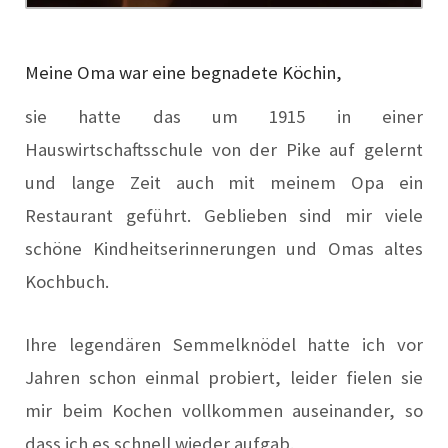
Meine Oma war eine begnadete Köchin,
sie hatte das um 1915 in einer
Hauswirtschaftsschule von der Pike auf gelernt
und lange Zeit auch mit meinem Opa ein
Restaurant geführt. Geblieben sind mir viele
schöne Kindheitserinnerungen und Omas altes
Kochbuch.
Ihre legendären Semmelknödel hatte ich vor
Jahren schon einmal probiert, leider fielen sie
mir beim Kochen vollkommen auseinander, so
dass ich es schnell wieder aufgab.