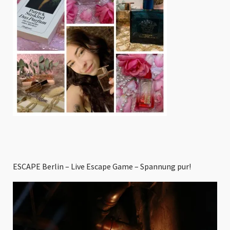
ESCAPE Berlin – Live Escape Game – Spannung pur!