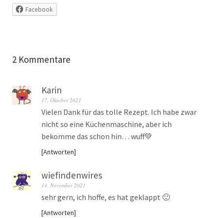
Facebook
2 Kommentare
Karin
17. Oktober 2021
Vielen Dank für das tolle Rezept. Ich habe zwar
nicht so eine Küchenmaschine, aber ich
bekomme das schon hin… wuff💚
Antworten
wiefindenwires
14. November 2021
sehr gern, ich hoffe, es hat geklappt 🙂
Antworten