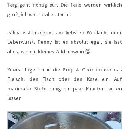
Teig geht richtig auf. Die Teile werden wirklich
groß, ich war total erstaunt.
Palina isst übrigens am liebsten Wildlachs oder
Leberwurst. Penny ist es absolut egal, sie isst
alles, wie ein kleines Wildschwein 😉
Zuerst füge ich in die Prep & Cook immer das
Fleisch, den Fisch oder den Käse ein. Auf
maximaler Stufe ruhig ein paar Minuten laufen
lassen.