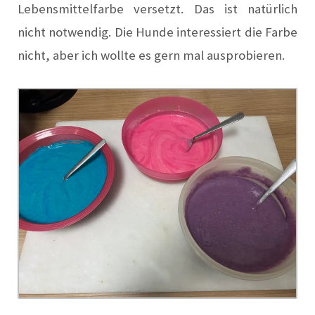
Lebensmittelfarbe versetzt. Das ist natürlich
nicht notwendig. Die Hunde interessiert die Farbe
nicht, aber ich wollte es gern mal ausprobieren.