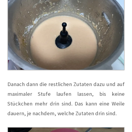
Danach dann die restlichen Zutaten dazu und auf
maximaler Stufe laufen lassen, bis keine
Stückchen mehr drin sind. Das kann eine Weile
dauern, je nachdem, welche Zutaten drin sind.