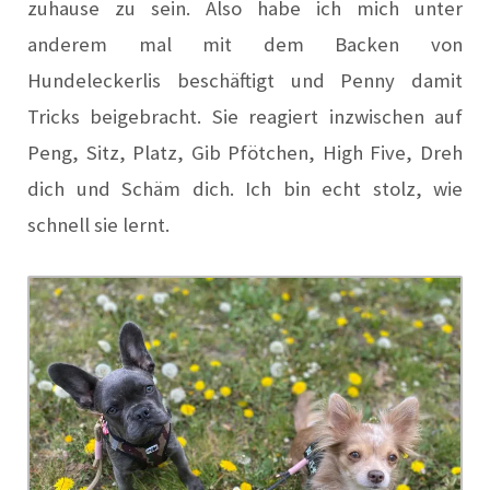
zuhause zu sein. Also habe ich mich unter
anderem mal mit dem Backen von
Hundeleckerlis beschäftigt und Penny damit
Tricks beigebracht. Sie reagiert inzwischen auf
Peng, Sitz, Platz, Gib Pfötchen, High Five, Dreh
dich und Schäm dich. Ich bin echt stolz, wie
schnell sie lernt.