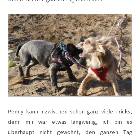
Penny kann inzwischen schon ganz viele Tricks,
denn mir war etwas langweilig, ich bin es
überhaupt nicht gewohnt, den ganzen Tag