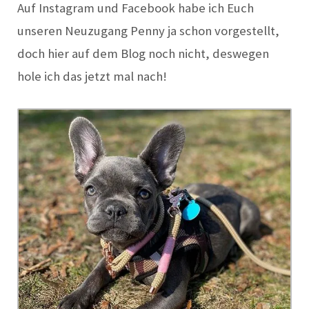
Auf Instagram und Facebook habe ich Euch
unseren Neuzugang Penny ja schon vorgestellt,
doch hier auf dem Blog noch nicht, deswegen
hole ich das jetzt mal nach!