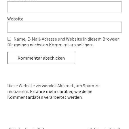
Website
Name, E-Mail-Adresse und Website in diesem Browser
für meinen nächsten Kommentar speichern.
Diese Website verwendet Akismet, um Spam zu
reduzieren.
Erfahre mehr darüber, wie deine
Kommentardaten verarbeitet werden
.