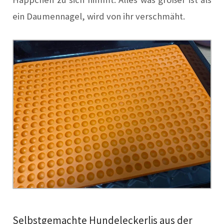
ein Daumennagel, wird von ihr verschmäht.
Selbstgemachte Hundeleckerlis aus der