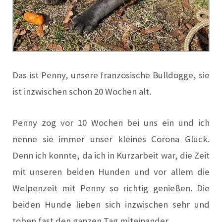
Das ist Penny, unsere französische Bulldogge, sie
ist inzwischen schon 20 Wochen alt.
Penny zog vor 10 Wochen bei uns ein und ich
nenne sie immer unser kleines Corona Glück.
Denn ich konnte, da ich in Kurzarbeit war, die Zeit
mit unseren beiden Hunden und vor allem die
Welpenzeit mit Penny so richtig genießen. Die
beiden Hunde lieben sich inzwischen sehr und
toben fast den ganzen Tag miteinander.