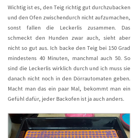
Wichtig ist es, den Teig richtig gut durchzubacken
und den Ofen zwischendurch nicht aufzumachen,
sonst fallen die Leckerlis zusammen. Das
schmeckt den Hunden zwar auch, sieht aber
nicht so gut aus. Ich backe den Teig bei 150 Grad
mindestens 40 Minuten, manchmal auch 50. So
sind die Leckerlis wirklich durch und ich muss sie
danach nicht noch in den Dörrautomaten geben.
Macht man das ein paar Mal, bekommt man ein
Gefühl dafür, jeder Backofen ist ja auch anders.