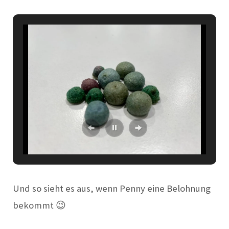
Und so sieht es aus, wenn Penny eine Belohnung
bekommt 😉