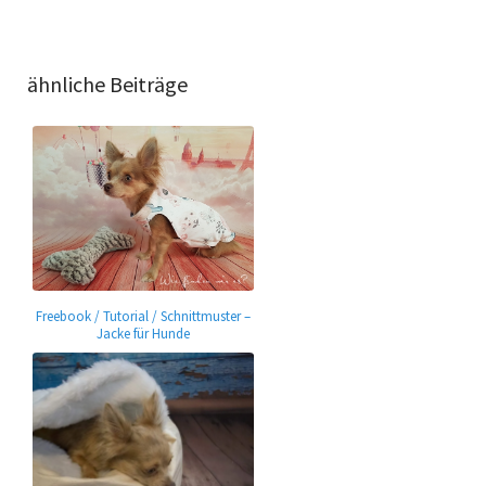
ähnliche Beiträge
Freebook / Tutorial / Schnittmuster –
Jacke für Hunde