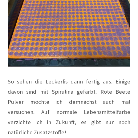
So sehen die Leckerlis dann fertig aus. Einige
davon sind mit Spirulina gefärbt. Rote Beete
Pulver möchte ich demnächst auch mal
versuchen. Auf normale Lebensmittelfarbe
verzichte ich in Zukunft, es gibt nur noch
natürliche Zusatzstoffe!