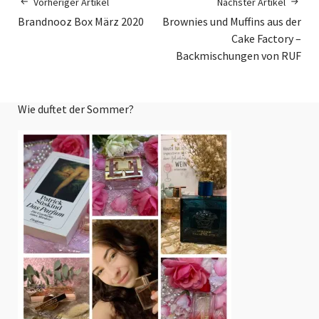
Vorheriger Artikel
Nächster Artikel
Brandnooz Box März 2020
Brownies und Muffins aus der
Cake Factory –
Backmischungen von RUF
Wie duftet der Sommer?