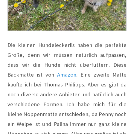
Die kleinen Hundeleckerlis haben die perfekte
Größe, denn wir müssen natürlich aufpassen,
dass wir die Hunde nicht überfüttern. Diese
Backmatte ist von
Amazon
. Eine zweite Matte
kaufte ich bei
Thomas Philipps
. Aber es gibt da
noch diverse andere Anbieter und natürlich auch
verschiedene Formen. Ich habe mich für die
kleine Noppenmatte entschieden, da Penny noch
ein Welpe ist und Palina immer nur ganz kleine
Häppchen zu sich nimmt. Alles was größer ist als