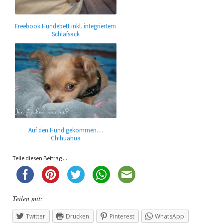
Freebook Hundebett inkl. integriertem
Schlafsack
Auf den Hund gekommen…
Chihuahua
Teile diesen Beitrag ...
Teilen mit:
Twitter
Drucken
Pinterest
WhatsApp