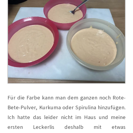
Für die Farbe kann man dem ganzen noch Rote-
Bete-Pulver, Kurkuma oder Spirulina hinzufügen.
Ich hatte das leider nicht im Haus und meine
ersten Leckerlis deshalb mit etwas