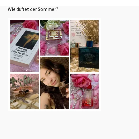
Wie duftet der Sommer?