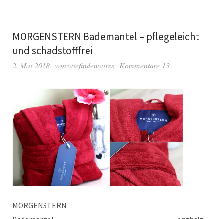
MORGENSTERN Bademantel – pflegeleicht
und schadstofffrei
2. Mai 2018
von
wiefindenwires
Kommentare 13
MORGENSTERN