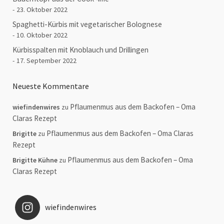
23. Oktober 2022
Spaghetti-Kürbis mit vegetarischer Bolognese
10. Oktober 2022
Kürbisspalten mit Knoblauch und Drillingen
17. September 2022
Neueste Kommentare
Pflaumenmus aus dem Backofen – Oma
wiefindenwires
zu
Claras Rezept
Pflaumenmus aus dem Backofen – Oma Claras
Brigitte
zu
Rezept
Pflaumenmus aus dem Backofen – Oma
Brigitte Kühne
zu
Claras Rezept
wiefindenwires