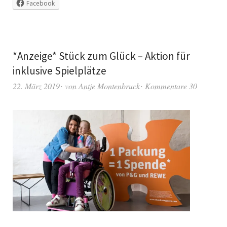
Facebook
*Anzeige* Stück zum Glück – Aktion für
inklusive Spielplätze
22. März 2019
von
Antje Montenbruck
Kommentare 30