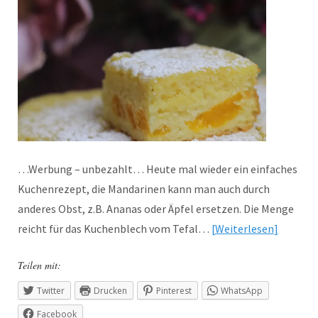
…Werbung – unbezahlt… Heute mal wieder ein einfaches
Kuchenrezept, die Mandarinen kann man auch durch
anderes Obst, z.B. Ananas oder Äpfel ersetzen. Die Menge
reicht für das Kuchenblech vom Tefal…
Weiterlesen
Teilen mit:
Twitter
Drucken
Pinterest
WhatsApp
Facebook