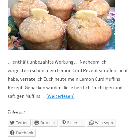
…enthält unbezahlte Werbung… Nachdem ich
vorgestern schon mein Lemon Curd Rezept veröffentlicht
habe, verrate ich Euch heute mein Lemon Curd Muffins
Rezept. Gebacken wurden diese herrlich fruchtigen und
saftigen Muffins…
Weiterlesen
Teilen mit:
Twitter
Drucken
Pinterest
WhatsApp
Facebook