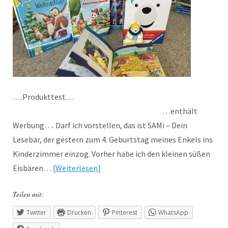
….Produkttest…
…enthält
Werbung…. Darf ich vorstellen, das ist SAMi – Dein
Lesebär, der gestern zum 4. Geburtstag meines Enkels ins
Kinderzimmer einzog. Vorher habe ich den kleinen süßen
Eisbären…
Weiterlesen
Teilen mit:
Twitter
Drucken
Pinterest
WhatsApp