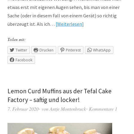
etwas erst mit eigenen Augen sehen, bis man von einer
Sache (oder in diesem Fall von einem Gerät) so richtig
überzeugt ist. Als ich…
Weiterlesen
Teilen mit:
Twitter
Drucken
Pinterest
WhatsApp
Facebook
Lemon Curd Muffins aus der Tefal Cake
Factory – saftig und locker!
7. Februar 2020
von
Antje Montenbruck
Kommentare 1