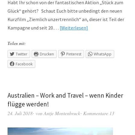
Habt Ihr schon von der fantastischen Aktion „Stück zum
Glück“ gehört? Schaut Euch bitte unbedingt den neuen
Kurzfilm „Ziemlich unzertrennlich“ an, dieser ist Teil der
Kampagne und seit 20.…
Weiterlesen
Teilen mit:
Twitter
Drucken
Pinterest
WhatsApp
Facebook
Australien – Work and Travel – wenn Kinder
flügge werden!
24. Juli 2018
von
Antje Montenbruck
Kommentare 13