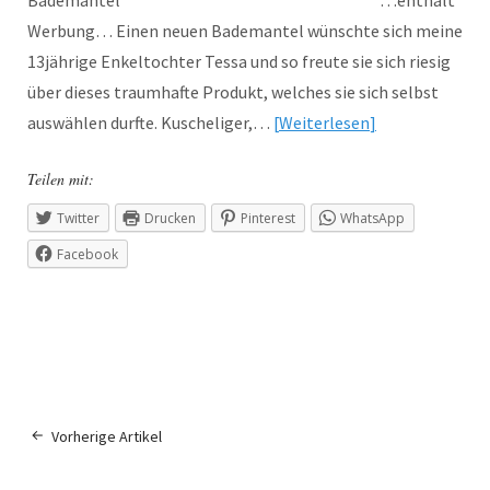
Bademantel …enthält
Werbung… Einen neuen Bademantel wünschte sich meine
13jährige Enkeltochter Tessa und so freute sie sich riesig
über dieses traumhafte Produkt, welches sie sich selbst
auswählen durfte. Kuscheliger,…
Weiterlesen
Teilen mit:
Twitter
Drucken
Pinterest
WhatsApp
Facebook
Vorherige Artikel