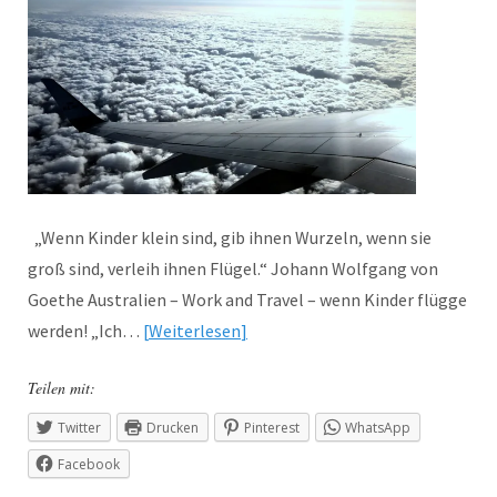
„Wenn Kinder klein sind, gib ihnen Wurzeln, wenn sie
groß sind, verleih ihnen Flügel.“ Johann Wolfgang von
Goethe Australien – Work and Travel – wenn Kinder flügge
werden! „Ich…
Weiterlesen
Teilen mit:
Twitter
Drucken
Pinterest
WhatsApp
Facebook