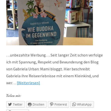
…unbezahlte Werbung… Seit langer Zeit schon verfolge
ich mit Spannung, Respekt und Bewunderung den Blog
von Gabriela Urban: Mami bloggt. Hier beschreibt
Gabriela ihre Reiseerlebnisse mit einem Kleinkind, und
wer…
Weiterlesen
Teilen mit:
Twitter
Drucken
Pinterest
WhatsApp