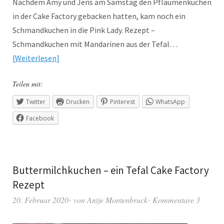
Nachdem Amy und Jens am Samstag den Pflaumenkuchen
in der Cake Factory gebacken hatten, kam noch ein
Schmandkuchen in die Pink Lady. Rezept –
Schmandkuchen mit Mandarinen aus der Tefal…
Weiterlesen
Teilen mit:
Twitter
Drucken
Pinterest
WhatsApp
Facebook
Buttermilchkuchen – ein Tefal Cake Factory
Rezept
20. Februar 2020
von
Antje Montenbruck
Kommentare 3