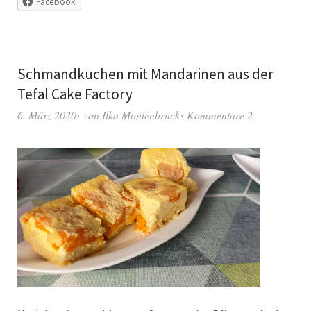
Facebook
Schmandkuchen mit Mandarinen aus der
Tefal Cake Factory
6. März 2020
von
Ilka Montenbruck
Kommentare 2