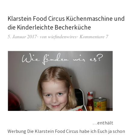
Klarstein Food Circus Küchenmaschine und
die Kinderleichte Becherküche
5. Januar 2017
von
wiefindenwires
Kommentare 7
…enthält
Werbung Die Klarstein Food Circus habe ich Euch ja schon