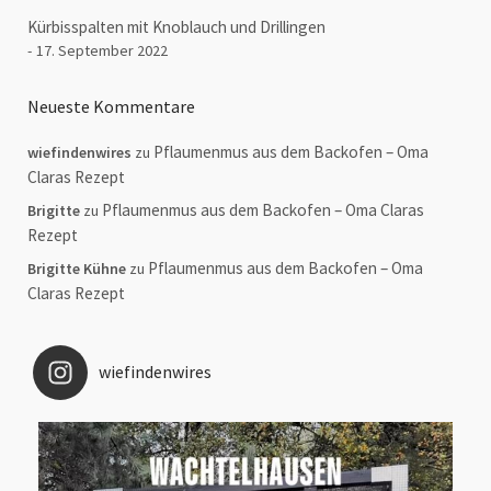
Kürbisspalten mit Knoblauch und Drillingen
17. September 2022
Neueste Kommentare
Pflaumenmus aus dem Backofen – Oma
wiefindenwires
zu
Claras Rezept
Pflaumenmus aus dem Backofen – Oma Claras
Brigitte
zu
Rezept
Pflaumenmus aus dem Backofen – Oma
Brigitte Kühne
zu
Claras Rezept
wiefindenwires