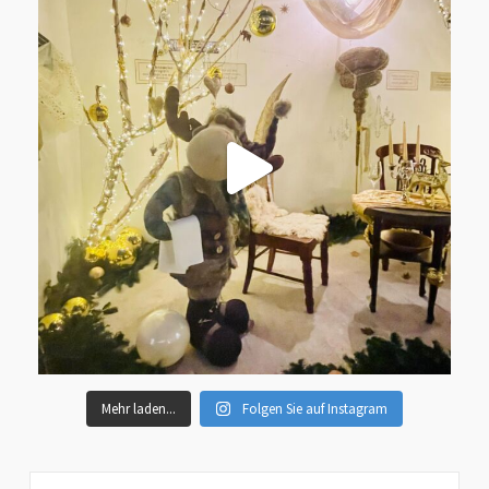
Mehr laden...
Folgen Sie auf Instagram