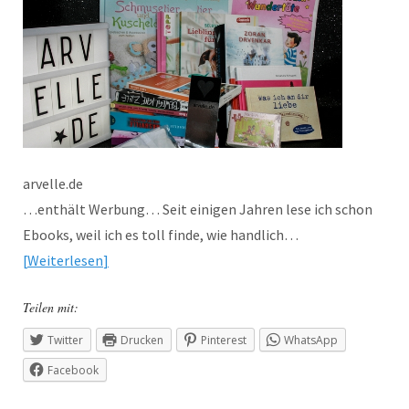
arvelle.de
…enthält Werbung… Seit einigen Jahren lese ich schon
Ebooks, weil ich es toll finde, wie handlich…
Weiterlesen
Teilen mit:
Twitter
Drucken
Pinterest
WhatsApp
Facebook