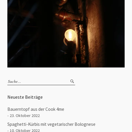
Neueste Beiträge
Bauerntopf aus der Cook 4me
23. Oktober 2022
Spaghetti-Kürbis mit vegetarischer Bolognese
10. Oktober 2022