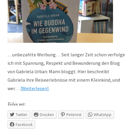
…unbezahlte Werbung… Seit langer Zeit schon verfolge
ich mit Spannung, Respekt und Bewunderung den Blog
von Gabriela Urban: Mami bloggt. Hier beschreibt
Gabriela ihre Reiseerlebnisse mit einem Kleinkind, und
wer…
Weiterlesen
Teilen mit:
Twitter
Drucken
Pinterest
WhatsApp
Facebook