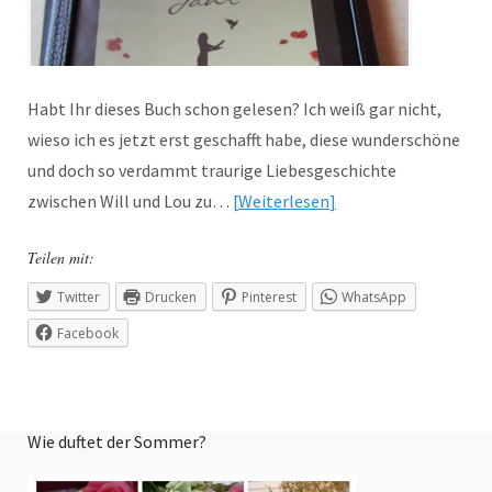
Habt Ihr dieses Buch schon gelesen? Ich weiß gar nicht,
wieso ich es jetzt erst geschafft habe, diese wunderschöne
und doch so verdammt traurige Liebesgeschichte
zwischen Will und Lou zu…
Weiterlesen
Teilen mit:
Twitter
Drucken
Pinterest
WhatsApp
Facebook
Wie duftet der Sommer?