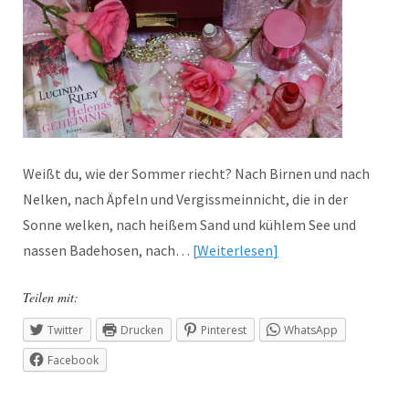
Weißt du, wie der Sommer riecht? Nach Birnen und nach
Nelken, nach Äpfeln und Vergissmeinnicht, die in der
Sonne welken, nach heißem Sand und kühlem See und
nassen Badehosen, nach…
Weiterlesen
Teilen mit:
Twitter
Drucken
Pinterest
WhatsApp
Facebook