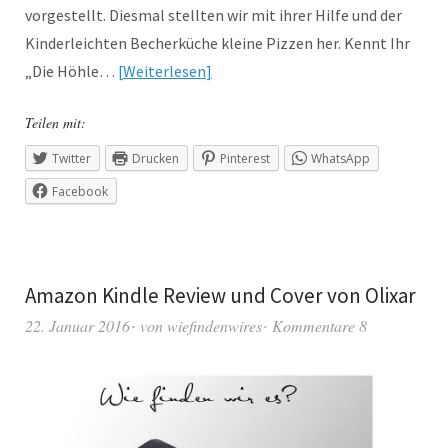
vorgestellt. Diesmal stellten wir mit ihrer Hilfe und der
Kinderleichten Becherküche kleine Pizzen her. Kennt Ihr
„Die Höhle…
Weiterlesen
Teilen mit:
Twitter
Drucken
Pinterest
WhatsApp
Facebook
Amazon Kindle Review und Cover von Olixar
22. Januar 2016
von
wiefindenwires
Kommentare 8