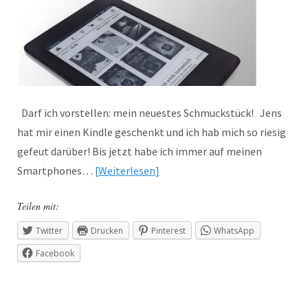
Darf ich vorstellen: mein neuestes Schmuckstück! Jens
hat mir einen Kindle geschenkt und ich hab mich so riesig
gefeut darüber! Bis jetzt habe ich immer auf meinen
Smartphones…
Weiterlesen
Teilen mit:
Twitter
Drucken
Pinterest
WhatsApp
Facebook