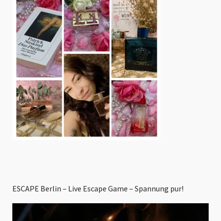
ESCAPE Berlin – Live Escape Game – Spannung pur!