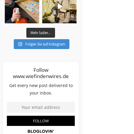
Mehr laden...
Folgen Sie auf Instagram