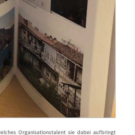
lches Organisationstalent sie dabei aufbringt