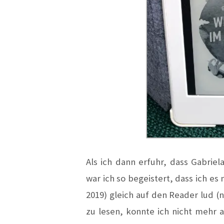
Als ich dann erfuhr, dass Gabriel
war ich so begeistert, dass ich es
2019) gleich auf den Reader lud (n
zu lesen, konnte ich nicht mehr a