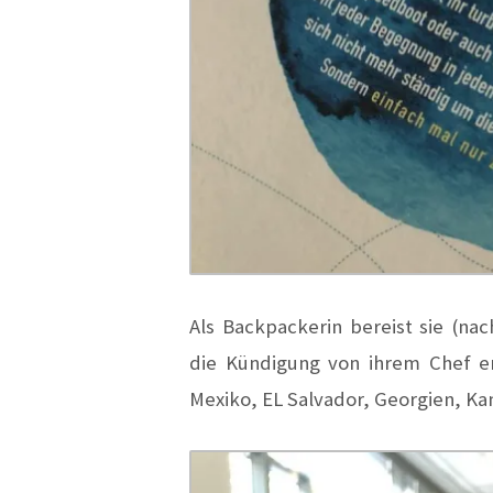
Als Backpackerin bereist sie (na
die Kündigung von ihrem Chef er
Mexiko, EL Salvador, Georgien, 