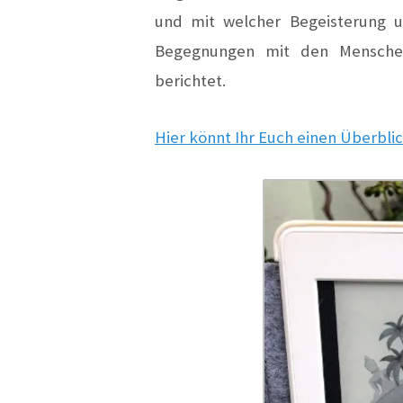
und mit welcher Begeisterung u
Begegnungen mit den Mensche
berichtet.
Hier könnt Ihr Euch einen Überblic