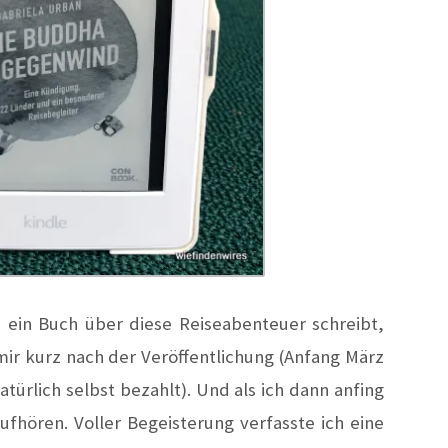
a ein Buch über diese Reiseabenteuer schreibt,
 mir kurz nach der Veröffentlichung (Anfang März
atürlich selbst bezahlt). Und als ich dann anfing
ufhören. Voller Begeisterung verfasste ich eine