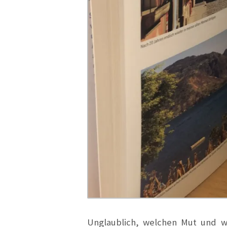
Unglaublich, welchen Mut und we