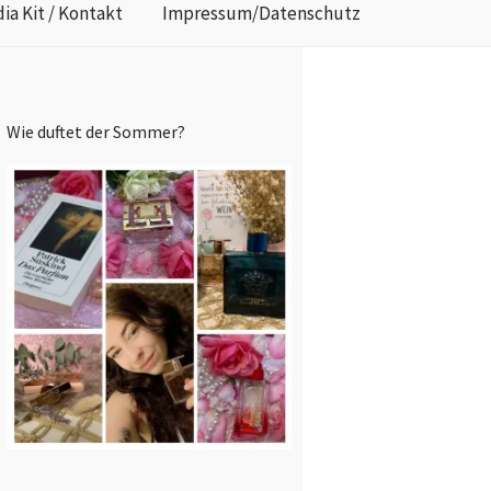
ia Kit / Kontakt
Impressum/Datenschutz
Wie duftet der Sommer?