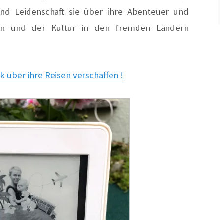
nd Leidenschaft sie über ihre Abenteuer und
n und der Kultur in den fremden Ländern
k über ihre Reisen verschaffen !