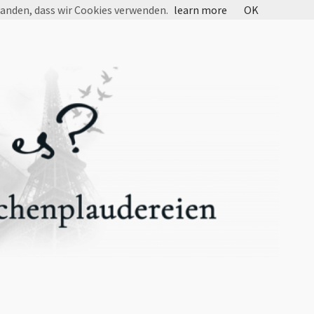
tanden, dass wir Cookies verwenden.
learn more
OK