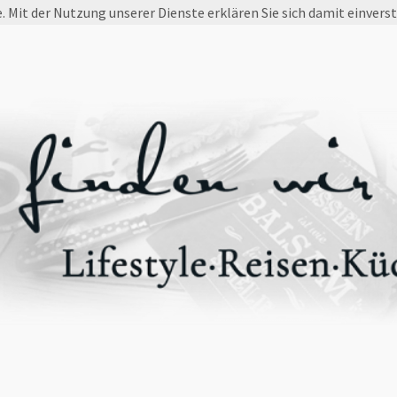
e. Mit der Nutzung unserer Dienste erklären Sie sich damit einvers