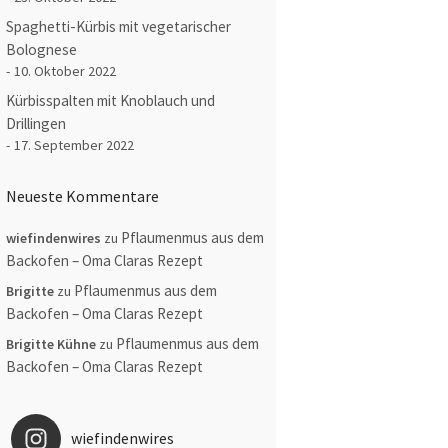
Spaghetti-Kürbis mit vegetarischer
Bolognese
10. Oktober 2022
Kürbisspalten mit Knoblauch und
Drillingen
17. September 2022
Neueste Kommentare
Pflaumenmus aus dem
wiefindenwires
zu
Backofen – Oma Claras Rezept
Pflaumenmus aus dem
Brigitte
zu
Backofen – Oma Claras Rezept
Pflaumenmus aus dem
Brigitte Kühne
zu
Backofen – Oma Claras Rezept
wiefindenwires