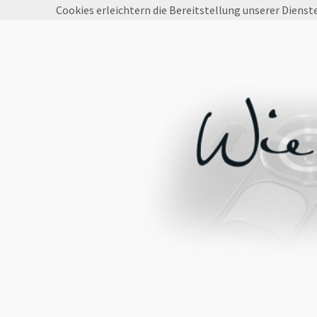
Cookies erleichtern die Bereitstellung unserer Dienst