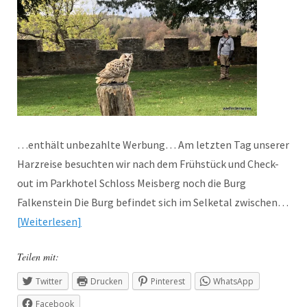
…enthält unbezahlte Werbung… Am letzten Tag unserer
Harzreise besuchten wir nach dem Frühstück und Check-
out im Parkhotel Schloss Meisberg noch die Burg
Falkenstein Die Burg befindet sich im Selketal zwischen…
Weiterlesen
Teilen mit:
Twitter
Drucken
Pinterest
WhatsApp
Facebook