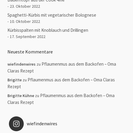
23. Oktober 2022
Spaghetti-Kürbis mit vegetarischer Bolognese
10. Oktober 2022
Kürbisspalten mit Knoblauch und Drillingen
17. September 2022
Neueste Kommentare
Pflaumenmus aus dem Backofen – Oma
wiefindenwires
zu
Claras Rezept
Pflaumenmus aus dem Backofen – Oma Claras
Brigitte
zu
Rezept
Pflaumenmus aus dem Backofen – Oma
Brigitte Kühne
zu
Claras Rezept
wiefindenwires