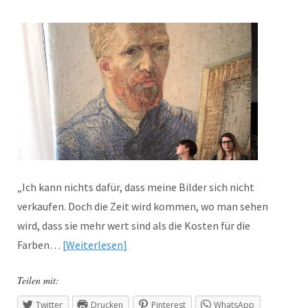
„Ich kann nichts dafür, dass meine Bilder sich nicht
verkaufen. Doch die Zeit wird kommen, wo man sehen
wird, dass sie mehr wert sind als die Kosten für die
Farben…
Weiterlesen
Teilen mit:
Twitter
Drucken
Pinterest
WhatsApp