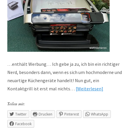
…enthält Werbung… Ich gebe ja zu, ich bin ein richtiger
Nerd, besonders dann, wenn es sich um hochmoderne und
neuartige Küchengeräte handelt! Nun gut, ein
Kontaktgrill ist erst mal nichts…
Weiterlesen
Teilen mit:
Twitter
Drucken
Pinterest
WhatsApp
Facebook