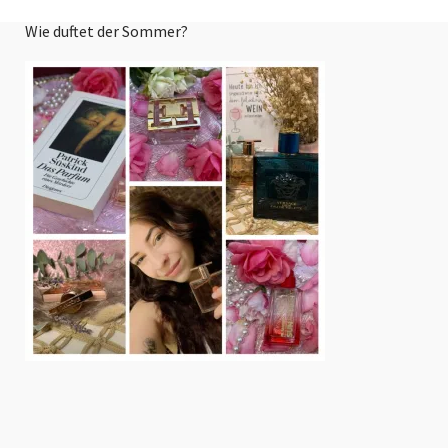
Wie duftet der Sommer?