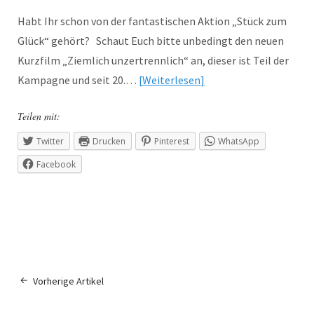
Habt Ihr schon von der fantastischen Aktion „Stück zum
Glück“ gehört? Schaut Euch bitte unbedingt den neuen
Kurzfilm „Ziemlich unzertrennlich“ an, dieser ist Teil der
Kampagne und seit 20.…
Weiterlesen
Teilen mit:
Twitter
Drucken
Pinterest
WhatsApp
Facebook
Vorherige Artikel