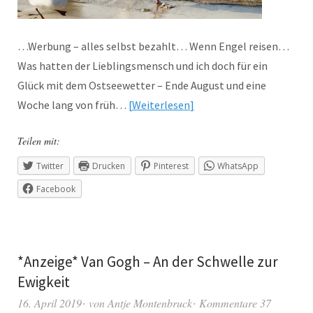
…Werbung – alles selbst bezahlt… Wenn Engel reisen…
Was hatten der Lieblingsmensch und ich doch für ein
Glück mit dem Ostseewetter – Ende August und eine
Woche lang von früh…
Weiterlesen
Teilen mit:
Twitter
Drucken
Pinterest
WhatsApp
Facebook
*Anzeige* Van Gogh – An der Schwelle zur
Ewigkeit
16. April 2019
von
Antje Montenbruck
Kommentare 37