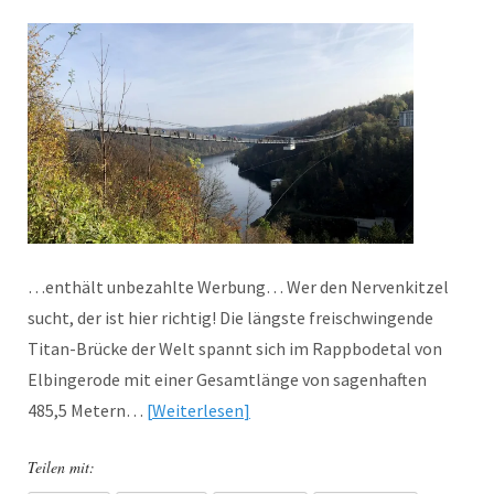
…enthält unbezahlte Werbung… Wer den Nervenkitzel
sucht, der ist hier richtig! Die längste freischwingende
Titan-Brücke der Welt spannt sich im Rappbodetal von
Elbingerode mit einer Gesamtlänge von sagenhaften
485,5 Metern…
Weiterlesen
Teilen mit: