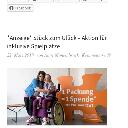
Facebook
*Anzeige* Stück zum Glück – Aktion für
inklusive Spielplätze
22. März 2019
von
Antje Montenbruck
Kommentare 30