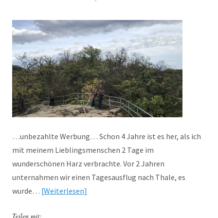
…unbezahlte Werbung… Schon 4 Jahre ist es her, als ich
mit meinem Lieblingsmenschen 2 Tage im
wunderschönen Harz verbrachte. Vor 2 Jahren
unternahmen wir einen Tagesausflug nach Thale, es
wurde…
Weiterlesen
Teilen mit: