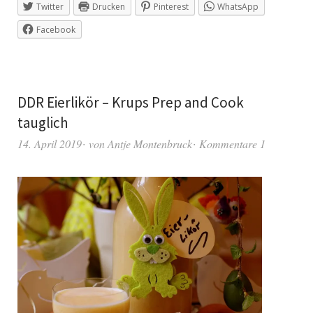
Twitter
Drucken
Pinterest
WhatsApp
Facebook
DDR Eierlikör – Krups Prep and Cook
tauglich
14. April 2019
von
Antje Montenbruck
Kommentare 1