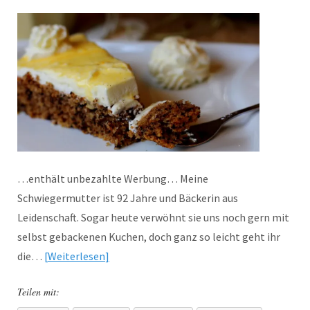
…enthält unbezahlte Werbung… Meine
Schwiegermutter ist 92 Jahre und Bäckerin aus
Leidenschaft. Sogar heute verwöhnt sie uns noch gern mit
selbst gebackenen Kuchen, doch ganz so leicht geht ihr
die…
Weiterlesen
Teilen mit: