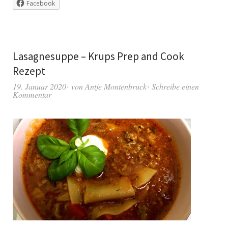
Facebook
Lasagnesuppe – Krups Prep and Cook
Rezept
19. Januar 2020
von
Antje Montenbruck
Schreibe einen
Kommentar