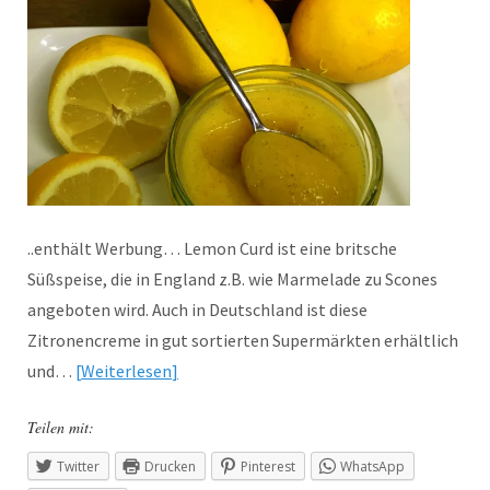
..enthält Werbung… Lemon Curd ist eine britsche
Süßspeise, die in England z.B. wie Marmelade zu Scones
angeboten wird. Auch in Deutschland ist diese
Zitronencreme in gut sortierten Supermärkten erhältlich
und…
Weiterlesen
Teilen mit:
Twitter
Drucken
Pinterest
WhatsApp