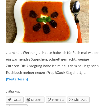
…enthält Werbung… Heute habe ich für Euch mal wieder
ein wärmendes Süppchen, schnell gemacht, wenige
Zutaten. Die Anregung habe ich mir aus dem beiliegenden
Kochbuch meiner neuen iPrep&Cook XL geholt,…
Weiterlesen
Teilen mit:
Twitter
Drucken
Pinterest
WhatsApp