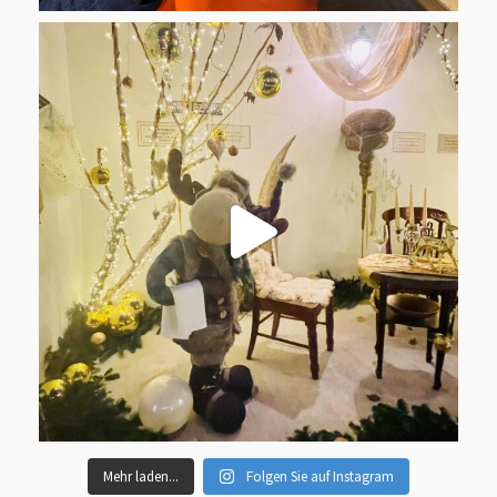
Mehr laden...
Folgen Sie auf Instagram