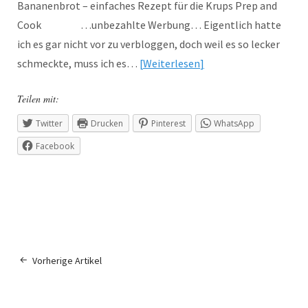
Bananenbrot – einfaches Rezept für die Krups Prep and
Cook …unbezahlte Werbung… Eigentlich hatte
ich es gar nicht vor zu verbloggen, doch weil es so lecker
schmeckte, muss ich es…
Weiterlesen
Teilen mit:
Twitter
Drucken
Pinterest
WhatsApp
Facebook
Vorherige Artikel