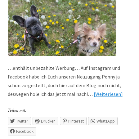
…enthält unbezahlte Werbung… Auf Instagram und
Facebook habe ich Euch unseren Neuzugang Penny ja
schon vorgestellt, doch hier auf dem Blog noch nicht,
deswegen hole ich das jetzt mal nach!…
Weiterlesen
Teilen mit:
Twitter
Drucken
Pinterest
WhatsApp
Facebook