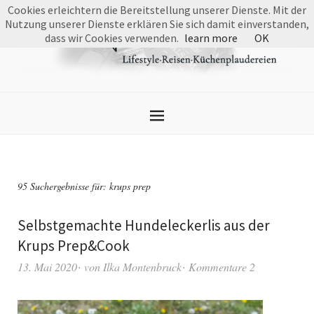
Cookies erleichtern die Bereitstellung unserer Dienste. Mit der
Nutzung unserer Dienste erklären Sie sich damit einverstanden,
dass wir Cookies verwenden.
learn more
OK
95 Suchergebnisse für:
krups prep
Selbstgemachte Hundeleckerlis aus der
Krups Prep&Cook
13. Mai 2020
von
Ilka Montenbruck
Kommentare 2