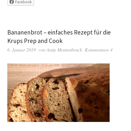
Facebook
Bananenbrot – einfaches Rezept für die
Krups Prep and Cook
6. Januar 2019
von
Antje Montenbruck
Kommentare 4