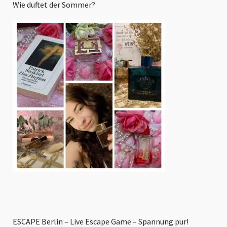
Wie duftet der Sommer?
ESCAPE Berlin – Live Escape Game – Spannung pur!