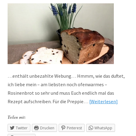
…enthält unbezahlte Webung… Hmmm, wie das duftet,
ich liebe mein – am liebsten noch ofenwarmes –
Rosinenbrot so sehr und muss Euch endlich mal das
Rezept aufschreiben. Für die Preppie…
Weiterlesen
Teilen mit:
Twitter
Drucken
Pinterest
WhatsApp