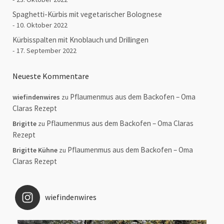
Spaghetti-Kürbis mit vegetarischer Bolognese
10. Oktober 2022
Kürbisspalten mit Knoblauch und Drillingen
17. September 2022
Neueste Kommentare
Pflaumenmus aus dem Backofen – Oma
wiefindenwires
zu
Claras Rezept
Pflaumenmus aus dem Backofen – Oma Claras
Brigitte
zu
Rezept
Pflaumenmus aus dem Backofen – Oma
Brigitte Kühne
zu
Claras Rezept
wiefindenwires