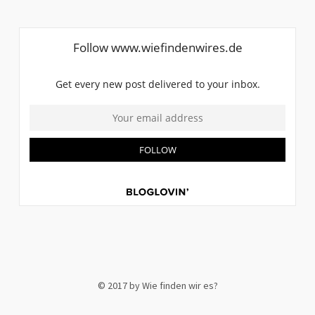
© 2017 by Wie finden wir es?