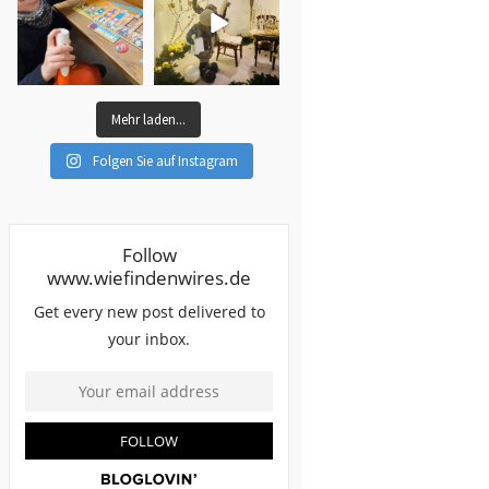
Mehr laden...
Folgen Sie auf Instagram