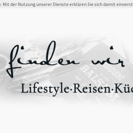
e. Mit der Nutzung unserer Dienste erklären Sie sich damit einvers