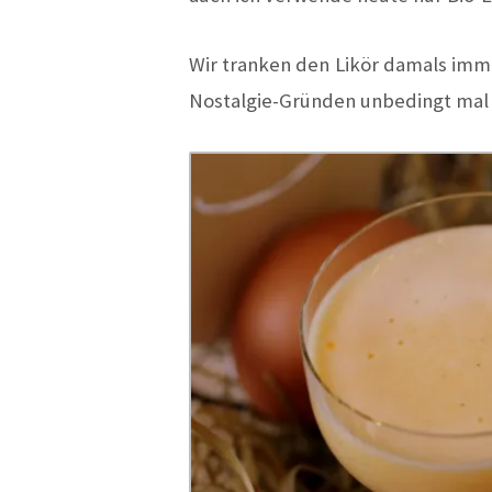
Wir tranken den Likör damals imm
Nostalgie-Gründen unbedingt mal 