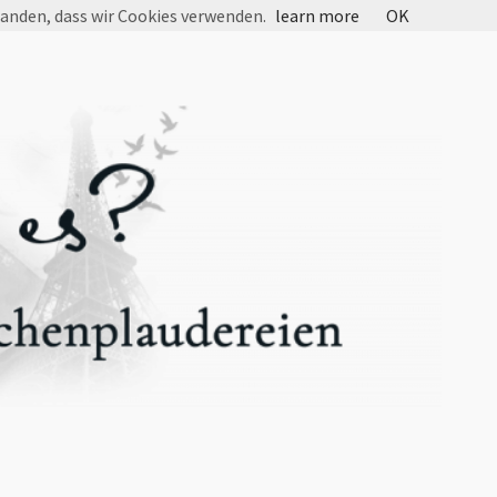
tanden, dass wir Cookies verwenden.
learn more
OK