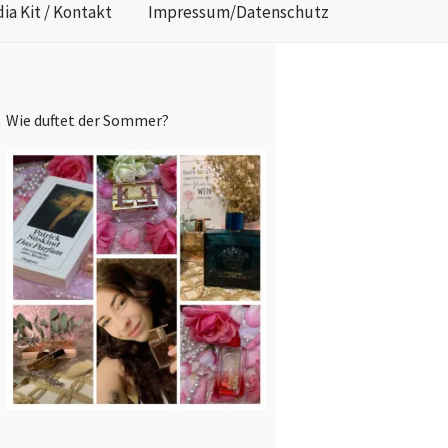
ia Kit / Kontakt
Impressum/Datenschutz
Wie duftet der Sommer?