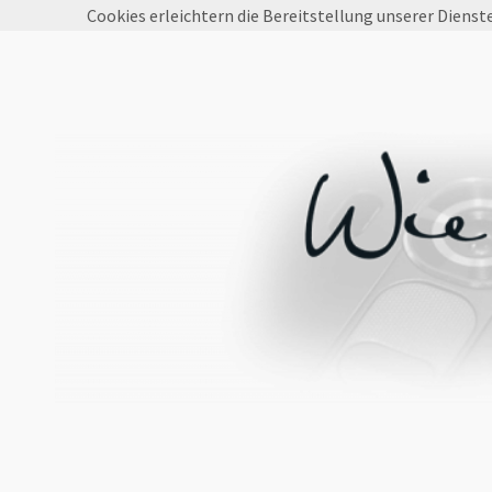
Cookies erleichtern die Bereitstellung unserer Dienst