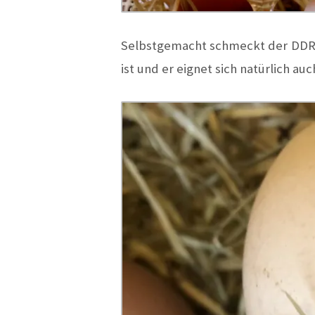
Selbstgemacht schmeckt der DDR E
ist und er eignet sich natürlich au