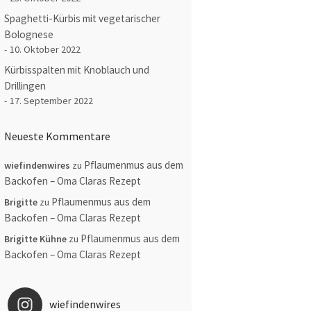
Spaghetti-Kürbis mit vegetarischer
Bolognese
10. Oktober 2022
Kürbisspalten mit Knoblauch und
Drillingen
17. September 2022
Neueste Kommentare
Pflaumenmus aus dem
wiefindenwires
zu
Backofen – Oma Claras Rezept
Pflaumenmus aus dem
Brigitte
zu
Backofen – Oma Claras Rezept
Pflaumenmus aus dem
Brigitte Kühne
zu
Backofen – Oma Claras Rezept
wiefindenwires