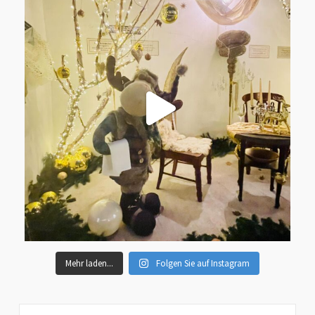
Mehr laden...
Folgen Sie auf Instagram