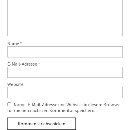
Name
*
E-Mail-Adresse
*
Website
Name, E-Mail-Adresse und Website in diesem Browser
für meinen nächsten Kommentar speichern.