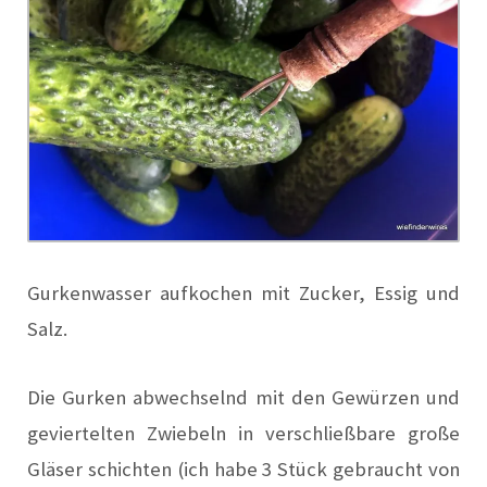
Gurkenwasser aufkochen mit Zucker, Essig und
Salz.
Die Gurken abwechselnd mit den Gewürzen und
geviertelten Zwiebeln in verschließbare große
Gläser schichten (ich habe 3 Stück gebraucht von