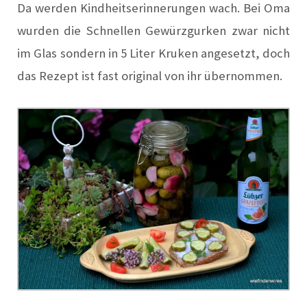
Da werden Kindheitserinnerungen wach. Bei Oma
wurden die Schnellen Gewürzgurken zwar nicht
im Glas sondern in 5 Liter Kruken angesetzt, doch
das Rezept ist fast original von ihr übernommen.