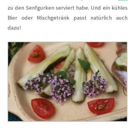
zu den Senfgurken serviert habe. Und ein kühles
Bier oder Mischgetränk passt natürlich auch
dazu!