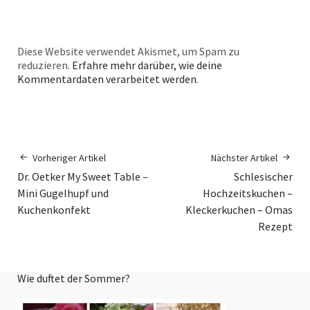
Diese Website verwendet Akismet, um Spam zu
reduzieren.
Erfahre mehr darüber, wie deine
Kommentardaten verarbeitet werden
.
Vorheriger Artikel
Nächster Artikel
Dr. Oetker My Sweet Table –
Schlesischer
Mini Gugelhupf und
Hochzeitskuchen –
Kuchenkonfekt
Kleckerkuchen – Omas
Rezept
Wie duftet der Sommer?