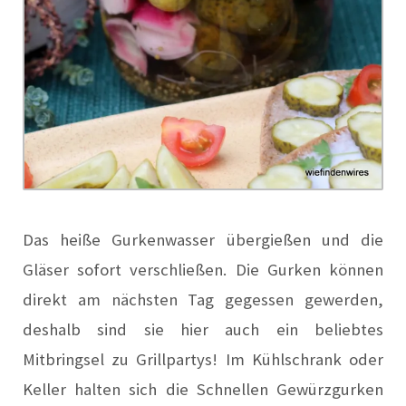
Das heiße Gurkenwasser übergießen und die
Gläser sofort verschließen. Die Gurken können
direkt am nächsten Tag gegessen gewerden,
deshalb sind sie hier auch ein beliebtes
Mitbringsel zu Grillpartys! Im Kühlschrank oder
Keller halten sich die Schnellen Gewürzgurken