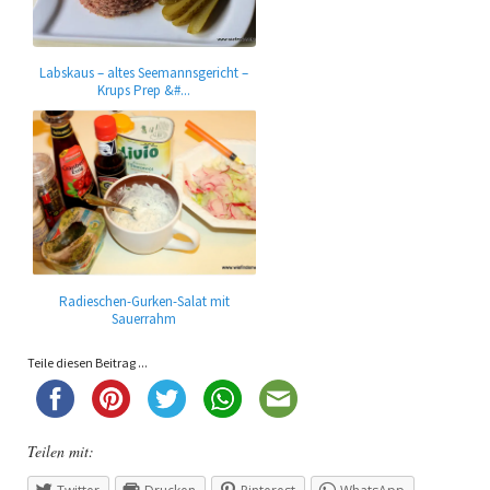
Labskaus – altes Seemannsgericht –
Krups Prep &#...
Radieschen-Gurken-Salat mit
Sauerrahm
Teile diesen Beitrag ...
Teilen mit: