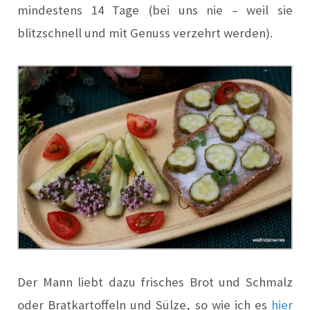
mindestens 14 Tage (bei uns nie – weil sie
blitzschnell und mit Genuss verzehrt werden).
Der Mann liebt dazu frisches Brot und Schmalz
oder Bratkartoffeln und Sülze, so wie ich es
hier