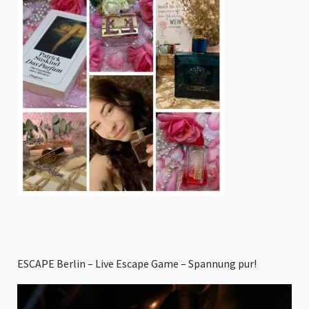
ESCAPE Berlin – Live Escape Game – Spannung pur!