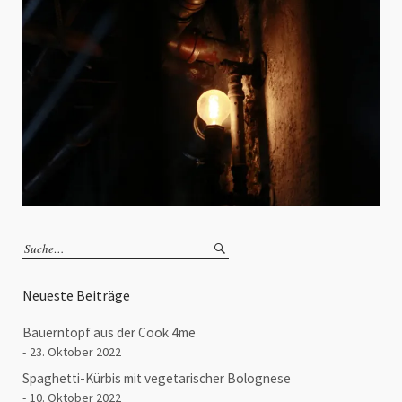
Neueste Beiträge
Bauerntopf aus der Cook 4me
23. Oktober 2022
Spaghetti-Kürbis mit vegetarischer Bolognese
10. Oktober 2022