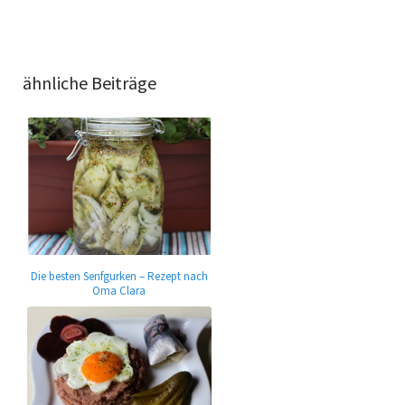
ähnliche Beiträge
Die besten Senfgurken – Rezept nach
Oma Clara