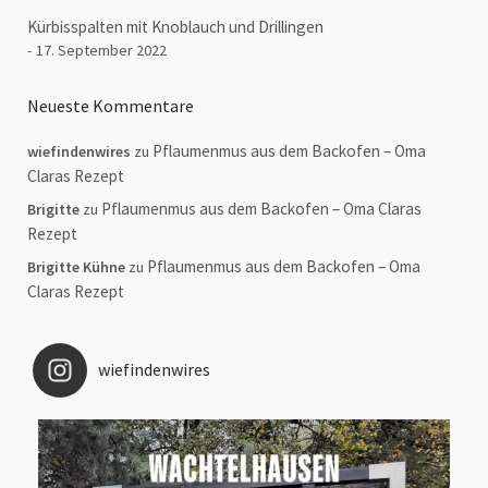
Kürbisspalten mit Knoblauch und Drillingen
17. September 2022
Neueste Kommentare
Pflaumenmus aus dem Backofen – Oma
wiefindenwires
zu
Claras Rezept
Pflaumenmus aus dem Backofen – Oma Claras
Brigitte
zu
Rezept
Pflaumenmus aus dem Backofen – Oma
Brigitte Kühne
zu
Claras Rezept
wiefindenwires