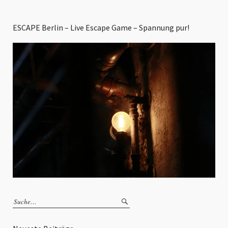
ESCAPE Berlin – Live Escape Game – Spannung pur!