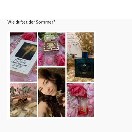
Wie duftet der Sommer?