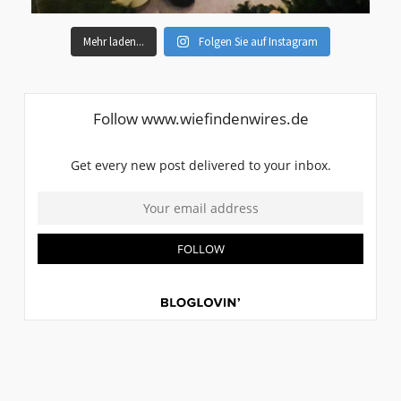
Mehr laden...
Folgen Sie auf Instagram