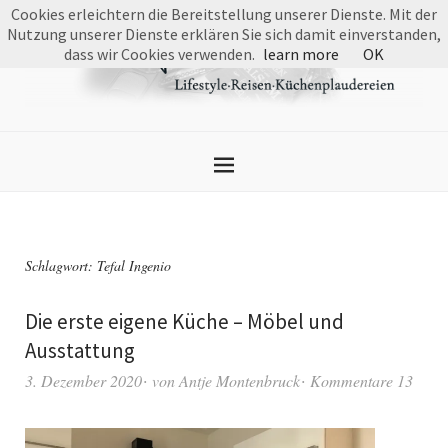
Cookies erleichtern die Bereitstellung unserer Dienste. Mit der
Nutzung unserer Dienste erklären Sie sich damit einverstanden,
dass wir Cookies verwenden.
learn more
OK
Schlagwort:
Tefal Ingenio
Die erste eigene Küche – Möbel und
Ausstattung
3. Dezember 2020
von
Antje Montenbruck
Kommentare 13