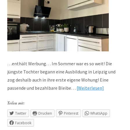
…enthält Werbung… Im Sommer war es so weit! Die
jüngste Tochter begann eine Ausbildung in Leipzig und
zog deshalb auch in ihre erste eigene Wohung! Eine
passende und bezahlbare Bleibe…
Weiterlesen
Teilen mit:
Twitter
Drucken
Pinterest
WhatsApp
Facebook