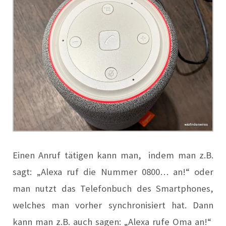
Einen Anruf tätigen kann man, indem man z.B.
sagt: „Alexa ruf die Nummer 0800… an!“ oder
man nutzt das Telefonbuch des Smartphones,
welches man vorher synchronisiert hat. Dann
kann man z.B. auch sagen: „Alexa rufe Oma an!“