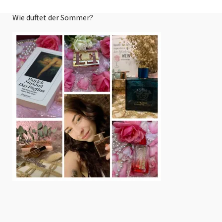
Wie duftet der Sommer?