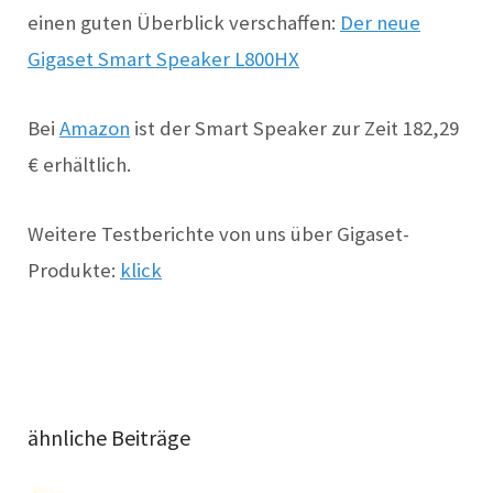
einen guten Überblick verschaffen:
Der neue
Gigaset Smart Speaker L800HX
Bei
Amazon
ist der Smart Speaker zur Zeit
182,29
€ erhältlich.
Weitere Testberichte von uns über Gigaset-
Produkte:
klick
ähnliche Beiträge