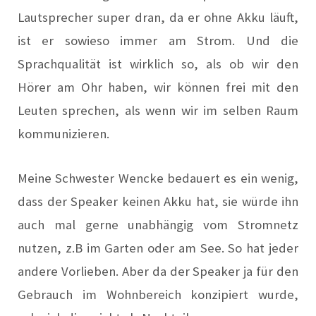
Lautsprecher super dran, da er ohne Akku läuft,
ist er sowieso immer am Strom. Und die
Sprachqualität ist wirklich so, als ob wir den
Hörer am Ohr haben, wir können frei mit den
Leuten sprechen, als wenn wir im selben Raum
kommunizieren.
Meine Schwester Wencke bedauert es ein wenig,
dass der Speaker keinen Akku hat, sie würde ihn
auch mal gerne unabhängig vom Stromnetz
nutzen, z.B im Garten oder am See. So hat jeder
andere Vorlieben. Aber da der Speaker ja für den
Gebrauch im Wohnbereich konzipiert wurde,