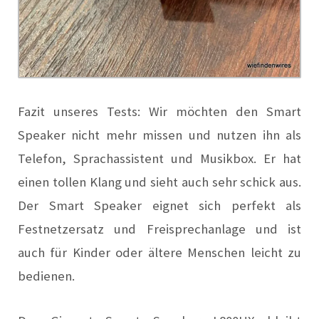
Fazit unseres Tests: Wir möchten den Smart
Speaker nicht mehr missen und nutzen ihn als
Telefon, Sprachassistent und Musikbox. Er hat
einen tollen Klang und sieht auch sehr schick aus.
Der Smart Speaker eignet sich perfekt als
Festnetzersatz und Freisprechanlage und ist
auch für Kinder oder ältere Menschen leicht zu
bedienen.