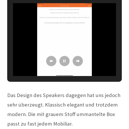
Das Design des Speakers dagegen hat uns jedoch
sehr überzeugt. Klassisch elegant und trotzdem
modern. Die mit grauem Stoff ummantelte Box
passt zu fast jedem Mobiliar.