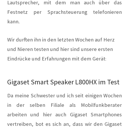
Lautsprecher, mit dem man auch über das
Festnetz per Sprachsteuerung telefonieren
kann.
Wir durften ihn in den letzten Wochen auf Herz
und Nieren testen und hier sind unsere ersten
Eindrücke und Erfahrungen mit dem Gerät
:
Gigaset Smart Speaker L800HX im Test
Da meine Schwester und ich seit einigen Wochen
in der selben Filiale als Mobilfunkberater
arbeiten und hier auch Gigaset Smartphones
vertreiben, bot es sich an, dass wir den Gigaset