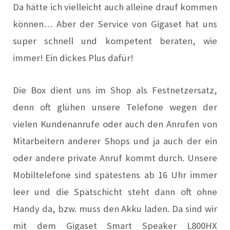
Da hätte ich vielleicht auch alleine drauf kommen
können… Aber der Service von Gigaset hat uns
super schnell und kompetent beraten, wie
immer! Ein dickes Plus dafür!
Die Box dient uns im Shop als Festnetzersatz,
denn oft glühen unsere Telefone wegen der
vielen Kundenanrufe oder auch den Anrufen von
Mitarbeitern anderer Shops und ja auch der ein
oder andere private Anruf kommt durch. Unsere
Mobiltelefone sind spätestens ab 16 Uhr immer
leer und die Spätschicht steht dann oft ohne
Handy da, bzw. muss den Akku laden. Da sind wir
mit dem Gigaset Smart Speaker L800HX