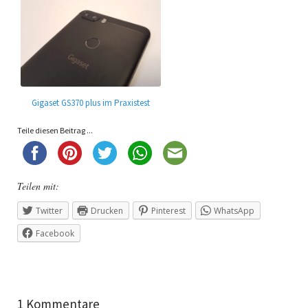
Gigaset GS370 plus im Praxistest
Teile diesen Beitrag ...
Teilen mit:
Twitter
Drucken
Pinterest
WhatsApp
Facebook
1 Kommentare