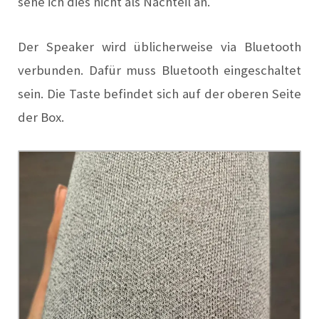
sehe ich dies nicht als Nachteil an.
Der Speaker wird üblicherweise via Bluetooth
verbunden. Dafür muss Bluetooth eingeschaltet
sein. Die Taste befindet sich auf der oberen Seite
der Box.