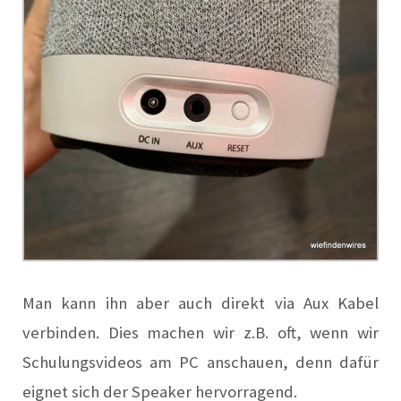
Man kann ihn aber auch direkt via Aux Kabel
verbinden. Dies machen wir z.B. oft, wenn wir
Schulungsvideos am PC anschauen, denn dafür
eignet sich der Speaker hervorragend.