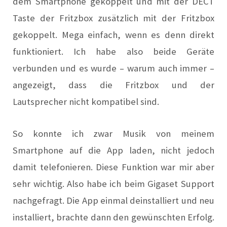
dem Smartphone gekoppelt und mit der DECT
Taste der Fritzbox zusätzlich mit der Fritzbox
gekoppelt. Mega einfach, wenn es denn direkt
funktioniert. Ich habe also beide Geräte
verbunden und es wurde – warum auch immer –
angezeigt, dass die Fritzbox und der
Lautsprecher nicht kompatibel sind.
So konnte ich zwar Musik von meinem
Smartphone auf die App laden, nicht jedoch
damit telefonieren. Diese Funktion war mir aber
sehr wichtig. Also habe ich beim Gigaset Support
nachgefragt. Die App einmal deinstalliert und neu
installiert, brachte dann den gewünschten Erfolg.