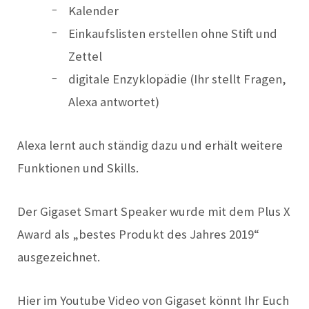
Kalender
Einkaufslisten erstellen ohne Stift und
Zettel
digitale Enzyklopädie (Ihr stellt Fragen,
Alexa antwortet)
Alexa lernt auch ständig dazu und erhält weitere
Funktionen und Skills.
Der Gigaset Smart Speaker wurde mit dem Plus X
Award als „bestes Produkt des Jahres 2019“
ausgezeichnet.
Hier im Youtube Video von Gigaset könnt Ihr Euch