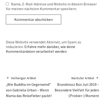
Name, E-Mail-Adresse und Website in diesem Browser
für meinen nächsten Kommentar speichern.
Diese Website verwendet Akismet, um Spam zu
reduzieren.
Erfahre mehr darüber, wie deine
Kommentardaten verarbeitet werden
.
Vorheriger Artikel
Nächster Artikel
„Wie Buddha im Gegenwind“
Brandnooz Box Juli 2019 –
von Gabriela Urban – Wenn
Besondere Vielfalt für jeden
Mama das Reisefieber packt!
(Probier-) Moment