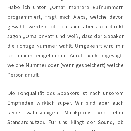
Habe ich unter „Oma“ mehrere Rufnummern
programmiert, fragt mich Alexa, welche davon
gewählt werden soll. Ich kann aber auch direkt
sagen „Oma privat“ und weiß, dass der Speaker
die richtige Nummer wählt. Umgekehrt wird mir
bei einem eingehenden Anruf auch angesagt,
welche Nummer oder (wenn gespeichert) welche
Person anruft.
Die Tonqualität des Speakers ist nach unserem
Empfinden wirklich super. Wir sind aber auch
keine wahnsinnigen Musikprofis und eher
Standardnutzer. Für uns klingt der Sound, ob