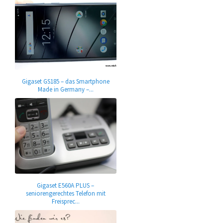
Gigaset GS185 – das Smartphone
Made in Germany –...
Gigaset E560A PLUS –
seniorengerechtes Telefon mit
Freisprec...