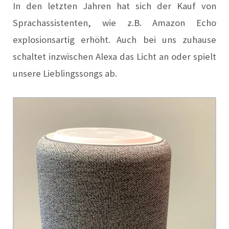
In den letzten Jahren hat sich der Kauf von
Sprachassistenten, wie z.B. Amazon Echo
explosionsartig erhöht. Auch bei uns zuhause
schaltet inzwischen Alexa das Licht an oder spielt
unsere Lieblingssongs ab.