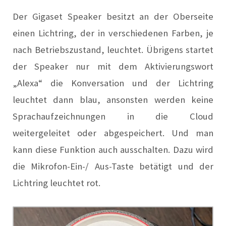
Der Gigaset Speaker besitzt an der Oberseite
einen Lichtring, der in verschiedenen Farben, je
nach Betriebszustand, leuchtet. Übrigens startet
der Speaker nur mit dem Aktivierungswort
„Alexa“ die Konversation und der Lichtring
leuchtet dann blau, ansonsten werden keine
Sprachaufzeichnungen in die Cloud
weitergeleitet oder abgespeichert. Und man
kann diese Funktion auch ausschalten. Dazu wird
die Mikrofon-Ein-/ Aus-Taste betätigt und der
Lichtring leuchtet rot.