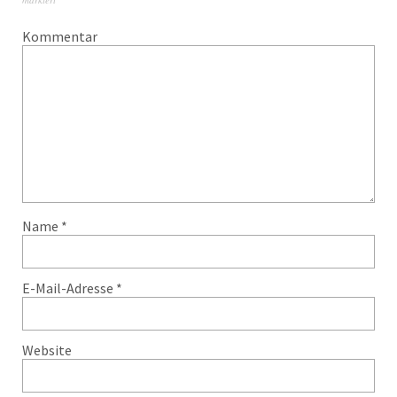
Kommentar
Name
*
E-Mail-Adresse
*
Website