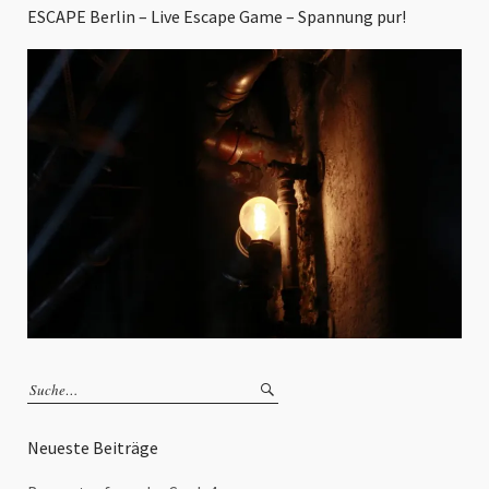
ESCAPE Berlin – Live Escape Game – Spannung pur!
Neueste Beiträge