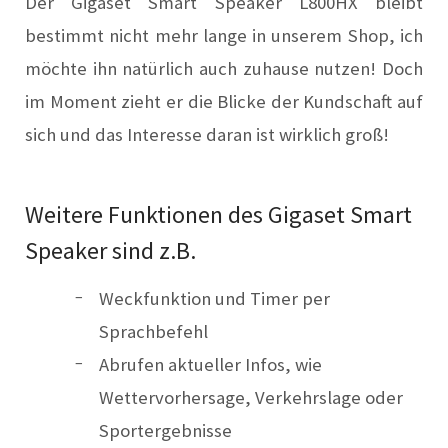
Der Gigaset Smart Speaker L800HX bleibt
bestimmt nicht mehr lange in unserem Shop, ich
möchte ihn natürlich auch zuhause nutzen! Doch
im Moment zieht er die Blicke der Kundschaft auf
sich und das Interesse daran ist wirklich groß!
Weitere Funktionen des Gigaset Smart
Speaker sind z.B.
Weckfunktion und Timer per
Sprachbefehl
Abrufen aktueller Infos, wie
Wettervorhersage, Verkehrslage oder
Sportergebnisse