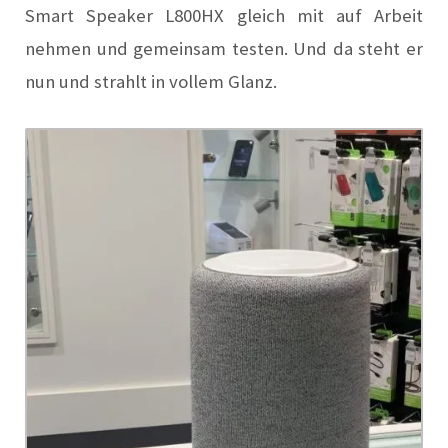
Smart Speaker L800HX gleich mit auf Arbeit
nehmen und gemeinsam testen. Und da steht er
nun und strahlt in vollem Glanz.