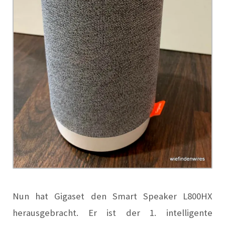
Nun hat Gigaset den Smart Speaker L800HX
herausgebracht. Er ist der 1. intelligente