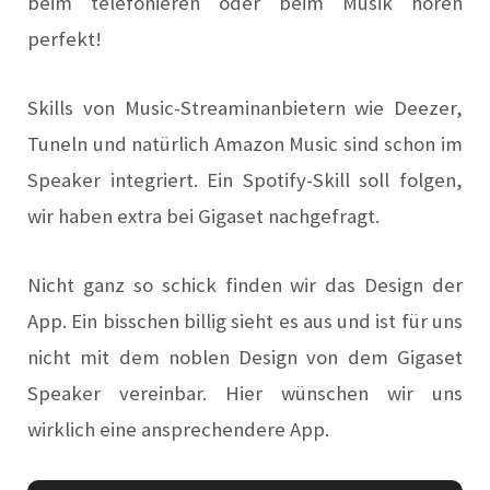
beim telefonieren oder beim Musik hören
perfekt!
Skills von Music-Streaminanbietern wie Deezer,
Tuneln und natürlich Amazon Music sind schon im
Speaker integriert. Ein Spotify-Skill soll folgen,
wir haben extra bei Gigaset nachgefragt.
Nicht ganz so schick finden wir das Design der
App. Ein bisschen billig sieht es aus und ist für uns
nicht mit dem noblen Design von dem Gigaset
Speaker vereinbar. Hier wünschen wir uns
wirklich eine ansprechendere App.