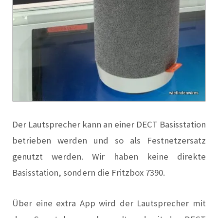
Der Lautsprecher kann an einer DECT Basisstation
betrieben werden und so als Festnetzersatz
genutzt werden. Wir haben keine direkte
Basisstation, sondern die Fritzbox 7390.
Über eine extra App wird der Lautsprecher mit