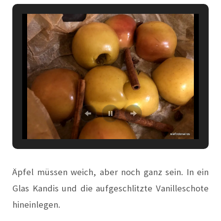
Äpfel müssen weich, aber noch ganz sein. In ein
Glas Kandis und die aufgeschlitzte Vanilleschote
hineinlegen.