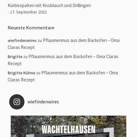
Kürbisspalten mit Knoblauch und Drillingen
17. September 2022
Neueste Kommentare
Pflaumenmus aus dem Backofen – Oma
wiefindenwires
zu
Claras Rezept
Pflaumenmus aus dem Backofen – Oma Claras
Brigitte
zu
Rezept
Pflaumenmus aus dem Backofen – Oma
Brigitte Kühne
zu
Claras Rezept
wiefindenwires