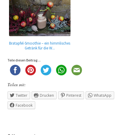
Bratapfel-Smoothie – ein himmlisches
Getränk für die W...
Teile diesen Beitrag ...
Teilen mit:
Twitter
Drucken
Pinterest
WhatsApp
Facebook