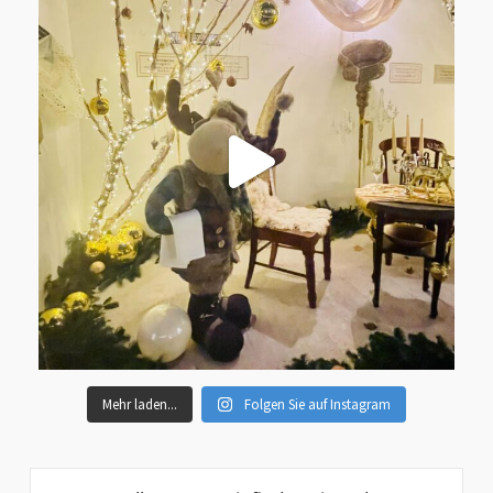
Mehr laden...
Folgen Sie auf Instagram