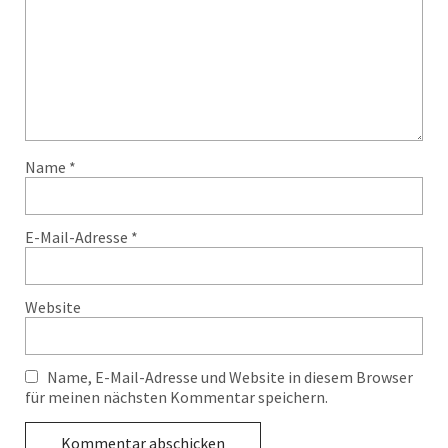
Name
*
E-Mail-Adresse
*
Website
Name, E-Mail-Adresse und Website in diesem Browser
für meinen nächsten Kommentar speichern.