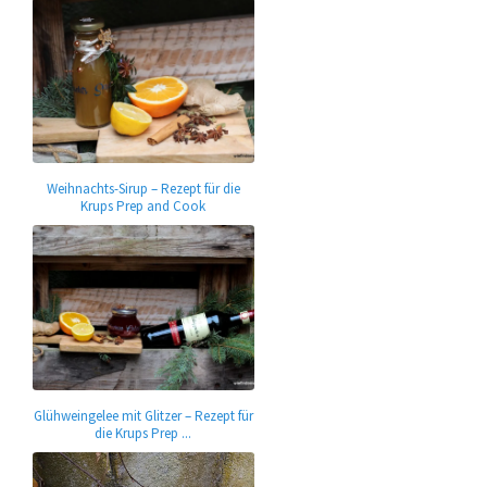
Weihnachts-Sirup – Rezept für die
Krups Prep and Cook
Glühweingelee mit Glitzer – Rezept für
die Krups Prep ...