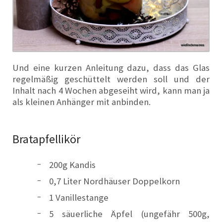
Und eine kurzen Anleitung dazu, dass das Glas
regelmäßig geschüttelt werden soll und der
Inhalt nach 4 Wochen abgeseiht wird, kann man ja
als kleinen Anhänger mit anbinden.
Bratapfellikör
200g Kandis
0,7 Liter Nordhäuser Doppelkorn
1 Vanillestange
5 säuerliche Äpfel (ungefähr 500g,