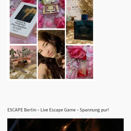
ESCAPE Berlin – Live Escape Game – Spannung pur!