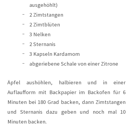
ausgehöhlt)
2 Zimtstangen
2 Zimtblüten
3 Nelken
2 Sternanis
3 Kapseln Kardamom
abgeriebene Schale von einer Zitrone
Äpfel aushöhlen, halbieren und in einer
Auflaufform mit Backpapier im Backofen für 6
Minuten bei 180 Grad backen, dann Zimtstangen
und Sternanis dazu geben und noch mal 10
Minuten backen.