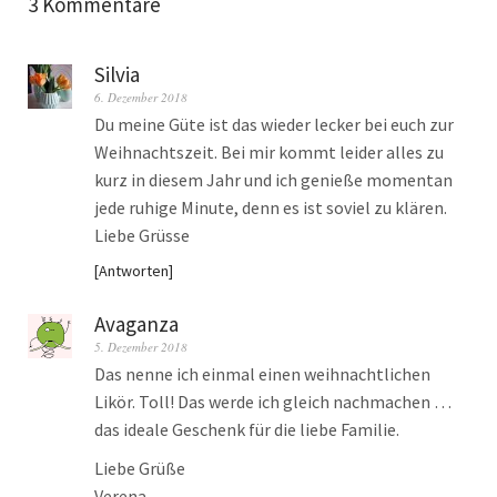
3 Kommentare
Silvia
6. Dezember 2018
Du meine Güte ist das wieder lecker bei euch zur
Weihnachtszeit. Bei mir kommt leider alles zu
kurz in diesem Jahr und ich genieße momentan
jede ruhige Minute, denn es ist soviel zu klären.
Liebe Grüsse
Antworten
Avaganza
5. Dezember 2018
Das nenne ich einmal einen weihnachtlichen
Likör. Toll! Das werde ich gleich nachmachen …
das ideale Geschenk für die liebe Familie.
Liebe Grüße
Verena