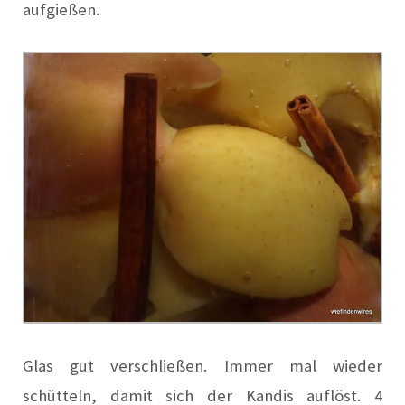
aufgießen.
Glas gut verschließen. Immer mal wieder
schütteln, damit sich der Kandis auflöst. 4