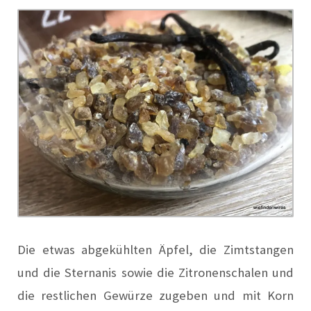
Die etwas abgekühlten Äpfel, die Zimtstangen
und die Sternanis sowie die Zitronenschalen und
die restlichen Gewürze zugeben und mit Korn