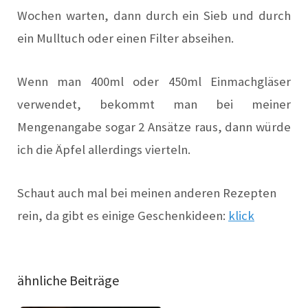
Wochen warten, dann durch ein Sieb und durch
ein Mulltuch oder einen Filter abseihen.
Wenn man 400ml oder 450ml Einmachgläser
verwendet, bekommt man bei meiner
Mengenangabe sogar 2 Ansätze raus, dann würde
ich die Äpfel allerdings vierteln.
Schaut auch mal bei meinen anderen Rezepten
rein, da gibt es einige Geschenkideen:
klick
ähnliche Beiträge