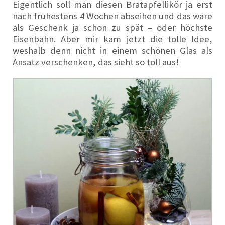
Eigentlich soll man diesen Bratapfellikör ja erst
nach frühestens 4 Wochen abseihen und das wäre
als Geschenk ja schon zu spät – oder höchste
Eisenbahn. Aber mir kam jetzt die tolle Idee,
weshalb denn nicht in einem schönen Glas als
Ansatz verschenken, das sieht so toll aus!