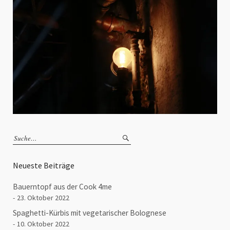
Neueste Beiträge
Bauerntopf aus der Cook 4me
23. Oktober 2022
Spaghetti-Kürbis mit vegetarischer Bolognese
10. Oktober 2022