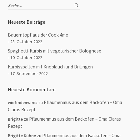
Neueste Beiträge
Bauerntopf aus der Cook 4me
23. Oktober 2022
Spaghetti-Kürbis mit vegetarischer Bolognese
10. Oktober 2022
Kürbisspalten mit Knoblauch und Drillingen
17. September 2022
Neueste Kommentare
Pflaumenmus aus dem Backofen – Oma
wiefindenwires
zu
Claras Rezept
Pflaumenmus aus dem Backofen – Oma Claras
Brigitte
zu
Rezept
Pflaumenmus aus dem Backofen – Oma
Brigitte Kühne
zu