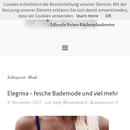
Cookies erleichtern die Bereitstellung unserer Dienste. Mit der
Nutzung unserer Dienste erklären Sie sich damit einverstanden,
dass wir Cookies verwenden.
learn more
OK
Schlagwort:
Mode
Elegrina – fesche Bademode und viel mehr
9. November 2017
von
Antje Montenbruck
Kommentare 9