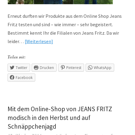
Erneut durften wir Produkte aus dem Online Shop Jeans
Fritz testen und sind – wie immer – sehr begeistert.
Bestimmt kennt Ihr die Filialen von Jeans Fritz. Da wir
leider…
Weiterlesen
Teilen mit:
Twitter
Drucken
Pinterest
WhatsApp
Facebook
Mit dem Online-Shop von JEANS FRITZ
modisch in den Herbst und auf
Schnäppchenjagd