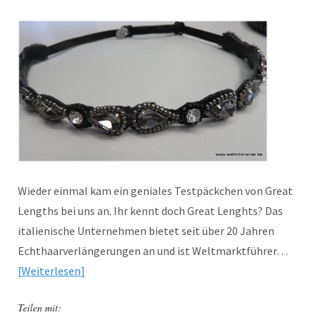
Wieder einmal kam ein geniales Testpäckchen von Great
Lengths bei uns an. Ihr kennt doch Great Lenghts? Das
italienische Unternehmen bietet seit über 20 Jahren
Echthaarverlängerungen an und ist Weltmarktführer…
Weiterlesen
Teilen mit: