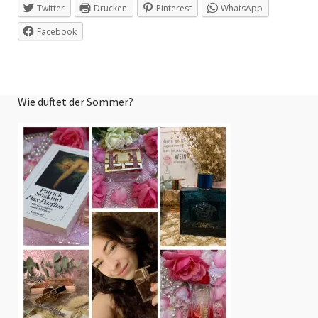
Twitter
Drucken
Pinterest
WhatsApp
Facebook
Wie duftet der Sommer?