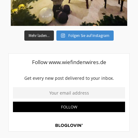
Mehr laden...
Folgen Sie auf Instagram