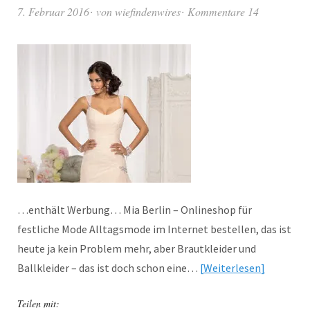
7. Februar 2016
von
wiefindenwires
Kommentare 14
…enthält Werbung… Mia Berlin – Onlineshop für
festliche Mode Alltagsmode im Internet bestellen, das ist
heute ja kein Problem mehr, aber Brautkleider und
Ballkleider – das ist doch schon eine…
Weiterlesen
Teilen mit: