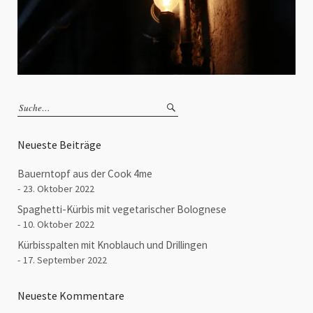
Neueste Beiträge
Bauerntopf aus der Cook 4me
23. Oktober 2022
Spaghetti-Kürbis mit vegetarischer Bolognese
10. Oktober 2022
Kürbisspalten mit Knoblauch und Drillingen
17. September 2022
Neueste Kommentare