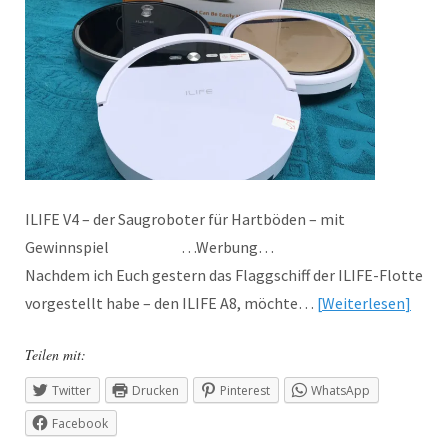
ILIFE V4 – der Saugroboter für Hartböden – mit
Gewinnspiel …Werbung…
Nachdem ich Euch gestern das Flaggschiff der ILIFE-Flotte
vorgestellt habe – den ILIFE A8, möchte…
Weiterlesen
Teilen mit:
Twitter
Drucken
Pinterest
WhatsApp
Facebook