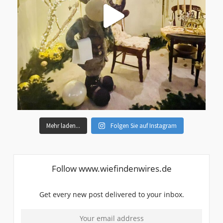
Mehr laden...
Folgen Sie auf Instagram