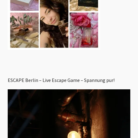
ESCAPE Berlin – Live Escape Game – Spannung pur!