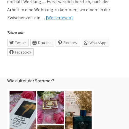
enthält Werbung… Es ist wirklich herrlich, nach der
Arbeit in eine Wohnung zu kommen, wo einem in der
Zwischenzeit ein…
Weiterlesen
Teilen mit:
Twitter
Drucken
Pinterest
WhatsApp
Facebook
Wie duftet der Sommer?