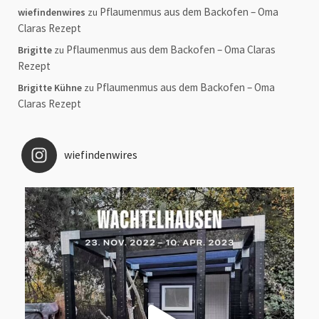
Pflaumenmus aus dem Backofen – Oma
wiefindenwires
zu
Claras Rezept
Pflaumenmus aus dem Backofen – Oma Claras
Brigitte
zu
Rezept
Pflaumenmus aus dem Backofen – Oma
Brigitte Kühne
zu
Claras Rezept
wiefindenwires