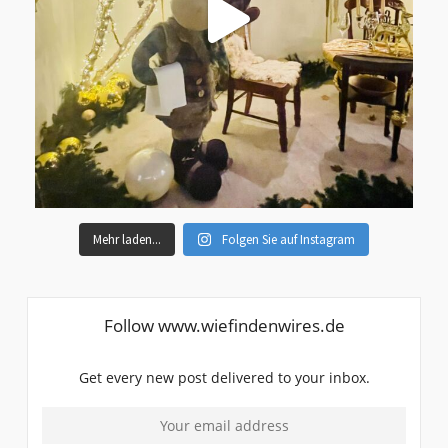
Mehr laden...
Folgen Sie auf Instagram