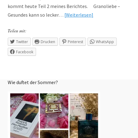
kommt heute Teil 2 meines Berichtes. Granoliebe –
Gesundes kann so lecker…
Weiterlesen
Teilen mit:
Twitter
Drucken
Pinterest
WhatsApp
Facebook
Wie duftet der Sommer?