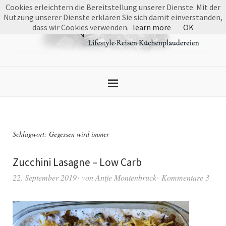
Cookies erleichtern die Bereitstellung unserer Dienste. Mit der
Nutzung unserer Dienste erklären Sie sich damit einverstanden,
dass wir Cookies verwenden.
learn more
OK
Schlagwort:
Gegessen wird immer
Zucchini Lasagne – Low Carb
22. September 2019
von
Antje Montenbruck
Kommentare 3