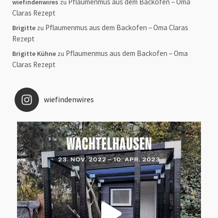
Pflaumenmus aus dem Backofen – Oma
wiefindenwires
zu
Claras Rezept
Pflaumenmus aus dem Backofen – Oma Claras
Brigitte
zu
Rezept
Pflaumenmus aus dem Backofen – Oma
Brigitte Kühne
zu
Claras Rezept
wiefindenwires