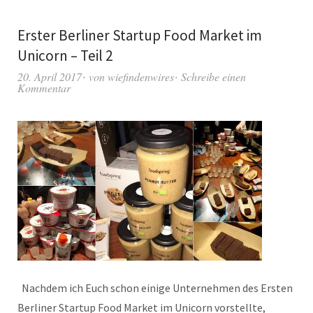
Erster Berliner Startup Food Market im
Unicorn – Teil 2
20. April 2017
von
wiefindenwires
Schreibe einen
Kommentar
Nachdem ich Euch schon einige Unternehmen des Ersten
Berliner Startup Food Market im Unicorn vorstellte,