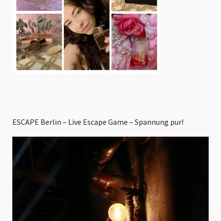
ESCAPE Berlin – Live Escape Game – Spannung pur!