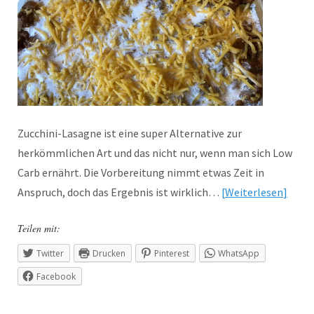
Zucchini-Lasagne ist eine super Alternative zur
herkömmlichen Art und das nicht nur, wenn man sich Low
Carb ernährt. Die Vorbereitung nimmt etwas Zeit in
Anspruch, doch das Ergebnis ist wirklich…
Weiterlesen
Teilen mit:
Twitter
Drucken
Pinterest
WhatsApp
Facebook