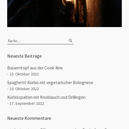
Neueste Beiträge
Bauerntopf aus der Cook 4me
23. Oktober 2022
Spaghetti-Kürbis mit vegetarischer Bolognese
10. Oktober 2022
Kürbisspalten mit Knoblauch und Drillingen
17. September 2022
Neueste Kommentare