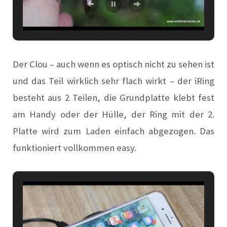
Der Clou – auch wenn es optisch nicht zu sehen ist
und das Teil wirklich sehr flach wirkt – der iRing
besteht aus 2 Teilen, die Grundplatte klebt fest
am Handy oder der Hülle, der Ring mit der 2.
Platte wird zum Laden einfach abgezogen. Das
funktioniert vollkommen easy.