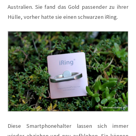
Australien. Sie fand das Gold passender zu ihrer
Hülle, vorher hatte sie einen schwarzen iRing.
Diese Smartphonehalter lassen sich immer
wieder abziehen und neu aufkleben. S
ie können