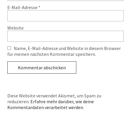
E-Mail-Adresse
*
Website
Name, E-Mail-Adresse und Website in diesem Browser
für meinen nächsten Kommentar speichern.
Diese Website verwendet Akismet, um Spam zu
reduzieren.
Erfahre mehr darüber, wie deine
Kommentardaten verarbeitet werden
.