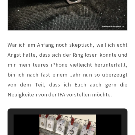
War ich am Anfang noch skeptisch, weil ich echt
Angst hatte, dass sich der Ring lösen könnte und
mir mein teures iPhone vielleicht herunterfällt,
bin ich nach fast einem Jahr nun so überzeugt
von dem Teil, dass ich Euch auch gern die
Neuigkeiten von der IFA vorstellen möchte.