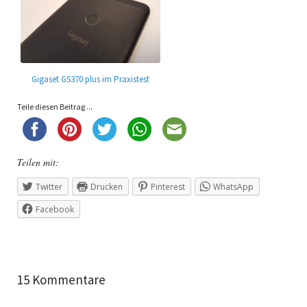
Gigaset GS370 plus im Praxistest
Teile diesen Beitrag ...
Teilen mit:
Twitter
Drucken
Pinterest
WhatsApp
Facebook
15 Kommentare