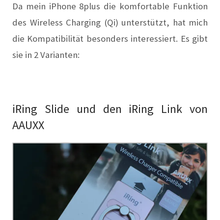
Da mein iPhone 8plus die komfortable Funktion
des Wireless Charging (Qi) unterstützt, hat mich
die Kompatibilität besonders interessiert.
Es gibt
sie in 2 Varianten:
iRing Slide und den iRing Link von
AAUXX