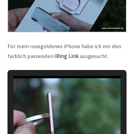
Für mein rosegoldenes iPhone habe ich mir den
farblich passenden
iRing Link
ausgesucht.