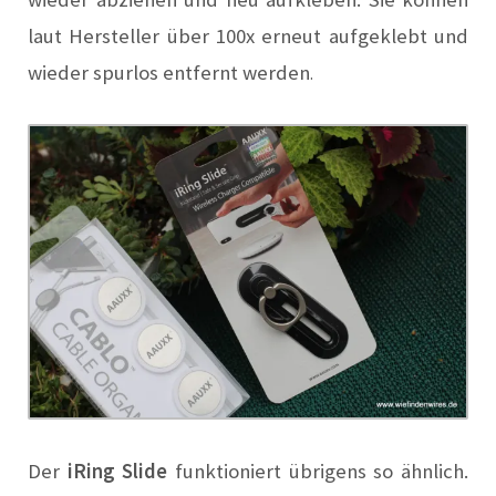
laut Hersteller über 100x erneut aufgeklebt und
wieder spurlos entfernt werden
.
Der
iRing Slide
funktioniert übrigens so ähnlich.