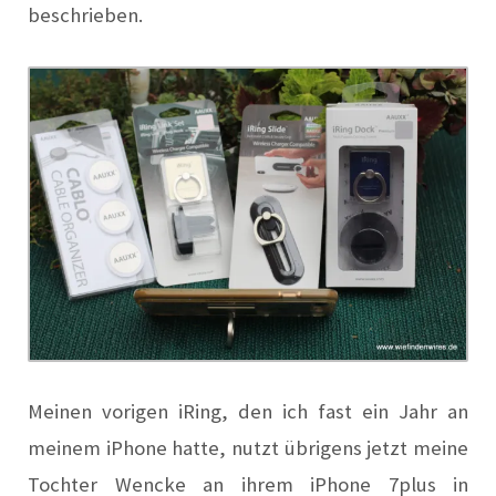
beschrieben.
Meinen vorigen iRing, den ich fast ein Jahr an
meinem iPhone hatte, nutzt übrigens jetzt meine
Tochter Wencke an ihrem iPhone 7plus in