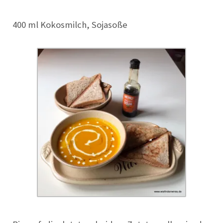
400 ml Kokosmilch, Sojasoße