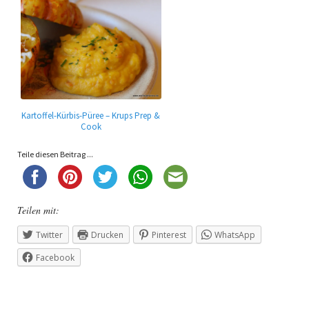
Kartoffel-Kürbis-Püree – Krups Prep &
Cook
Teile diesen Beitrag ...
Teilen mit:
Twitter
Drucken
Pinterest
WhatsApp
Facebook