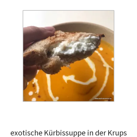
exotische Kürbissuppe in der Krups