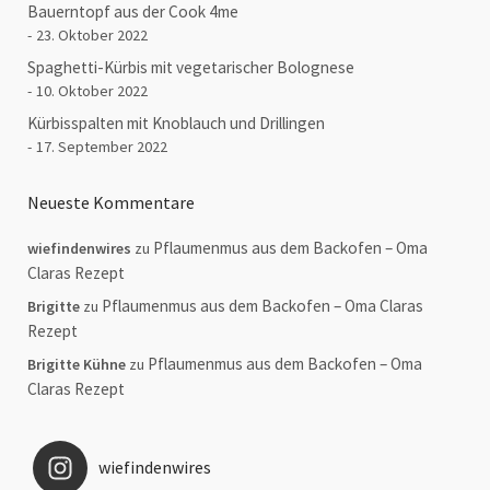
Bauerntopf aus der Cook 4me
23. Oktober 2022
Spaghetti-Kürbis mit vegetarischer Bolognese
10. Oktober 2022
Kürbisspalten mit Knoblauch und Drillingen
17. September 2022
Neueste Kommentare
Pflaumenmus aus dem Backofen – Oma
wiefindenwires
zu
Claras Rezept
Pflaumenmus aus dem Backofen – Oma Claras
Brigitte
zu
Rezept
Pflaumenmus aus dem Backofen – Oma
Brigitte Kühne
zu
Claras Rezept
wiefindenwires