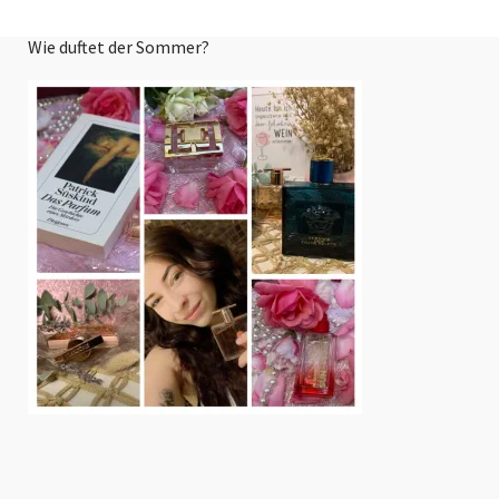
Wie duftet der Sommer?