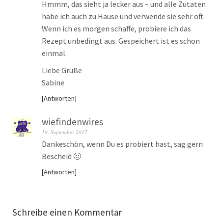
Hmmm, das sieht ja lecker aus – und alle Zutaten
habe ich auch zu Hause und verwende sie sehr oft.
Wenn ich es morgen schaffe, probiere ich das
Rezept unbedingt aus. Gespeichert ist es schon
einmal.
Liebe Grüße
Sabine
Antworten
wiefindenwires
18. September 2017
Dankeschön, wenn Du es probiert hast, sag gern
Bescheid 🙂
Antworten
Schreibe einen Kommentar