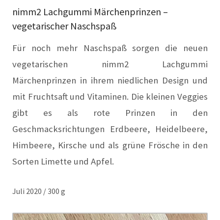
nimm2 Lachgummi Märchenprinzen –
vegetarischer Naschspaß
Für noch mehr Naschspaß sorgen die neuen
vegetarischen nimm2 Lachgummi
Märchenprinzen in ihrem niedlichen Design und
mit Fruchtsaft und Vitaminen. Die kleinen Veggies
gibt es als rote Prinzen in den
Geschmacksrichtungen Erdbeere, Heidelbeere,
Himbeere, Kirsche und als grüne Frösche in den
Sorten Limette und Apfel.
Juli 2020 / 300 g