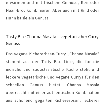
erwärmen und mit frischem Gemüse, Reis oder
Naan-Brot kombinieren. Aber auch mit Rind oder
Huhn ist sie ein Genuss.
Tasty Bite Channa Masala – vegetarischer Curry
Genuss
Das vegane Kichererbsen-Curry „Channa Masala“
stammt aus der Tasty Bite Linie, die für die
indische und südostasiatische Küche steht und
leckere vegetarische und vegane Currys für den
schnellen Genuss bietet. Channa Masala
überrascht mit einer authentischen Kombination
aus schonend gegarten Kichererbsen, leckerer