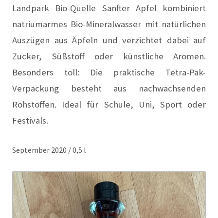
Landpark Bio-Quelle Sanfter Apfel kombiniert
natriumarmes Bio-Mineralwasser mit natürlichen
Auszügen aus Äpfeln und verzichtet dabei auf
Zucker, Süßstoff oder künstliche Aromen.
Besonders toll: Die praktische Tetra-Pak-
Verpackung besteht aus nachwachsenden
Rohstoffen. Ideal für Schule, Uni, Sport oder
Festivals.
September 2020 / 0,5 l