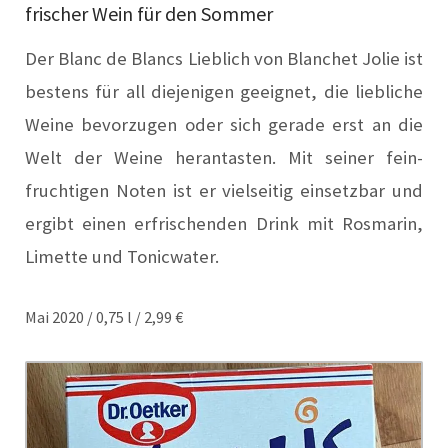
frischer Wein für den Sommer
Der Blanc de Blancs Lieblich von Blanchet Jolie ist
bestens für all diejenigen geeignet, die liebliche
Weine bevorzugen oder sich gerade erst an die
Welt der Weine herantasten. Mit seiner fein-
fruchtigen Noten ist er vielseitig einsetzbar und
ergibt einen erfrischenden Drink mit Rosmarin,
Limette und Tonicwater.
Mai 2020 / 0,75 l / 2,99 €