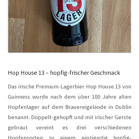
Hop House 13 – hopfig-frischer Geschmack
Das irische Premium-Lagerbier Hop House 13 von
Guinness wurde nach dem über 100 Jahre alten
Hopfenlager auf dem Brauereigelände in Dublin
benannt. Doppelt-gehopft und mit irischer Gerste
gebraut vereint es drei verschiedenen
Hopfensorten zu einem einzigartig hopfig-