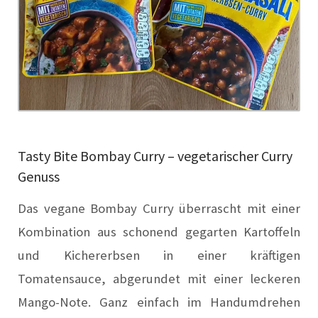
Tasty Bite Bombay Curry – vegetarischer Curry
Genuss
Das vegane Bombay Curry überrascht mit einer
Kombination aus schonend gegarten Kartoffeln
und Kichererbsen in einer kräftigen
Tomatensauce, abgerundet mit einer leckeren
Mango-Note. Ganz einfach im Handumdrehen