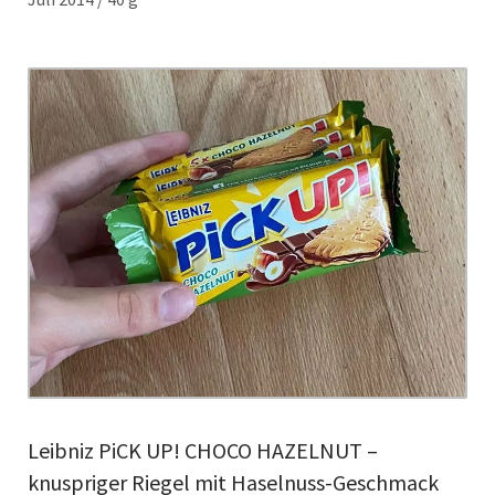
Leibniz PiCK UP! CHOCO HAZELNUT –
knuspriger Riegel mit Haselnuss-Geschmack