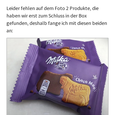
Leider fehlen auf dem Foto 2 Produkte, die
haben wir erst zum Schluss in der Box
gefunden, deshalb fange ich mit diesen beiden
an: