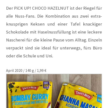
Der PiCK UP! CHOCO HAZELNUT ist der Riegel für
alle Nuss-Fans. Die Kombination aus zwei extra-
knusprigen Keksen und einer Tafel knackiger
Schokolade mit Haselnussfüllung ist eine leckere
Nascherei für die kleine Pause vom Alltag. Einzeln
verpackt sind sie ideal für unterwegs, fürs Büro
oder die Schule und Uni.
April 2020 / 140 g / 1,99 €