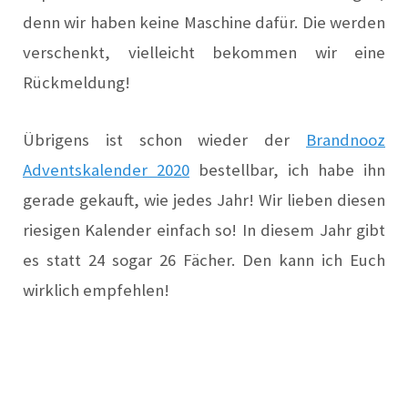
denn wir haben keine Maschine dafür. Die werden
verschenkt, vielleicht bekommen wir eine
Rückmeldung!
Übrigens ist schon wieder der
Brandnooz
Adventskalender 2020
bestellbar, ich habe ihn
gerade gekauft, wie jedes Jahr! Wir lieben diesen
riesigen Kalender einfach so! In diesem Jahr gibt
es statt 24 sogar 26 Fächer. Den kann ich Euch
wirklich empfehlen!