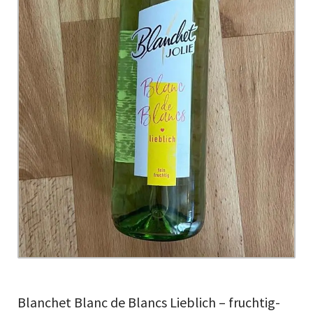
Blanchet Blanc de Blancs Lieblich – fruchtig-