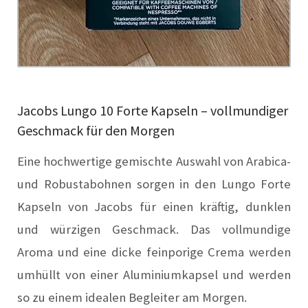
Jacobs Lungo 10 Forte Kapseln – vollmundiger
Geschmack für den Morgen
Eine hochwertige gemischte Auswahl von Arabica-
und Robustabohnen sorgen in den Lungo Forte
Kapseln von Jacobs für einen kräftig, dunklen
und würzigen Geschmack. Das vollmundige
Aroma und eine dicke feinporige Crema werden
umhüllt von einer Aluminiumkapsel und werden
so zu einem idealen Begleiter am Morgen.