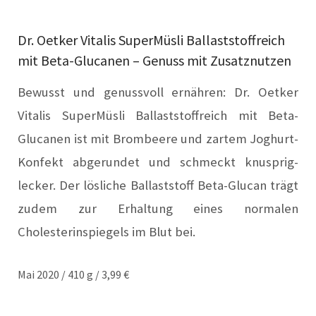
Dr. Oetker Vitalis SuperMüsli Ballaststoffreich
mit Beta-Glucanen – Genuss mit Zusatznutzen
Bewusst und genussvoll ernähren: Dr. Oetker
Vitalis SuperMüsli Ballaststoffreich mit Beta-
Glucanen ist mit Brombeere und zartem Joghurt-
Konfekt abgerundet und schmeckt knusprig-
lecker. Der lösliche Ballaststoff Beta-Glucan trägt
zudem zur Erhaltung eines normalen
Cholesterinspiegels im Blut bei.
Mai 2020 / 410 g / 3,99 €