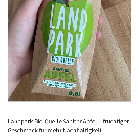
Landpark Bio-Quelle Sanfter Apfel – fruchtiger
Geschmack für mehr Nachhaltigkeit