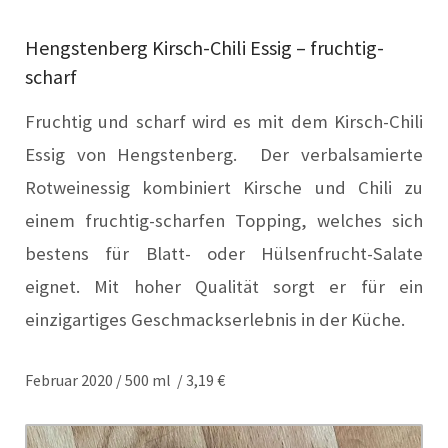
Hengstenberg Kirsch-Chili Essig – fruchtig-
scharf
Fruchtig und scharf wird es mit dem Kirsch-Chili
Essig von Hengstenberg. Der verbalsamierte
Rotweinessig kombiniert Kirsche und Chili zu
einem fruchtig-scharfen Topping, welches sich
bestens für Blatt- oder Hülsenfrucht-Salate
eignet. Mit hoher Qualität sorgt er für ein
einzigartiges Geschmackserlebnis in der Küche.
Februar 2020 / 500 ml / 3,19 €