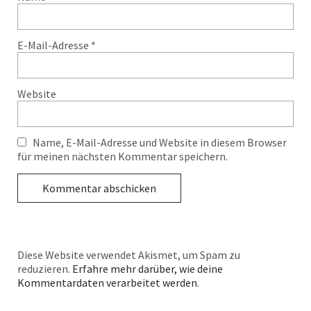
E-Mail-Adresse
*
Website
Name, E-Mail-Adresse und Website in diesem Browser
für meinen nächsten Kommentar speichern.
Diese Website verwendet Akismet, um Spam zu
reduzieren.
Erfahre mehr darüber, wie deine
Kommentardaten verarbeitet werden
.