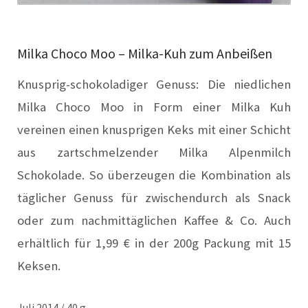
Milka Choco Moo – Milka-Kuh zum Anbeißen
Knusprig-schokoladiger Genuss: Die niedlichen
Milka Choco Moo in Form einer Milka Kuh
vereinen einen knusprigen Keks mit einer Schicht
aus zartschmelzender Milka Alpenmilch
Schokolade. So überzeugen die Kombination als
täglicher Genuss für zwischendurch als Snack
oder zum nachmittäglichen Kaffee & Co. Auch
erhältlich für 1,99 € in der 200g Packung mit 15
Keksen.
Juli 2014 / 40 g