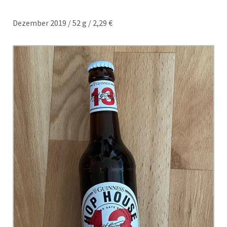
Dezember 2019 / 52 g / 2,29 €