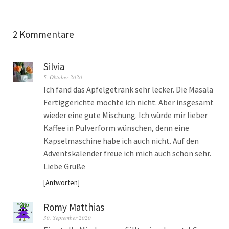
2 Kommentare
Silvia
5. Oktober 2020
Ich fand das Apfelgetränk sehr lecker. Die Masala
Fertiggerichte mochte ich nicht. Aber insgesamt
wieder eine gute Mischung. Ich würde mir lieber
Kaffee in Pulverform wünschen, denn eine
Kapselmaschine habe ich auch nicht. Auf den
Adventskalender freue ich mich auch schon sehr.
Liebe Grüße
Antworten
Romy Matthias
30. September 2020