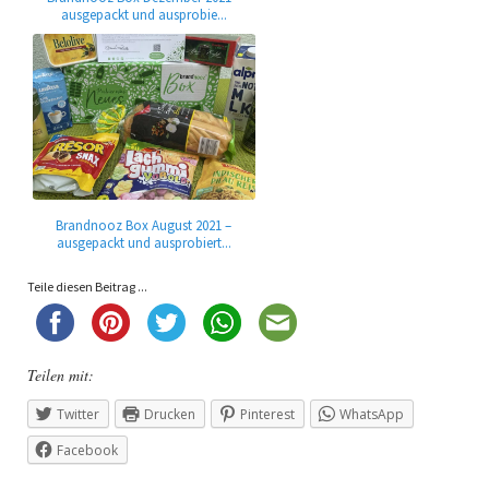
ausgepackt und ausprobie...
Brandnooz Box August 2021 –
ausgepackt und ausprobiert...
Teile diesen Beitrag ...
Teilen mit:
Twitter
Drucken
Pinterest
WhatsApp
Facebook