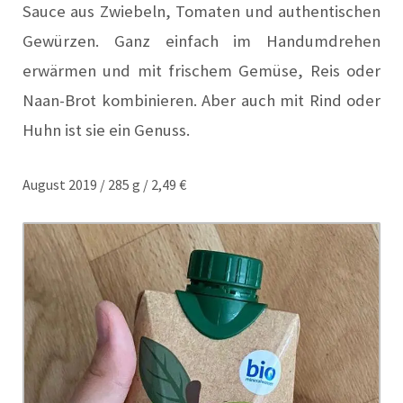
Sauce aus Zwiebeln, Tomaten und authentischen
Gewürzen. Ganz einfach im Handumdrehen
erwärmen und mit frischem Gemüse, Reis oder
Naan-Brot kombinieren. Aber auch mit Rind oder
Huhn ist sie ein Genuss.
August 2019 / 285 g / 2,49 €