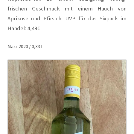
frischen Geschmack mit einem Hauch von
Aprikose und Pfirsich. UVP für das Sixpack im
Handel: 4,49€
März 2020 / 0,33 l