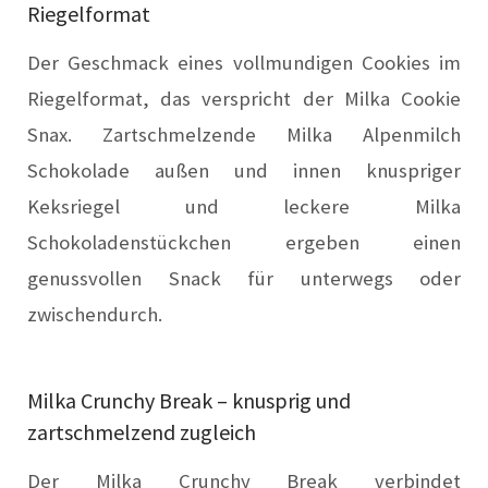
Riegelformat
Der Geschmack eines vollmundigen Cookies im
Riegelformat, das verspricht der Milka Cookie
Snax. Zartschmelzende Milka Alpenmilch
Schokolade außen und innen knuspriger
Keksriegel und leckere Milka
Schokoladenstückchen ergeben einen
genussvollen Snack für unterwegs oder
zwischendurch.
Milka Crunchy Break – knusprig und
zartschmelzend zugleich
Der Milka Crunchy Break verbindet