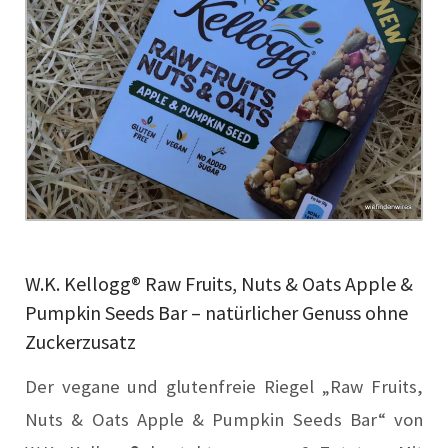
W.K. Kellogg® Raw Fruits, Nuts & Oats Apple &
Pumpkin Seeds Bar – natürlicher Genuss ohne
Zuckerzusatz
Der vegane und glutenfreie Riegel „Raw Fruits,
Nuts & Oats Apple & Pumpkin Seeds Bar“ von