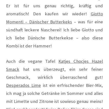
Er ist für uns genau richtig, kräftig und
aromatisch! Den kaufen wir wieder!
Giotto
Momenti – Dänischer Butterkeks
– was für eine
sündhaft leckere Nascherei! Ich liebe Giotto und
ich liebe Dänische Butterkekse – also diese
Kombi ist der Hammer!
Auch die vegane Tafel
Katjes Chocjes Hazel
Smack
hat uns überzeugt, ein sehr feiner
Geschmack, wirklich überraschend gut!
Desperados Lime
ist ein erfrischender Bier-Mix,
ich mag ja solche Getränke im Sommer und alles
mit Limette und Zitrone ist sowieso genau meins!