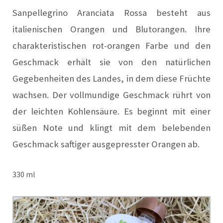
Sanpellegrino Aranciata Rossa besteht aus
italienischen Orangen und Blutorangen. Ihre
charakteristischen rot-orangen Farbe und den
Geschmack erhält sie von den natürlichen
Gegebenheiten des Landes, in dem diese Früchte
wachsen. Der vollmundige Geschmack rührt von
der leichten Kohlensäure. Es beginnt mit einer
süßen Note und klingt mit dem belebenden
Geschmack saftiger ausgepresster Orangen ab.
330 ml