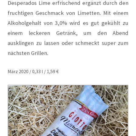
Desperados Lime erfrischend ergänzt durch den
fruchtigen Geschmack von Limetten. Mit einem
Alkoholgehalt von 3,0% wird es gut gekühlt zu
einem leckeren Getränk, um den Abend
ausklingen zu lassen oder schmeckt super zum
nächsten Grillen.
März 2020 / 0,33 l / 1,59 €