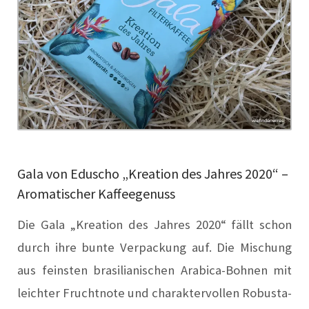
Gala von Eduscho „Kreation des Jahres 2020“ –
Aromatischer Kaffeegenuss
Die Gala „Kreation des Jahres 2020“ fällt schon
durch ihre bunte Verpackung auf. Die Mischung
aus feinsten brasilianischen Arabica-Bohnen mit
leichter Fruchtnote und charaktervollen Robusta-