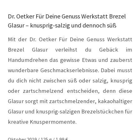
Dr. Oetker Für Deine Genuss Werkstatt Brezel
Glasur – knusprig-salzig und dennoch süß
Mit der Dr. Oetker Für Deine Genuss Werkstatt
Brezel Glasur verleihst du Gebäck im
Handumdrehen das gewisse Etwas und zauberst
wunderbare Geschmackserlebnisse. Dabei musst
du dich nicht zwischen süß oder salzig, knusprig
oder zartschmelzend entscheiden, denn diese
Glasur sorgt mit zartschmelzender, kakaohaltiger
Glasur und knusprig-salzigen Brezelstückchen für
kreative Knuspermomente.
Oktober 2019 / 125 g / 1,99 €