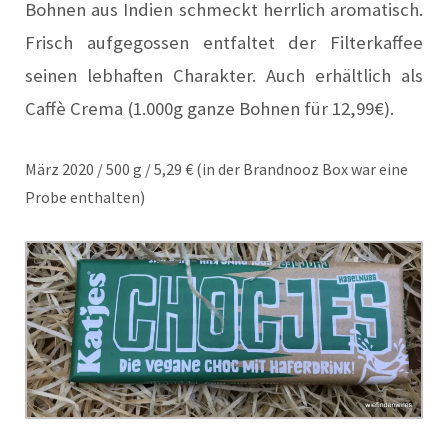
Bohnen aus Indien schmeckt herrlich aromatisch.
Frisch aufgegossen entfaltet der Filterkaffee
seinen lebhaften Charakter. Auch erhältlich als
Caffè Crema (1.000g ganze Bohnen für 12,99€).
März 2020 / 500 g / 5,29 € (in der Brandnooz Box war eine
Probe enthalten)