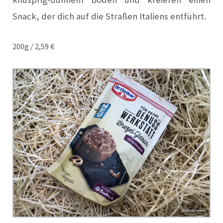
Snack, der dich auf die Straßen Italiens entführt.
200g / 2,59 €