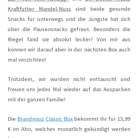
Kraftfutter Mandel-Nuss
sind beide gesunde
Snacks für unterwegs und die Jüngste hat sich
über die Pausensnacks gefreut. Besonders die
Riegel fand sie absolut lecker! Von mir aus
können wir darauf aber in der nächsten Box auch
mal verzichten!
Trotzdem, wir wurden nicht enttäuscht und
freuen uns jedes Mal wieder auf das Auspacken
mit der ganzen Familie!
Die
Brandnooz Classic Box
bekommt Ihr für 13,99
€ im Abo, welches monatlich gekündigt werden