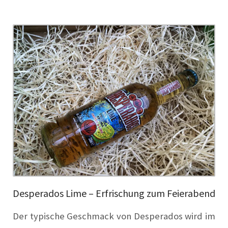
Desperados Lime – Erfrischung zum Feierabend
Der typische Geschmack von Desperados wird im