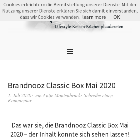
Cookies erleichtern die Bereitstellung unserer Dienste. Mit der
Nutzung unserer Dienste erklären Sie sich damit einverstanden,
dass wir Cookies verwenden.
learn more
OK
Brandnooz Classic Box Mai 2020
1. Juli 2020
von
Antje Montenbruck
Schreibe einen
Kommentar
Das war sie, die Brandnooz Classic Box Mai
2020 – der Inhalt konnte sich sehen lassen!