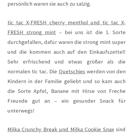
persönlich waren sie auch zu salzig.
tic tac X-FRESH cherry menthol und tic tac X-
FRESH strong mint
– bei uns ist die 1. Sorte
durchgefallen, dafür waren die strong mint super
und die kommen auch auf den Einkaufszettel!
Sehr erfrischend und etwas größer als die
normalen tic tac. Die
Quetschies
werden von den
Kindern in der Familie geliebt und so kam auch
die Sorte Apfel, Banane mit Hirse von Freche
Freunde gut an – ein gesunder Snack für
unterwegs!
Milka Crunchy Break und Milka Cookie Snax
sind