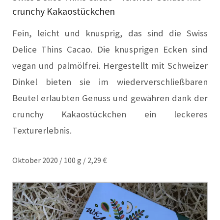
crunchy Kakaostückchen
Fein, leicht und knusprig, das sind die Swiss
Delice Thins Cacao. Die knusprigen Ecken sind
vegan und palmölfrei. Hergestellt mit Schweizer
Dinkel bieten sie im wiederverschließbaren
Beutel erlaubten Genuss und gewähren dank der
crunchy Kakaostückchen ein leckeres
Texturerlebnis.
Oktober 2020 / 100 g / 2,29 €