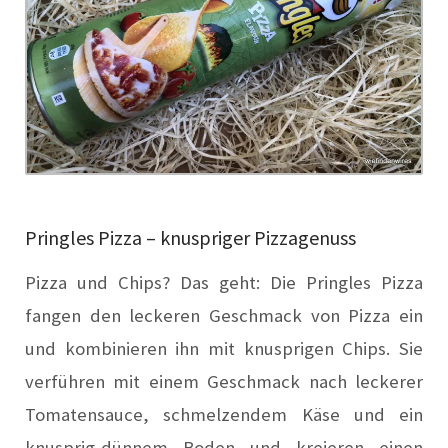
Pringles Pizza – knuspriger Pizzagenuss
Pizza und Chips? Das geht: Die Pringles Pizza
fangen den leckeren Geschmack von Pizza ein
und kombinieren ihn mit knusprigen Chips. Sie
verführen mit einem Geschmack nach leckerer
Tomatensauce, schmelzendem Käse und ein
knusprig-dünnem Boden und kreieren einen