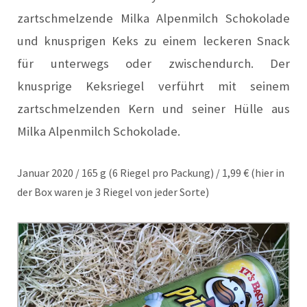
zartschmelzende Milka Alpenmilch Schokolade
und knusprigen Keks zu einem leckeren Snack
für unterwegs oder zwischendurch. Der
knusprige Keksriegel verführt mit seinem
zartschmelzenden Kern und seiner Hülle aus
Milka Alpenmilch Schokolade.
Januar 2020 / 165 g (6 Riegel pro Packung) / 1,99 € (hier in
der Box waren je 3 Riegel von jeder Sorte)