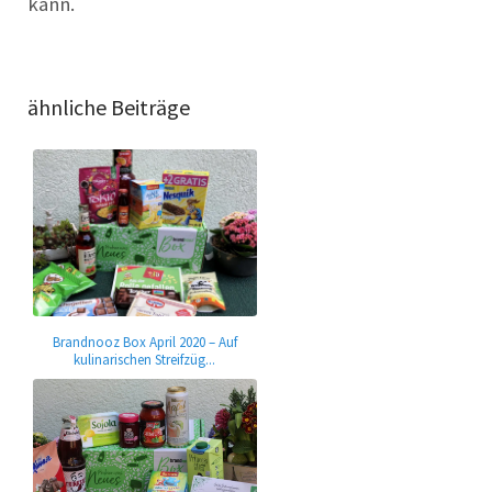
kann.
ähnliche Beiträge
Brandnooz Box April 2020 – Auf
kulinarischen Streifzüg...