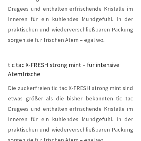
Dragees und enthalten erfrischende Kristalle im
Inneren für ein kühlendes Mundgefühl. In der
praktischen und wiederverschließbaren Packung
sorgen sie für frischen Atem – egal wo.
tic tac X-FRESH strong mint – für intensive
Atemfrische
Die zuckerfreien tic tac X-FRESH strong mint sind
etwas größer als die bisher bekannten tic tac
Dragees und enthalten erfrischende Kristalle im
Inneren für ein kühlendes Mundgefühl. In der
praktischen und wiederverschließbaren Packung
sorgen sie für frischen Atem – egal wo.