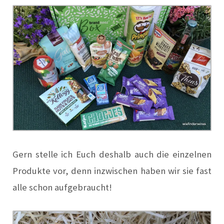
Gern stelle ich Euch deshalb auch die einzelnen
Produkte vor, denn inzwischen haben wir sie fast
alle schon aufgebraucht!