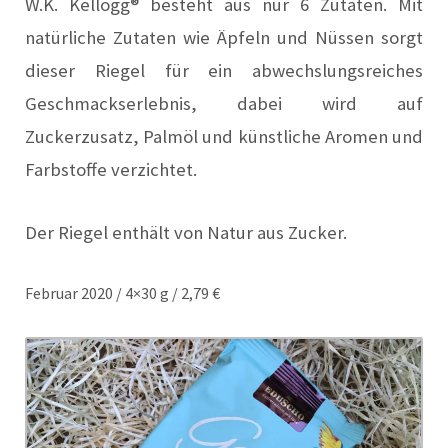
W.K. Kellogg® besteht aus nur 6 Zutaten. Mit
natürliche Zutaten wie Äpfeln und Nüssen sorgt
dieser Riegel für ein abwechslungsreiches
Geschmackserlebnis, dabei wird auf
Zuckerzusatz, Palmöl und künstliche Aromen und
Farbstoffe verzichtet.
Der Riegel enthält von Natur aus Zucker.
Februar 2020 / 4×30 g / 2,79 €