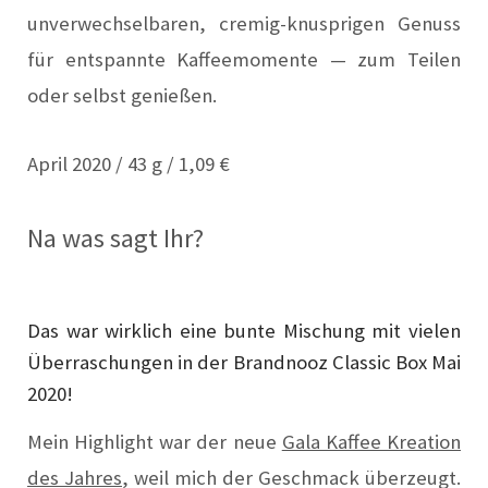
unverwechselbaren, cremig-knusprigen Genuss
für entspannte Kaffeemomente — zum Teilen
oder selbst genießen.
April 2020 / 43 g / 1,09 €
Na was sagt Ihr?
Das war wirklich eine bunte Mischung mit vielen
Überraschungen in der Brandnooz Classic Box Mai
2020!
Mein Highlight war der neue
Gala Kaffee Kreation
des Jahres
, weil mich der Geschmack überzeugt.