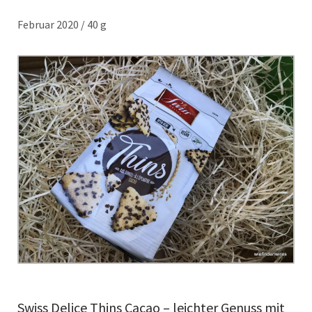
Februar 2020 / 40 g
Swiss Delice Thins Cacao – leichter Genuss mit