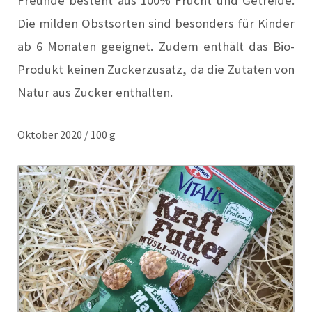
Freunde besteht aus 100% Frucht und Getreide.
Die milden Obstsorten sind besonders für Kinder
ab 6 Monaten geeignet. Zudem enthält das Bio-
Produkt keinen Zuckerzusatz, da die Zutaten von
Natur aus Zucker enthalten.
Oktober 2020 / 100 g