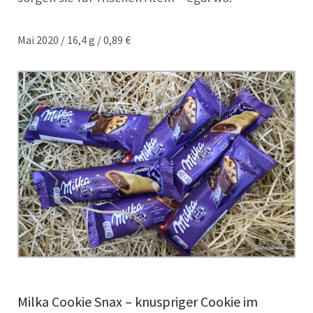
Mai 2020 / 16,4 g / 0,89 €
Milka Cookie Snax – knuspriger Cookie im