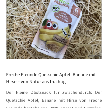
Freche Freunde Quetschie Apfel, Banane mit
Hirse – von Natur aus fruchtig
Der kleine Obstsnack für zwischendurch: Der
Quetschie Apfel, Banane mit Hirse von Freche