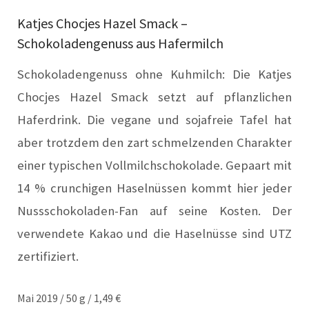
Katjes Chocjes Hazel Smack –
Schokoladengenuss aus Hafermilch
Schokoladengenuss ohne Kuhmilch: Die Katjes
Chocjes Hazel Smack setzt auf pflanzlichen
Haferdrink. Die vegane und sojafreie Tafel hat
aber trotzdem den zart schmelzenden Charakter
einer typischen Vollmilchschokolade. Gepaart mit
14 % crunchigen Haselnüssen kommt hier jeder
Nussschokoladen-Fan auf seine Kosten. Der
verwendete Kakao und die Haselnüsse sind UTZ
zertifiziert.
Mai 2019 / 50 g / 1,49 €