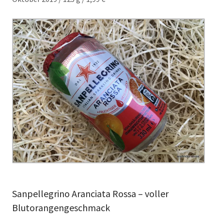
Sanpellegrino Aranciata Rossa – voller
Blutorangengeschmack