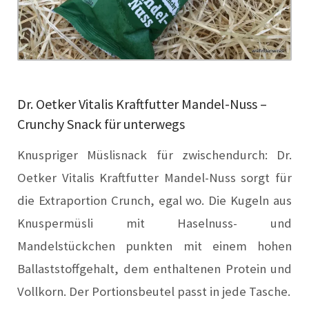
Dr. Oetker Vitalis Kraftfutter Mandel-Nuss –
Crunchy Snack für unterwegs
Knuspriger Müslisnack für zwischendurch: Dr.
Oetker Vitalis Kraftfutter Mandel-Nuss sorgt für
die Extraportion Crunch, egal wo. Die Kugeln aus
Knuspermüsli mit Haselnuss- und
Mandelstückchen punkten mit einem hohen
Ballaststoffgehalt, dem enthaltenen Protein und
Vollkorn. Der Portionsbeutel passt in jede Tasche.