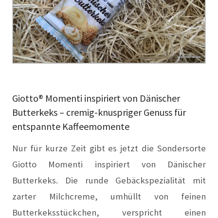
Giotto® Momenti inspiriert von Dänischer
Butterkeks – cremig-knuspriger Genuss für
entspannte Kaffeemomente
Nur für kurze Zeit gibt es jetzt die Sondersorte
Giotto Momenti inspiriert von Dänischer
Butterkeks. Die runde Gebäckspezialität mit
zarter Milchcreme, umhüllt von feinen
Butterkeksstückchen, verspricht einen