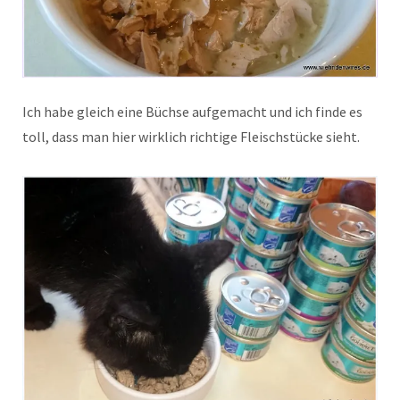
Ich habe gleich eine Büchse aufgemacht und ich finde es
toll, dass man hier wirklich richtige Fleischstücke sieht.