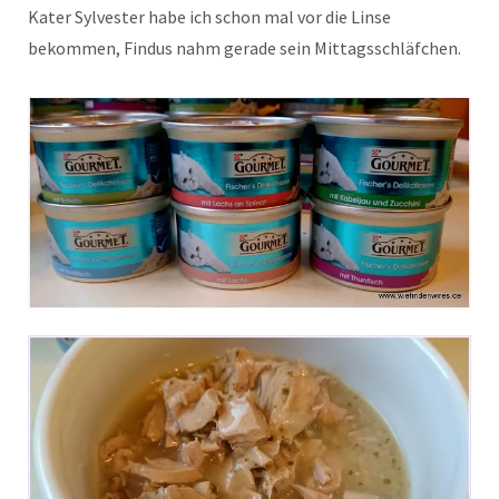
Kater Sylvester habe ich schon mal vor die Linse
bekommen, Findus nahm gerade sein Mittagsschläfchen.