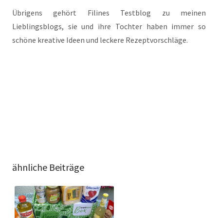
Übrigens gehört Filines Testblog zu meinen
Lieblingsblogs, sie und ihre Tochter haben immer so
schöne kreative Ideen und leckere Rezeptvorschläge.
ähnliche Beiträge