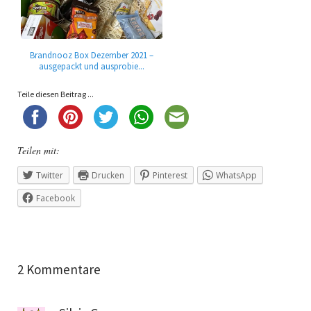
Brandnooz Box Dezember 2021 –
ausgepackt und ausprobie...
Teile diesen Beitrag ...
Teilen mit:
Twitter
Drucken
Pinterest
WhatsApp
Facebook
2 Kommentare