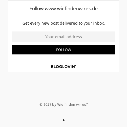
© 2017 by Wie finden wir es?