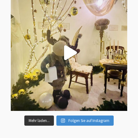
Mehr laden...
Folgen Sie auf Instagram