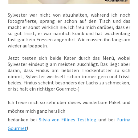
Sylvester war nicht von abzuhalten, während ich noch
fotografierte, sprang er schon auf den Tisch und das
macht er sonst wirklich nie. Ich freu mich darüber, dass er
so gut frisst, er war nämlich krank und hat wochenlang
fast gar kein Fressen angerührt. Wir müssen ihn langsam
wieder aufpäppeln.
Jetzt testen sich beide Kater durch das Menü, wobei
Sylvester eindeutig am meisten zuschlägt. Das liegt aber
daran, dass Findus am liebsten Trockenfutter zu sich
nimmt, Sylvester wechselt schon immer gern und frisst
beides. Findus scheint besonders der Lachs zu schmecken,
er ist halt ein richtiger Gourmet:-)
Ich freue mich so sehr über dieses wunderbare Paket und
möchte mich ganz herzlich
bedanken bei
Silvia von Filines Testblog
und bei
Purina
Gourmet
!