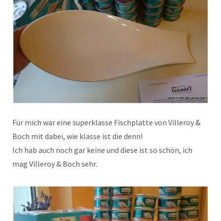
Für mich war eine superklasse Fischplatte von Villeroy &
Boch mit dabei, wie klasse ist die denn!
Ich hab auch noch gar keine und diese ist so schön, ich
mag Villeroy & Boch sehr.