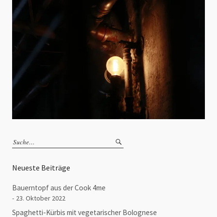
Neueste Beiträge
Bauerntopf aus der Cook 4me
23. Oktober 2022
Spaghetti-Kürbis mit vegetarischer Bolognese