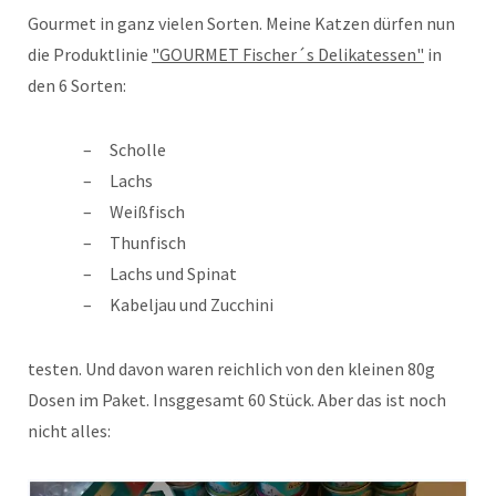
Gourmet in ganz vielen Sorten. Meine Katzen dürfen nun
die Produktlinie
"GOURMET Fischer´s Delikatessen"
in
den 6 Sorten:
Scholle
Lachs
Weißfisch
Thunfisch
Lachs und Spinat
Kabeljau und Zucchini
testen. Und davon waren reichlich von den kleinen 80g
Dosen im Paket. Insggesamt 60 Stück. Aber das ist noch
nicht alles: