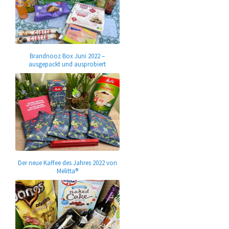
Brandnooz Box Juni 2022 –
ausgepackt und ausprobiert
Der neue Kaffee des Jahres 2022 von
Melitta®