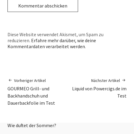
Diese Website verwendet Akismet, um Spam zu
reduzieren.
Erfahre mehr darüber, wie deine
Kommentardaten verarbeitet werden
.
Vorheriger Artikel
Nächster Artikel
GOURMEO Grill- und
Liquid von Powercigs.de im
Backhandschuh und
Test
Dauerbackfolie im Test
Wie duftet der Sommer?