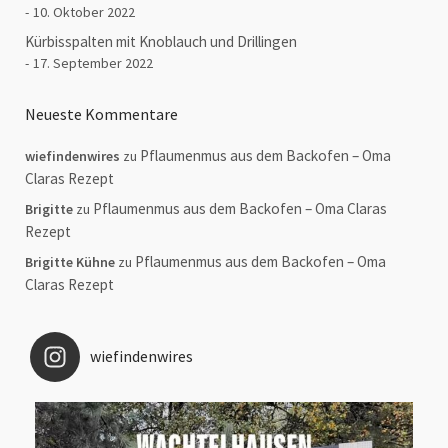
10. Oktober 2022
Kürbisspalten mit Knoblauch und Drillingen
17. September 2022
Neueste Kommentare
Pflaumenmus aus dem Backofen – Oma
wiefindenwires
zu
Claras Rezept
Pflaumenmus aus dem Backofen – Oma Claras
Brigitte
zu
Rezept
Pflaumenmus aus dem Backofen – Oma
Brigitte Kühne
zu
Claras Rezept
wiefindenwires