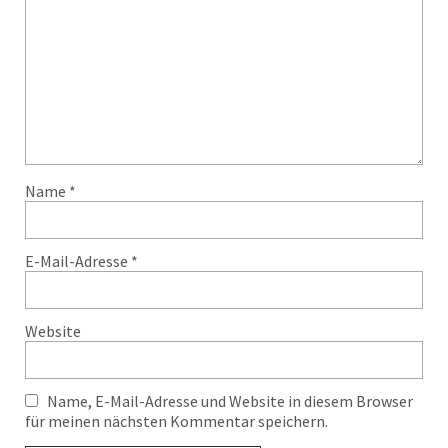
Name
*
E-Mail-Adresse
*
Website
Name, E-Mail-Adresse und Website in diesem Browser
für meinen nächsten Kommentar speichern.