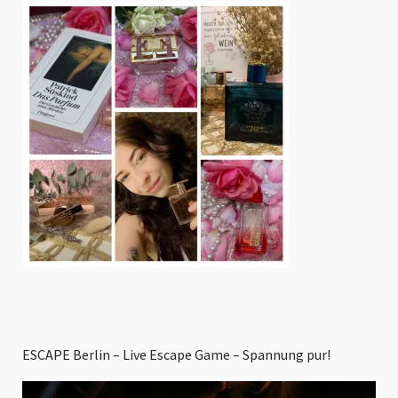
ESCAPE Berlin – Live Escape Game – Spannung pur!