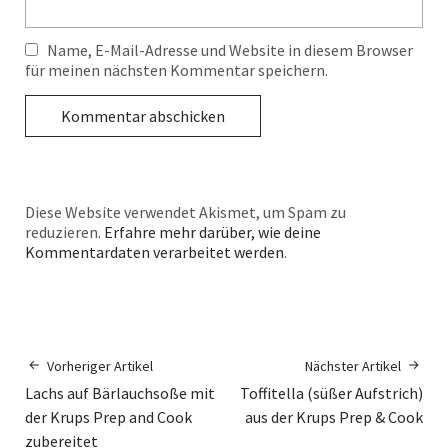
Name, E-Mail-Adresse und Website in diesem Browser
für meinen nächsten Kommentar speichern.
Diese Website verwendet Akismet, um Spam zu
reduzieren.
Erfahre mehr darüber, wie deine
Kommentardaten verarbeitet werden
.
Vorheriger Artikel
Nächster Artikel
Lachs auf Bärlauchsoße mit
Toffitella (süßer Aufstrich)
der Krups Prep and Cook
aus der Krups Prep & Cook
zubereitet