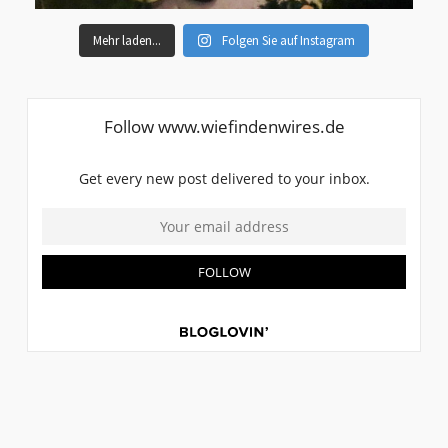
Mehr laden...
Folgen Sie auf Instagram