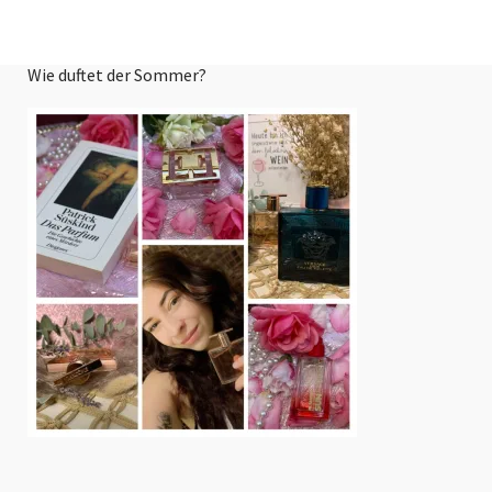
Wie duftet der Sommer?