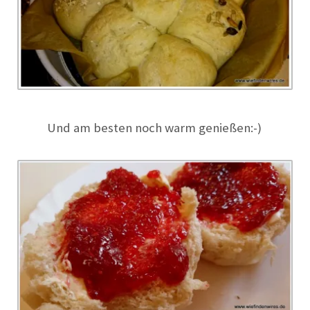
Und am besten noch warm genießen:-)