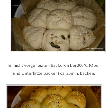
Im nicht vorgeheizten Backofen bei 200°C (Ober-
und Unterhitze backen) ca. 25min. backen.