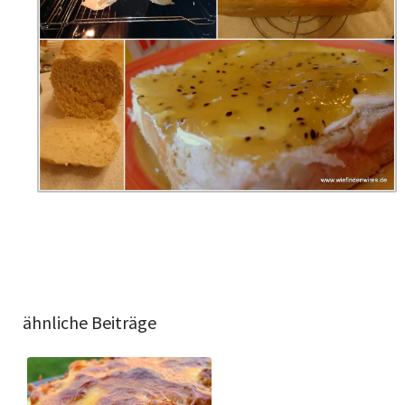
ähnliche Beiträge