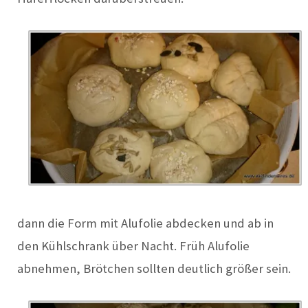
dann die Form mit Alufolie abdecken und ab in
den Kühlschrank über Nacht. Früh Alufolie
abnehmen, Brötchen sollten deutlich größer sein.