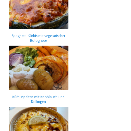
Spaghetti-Kürbis mit vegetarischer
Bolognese
Kürbisspalten mit Knoblauch und
Drillingen