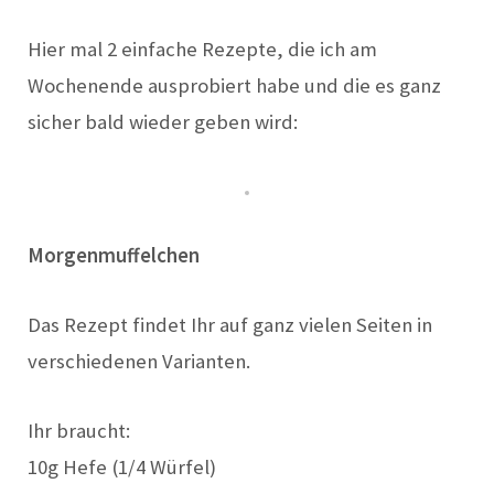
Hier mal 2 einfache Rezepte, die ich am
Wochenende ausprobiert habe und die es ganz
sicher bald wieder geben wird:
Morgenmuffelchen
Das Rezept findet Ihr auf ganz vielen Seiten in
verschiedenen Varianten.
Ihr braucht:
10g Hefe (1/4 Würfel)