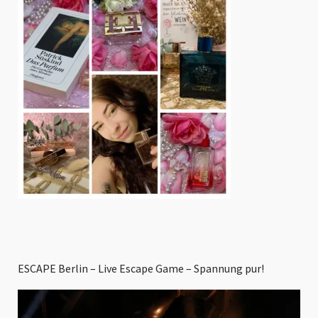
ESCAPE Berlin – Live Escape Game – Spannung pur!