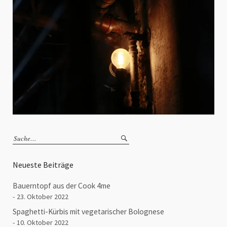
Neueste Beiträge
Bauerntopf aus der Cook 4me
23. Oktober 2022
Spaghetti-Kürbis mit vegetarischer Bolognese
10. Oktober 2022