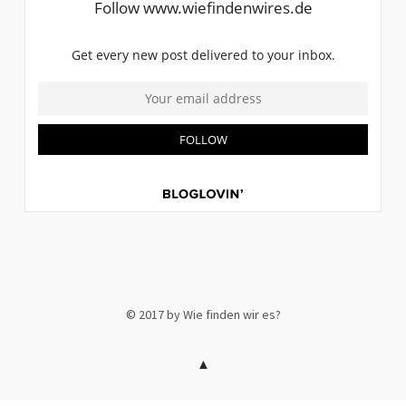
© 2017 by Wie finden wir es?