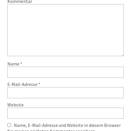
Kommentar
Name
*
E-Mail-Adresse
*
Website
Name, E-Mail-Adresse und Website in diesem Browser