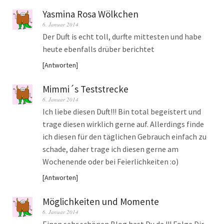
Yasmina Rosa Wölkchen
6. Januar 2014
Der Duft is echt toll, durfte mittesten und habe
heute ebenfalls drüber berichtet
Antworten
Mimmi´s Teststrecke
6. Januar 2014
Ich liebe diesen Duft!!! Bin total begeistert und
trage diesen wirklich gerne auf. Allerdings finde
ich diesen für den täglichen Gebrauch einfach zu
schade, daher trage ich diesen gerne am
Wochenende oder bei Feierlichkeiten :o)
Antworten
Möglichkeiten und Momente
6. Januar 2014