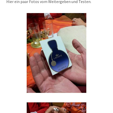
Hier ein paar Fotos vom Weitergeben und Testen.