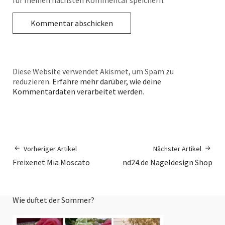
für meinen nächsten Kommentar speichern.
Diese Website verwendet Akismet, um Spam zu
reduzieren.
Erfahre mehr darüber, wie deine
Kommentardaten verarbeitet werden
.
Vorheriger Artikel
Nächster Artikel
Freixenet Mia Moscato
nd24.de Nageldesign Shop
Wie duftet der Sommer?