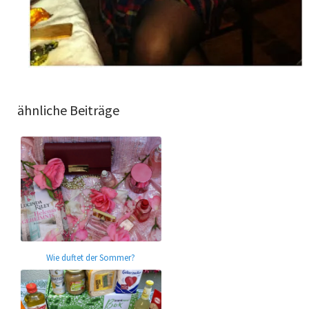
ähnliche Beiträge
Wie duftet der Sommer?