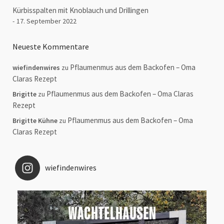
Kürbisspalten mit Knoblauch und Drillingen
17. September 2022
Neueste Kommentare
Pflaumenmus aus dem Backofen – Oma
wiefindenwires
zu
Claras Rezept
Pflaumenmus aus dem Backofen – Oma Claras
Brigitte
zu
Rezept
Pflaumenmus aus dem Backofen – Oma
Brigitte Kühne
zu
Claras Rezept
wiefindenwires