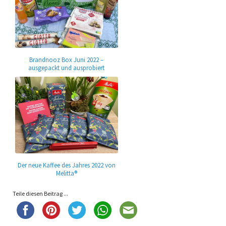
Brandnooz Box Juni 2022 –
ausgepackt und ausprobiert
Der neue Kaffee des Jahres 2022 von
Melitta®
Teile diesen Beitrag ...