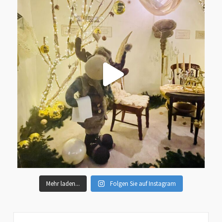
Mehr laden...
Folgen Sie auf Instagram