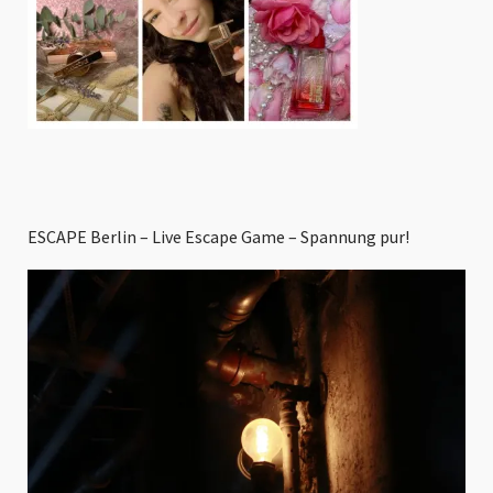
ESCAPE Berlin – Live Escape Game – Spannung pur!