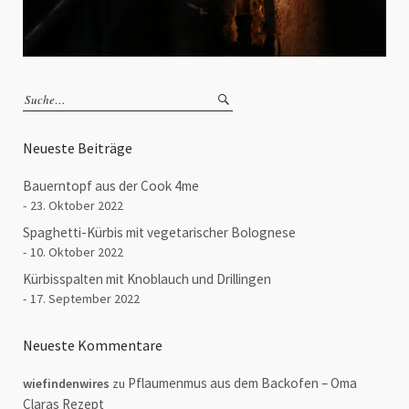
Neueste Beiträge
Bauerntopf aus der Cook 4me
23. Oktober 2022
Spaghetti-Kürbis mit vegetarischer Bolognese
10. Oktober 2022
Kürbisspalten mit Knoblauch und Drillingen
17. September 2022
Neueste Kommentare
Pflaumenmus aus dem Backofen – Oma
wiefindenwires
zu
Claras Rezept