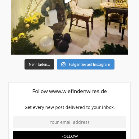
Mehr laden...
Folgen Sie auf Instagram