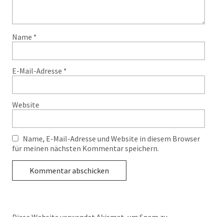
Name
*
E-Mail-Adresse
*
Website
Name, E-Mail-Adresse und Website in diesem Browser
für meinen nächsten Kommentar speichern.
Diese Website verwendet Akismet, um Spam zu