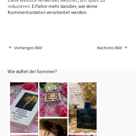
reduzieren.
Erfahre mehr darüber, wie deine
Kommentardaten verarbeitet werden
.
Vorheriges Bild
Nächstes Bild
Wie duftet der Sommer?