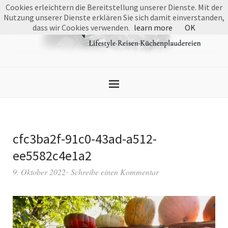
Cookies erleichtern die Bereitstellung unserer Dienste. Mit der
Nutzung unserer Dienste erklären Sie sich damit einverstanden,
dass wir Cookies verwenden.
learn more
OK
cfc3ba2f-91c0-43ad-a512-
ee5582c4e1a2
9. Oktober 2022
Schreibe einen Kommentar