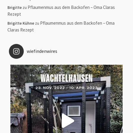
Pflaumenmus aus dem Backofen – Oma Claras
Brigitte
zu
Rezept
Pflaumenmus aus dem Backofen – Oma
Brigitte Kühne
zu
Claras Rezept
wiefindenwires