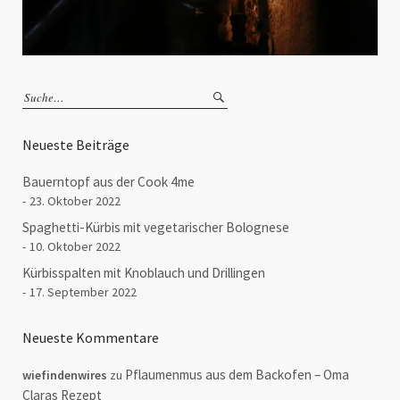
Neueste Beiträge
Bauerntopf aus der Cook 4me
23. Oktober 2022
Spaghetti-Kürbis mit vegetarischer Bolognese
10. Oktober 2022
Kürbisspalten mit Knoblauch und Drillingen
17. September 2022
Neueste Kommentare
Pflaumenmus aus dem Backofen – Oma
wiefindenwires
zu
Claras Rezept