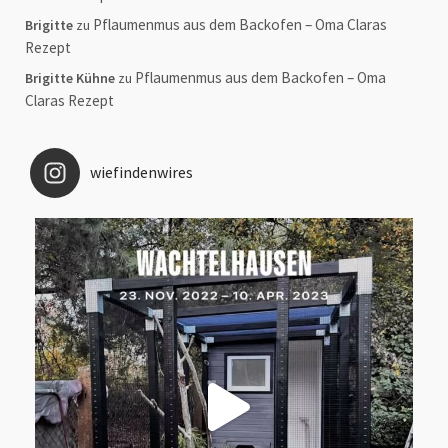
Pflaumenmus aus dem Backofen – Oma Claras
Brigitte
zu
Rezept
Pflaumenmus aus dem Backofen – Oma
Brigitte Kühne
zu
Claras Rezept
wiefindenwires