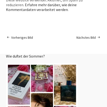
reduzieren.
Erfahre mehr darüber, wie deine
Kommentardaten verarbeitet werden
.
Vorheriges Bild
Nächstes Bild
Wie duftet der Sommer?