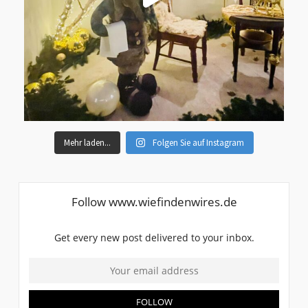
Mehr laden...
Folgen Sie auf Instagram