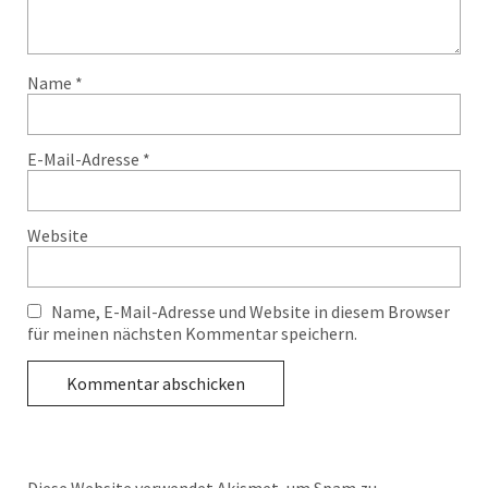
Name
*
E-Mail-Adresse
*
Website
Name, E-Mail-Adresse und Website in diesem Browser
für meinen nächsten Kommentar speichern.
Diese Website verwendet Akismet, um Spam zu