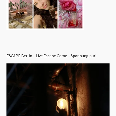
ESCAPE Berlin – Live Escape Game – Spannung pur!