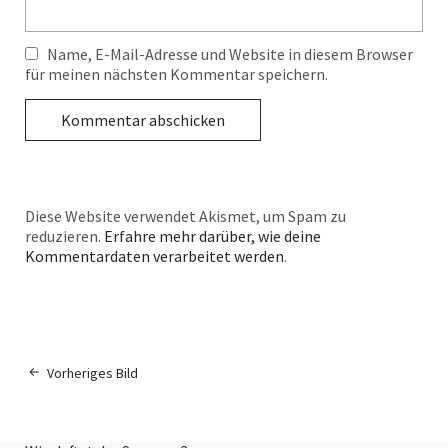
Name, E-Mail-Adresse und Website in diesem Browser
für meinen nächsten Kommentar speichern.
Diese Website verwendet Akismet, um Spam zu
reduzieren.
Erfahre mehr darüber, wie deine
Kommentardaten verarbeitet werden
.
Vorheriges Bild