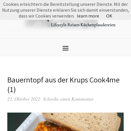
Cookies erleichtern die Bereitstellung unserer Dienste. Mit der
Nutzung unserer Dienste erklären Sie sich damit einverstanden,
dass wir Cookies verwenden.
learn more
OK
Bauerntopf aus der Krups Cook4me
(1)
23. Oktober 2022
Schreibe einen Kommentar