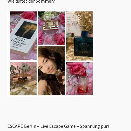
Wie duftet der Sommer?
ESCAPE Berlin – Live Escape Game – Spannung pur!