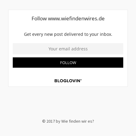
© 2017 by Wie finden wir es?