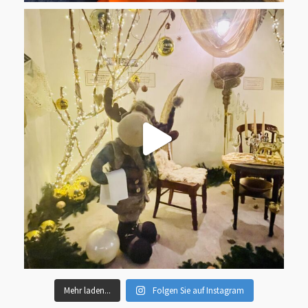
Mehr laden...
Folgen Sie auf Instagram