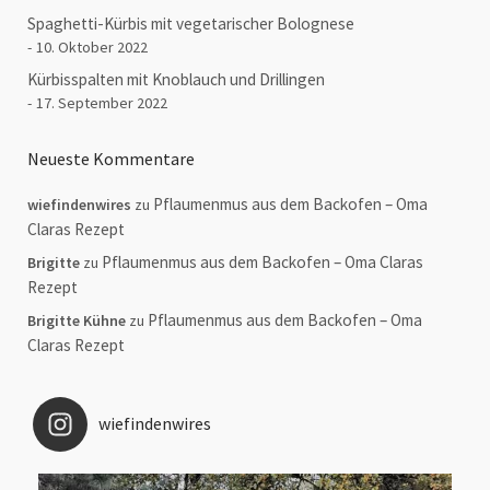
Spaghetti-Kürbis mit vegetarischer Bolognese
10. Oktober 2022
Kürbisspalten mit Knoblauch und Drillingen
17. September 2022
Neueste Kommentare
Pflaumenmus aus dem Backofen – Oma
wiefindenwires
zu
Claras Rezept
Pflaumenmus aus dem Backofen – Oma Claras
Brigitte
zu
Rezept
Pflaumenmus aus dem Backofen – Oma
Brigitte Kühne
zu
Claras Rezept
wiefindenwires