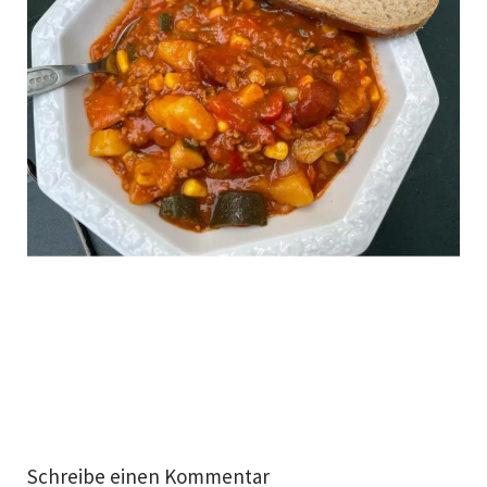
Schreibe einen Kommentar