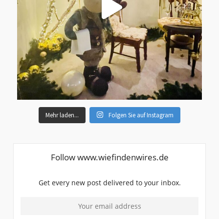
Mehr laden...
Folgen Sie auf Instagram