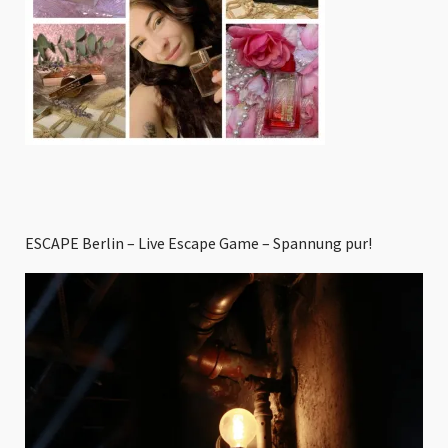
ESCAPE Berlin – Live Escape Game – Spannung pur!