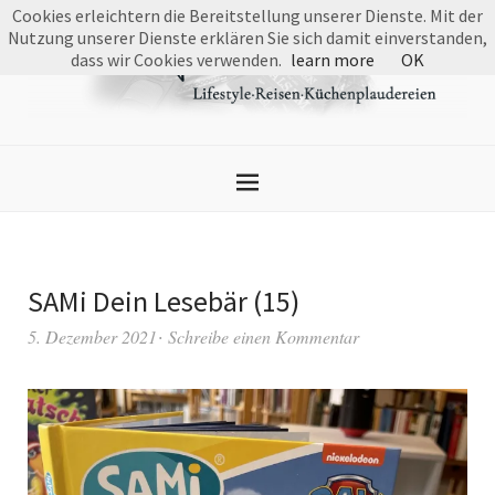
Cookies erleichtern die Bereitstellung unserer Dienste. Mit der
Nutzung unserer Dienste erklären Sie sich damit einverstanden,
dass wir Cookies verwenden.
learn more
OK
SAMi Dein Lesebär (15)
5. Dezember 2021
Schreibe einen Kommentar