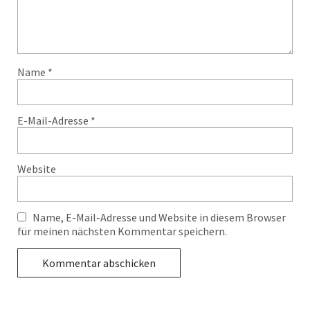
Name
*
E-Mail-Adresse
*
Website
Name, E-Mail-Adresse und Website in diesem Browser
für meinen nächsten Kommentar speichern.