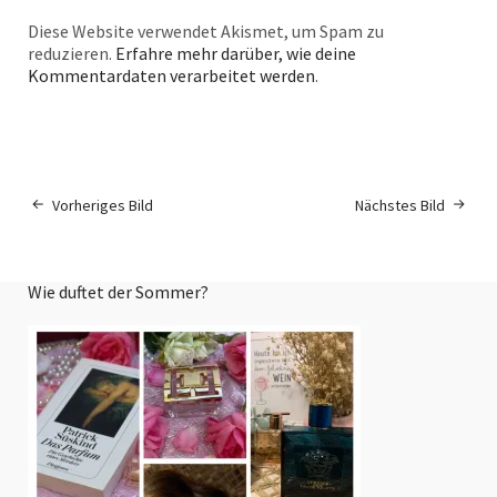
Diese Website verwendet Akismet, um Spam zu
reduzieren.
Erfahre mehr darüber, wie deine
Kommentardaten verarbeitet werden
.
Vorheriges Bild
Nächstes Bild
Wie duftet der Sommer?