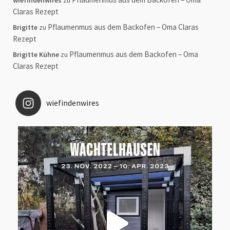
Claras Rezept
Pflaumenmus aus dem Backofen – Oma Claras
Brigitte
zu
Rezept
Pflaumenmus aus dem Backofen – Oma
Brigitte Kühne
zu
Claras Rezept
wiefindenwires