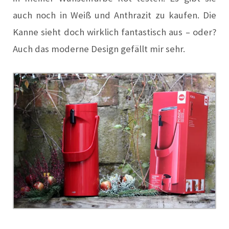
auch noch in Weiß und Anthrazit zu kaufen. Die
Kanne sieht doch wirklich fantastisch aus – oder?
Auch das moderne Design gefällt mir sehr.