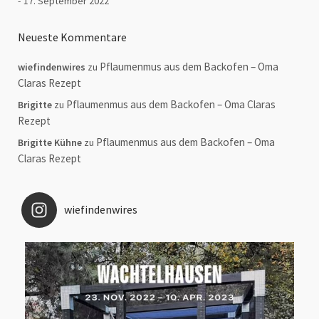
17. September 2022
Neueste Kommentare
Pflaumenmus aus dem Backofen – Oma
wiefindenwires
zu
Claras Rezept
Pflaumenmus aus dem Backofen – Oma Claras
Brigitte
zu
Rezept
Pflaumenmus aus dem Backofen – Oma
Brigitte Kühne
zu
Claras Rezept
wiefindenwires