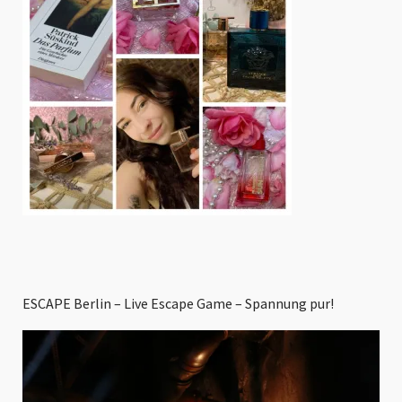
ESCAPE Berlin – Live Escape Game – Spannung pur!