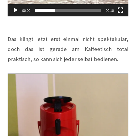
00:00
00:10
Das klingt jetzt erst einmal nicht spektakulär,
doch das ist gerade am Kaffeetisch total
praktisch, so kann sich jeder selbst bedienen.