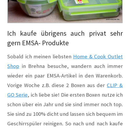
Ich kaufe übrigens auch privat sehr
gern EMSA- Produkte
Sobald ich meinen liebsten
Home & Cook Outlet
Shop
in Brehna besuche, wandern auch immer
wieder ein paar EMSA-Artikel in den Warenkorb.
Vorige Woche z.B. diese 2 Boxen aus der
CLIP &
GO Serie
, ich liebe sie! Die ersten Boxen nutze ich
schon über ein Jahr und sie sind immer noch top.
Sie sind zu 100% dicht und lassen sich bequem im
Geschirrspüler reinigen. So nach und nach kaufe