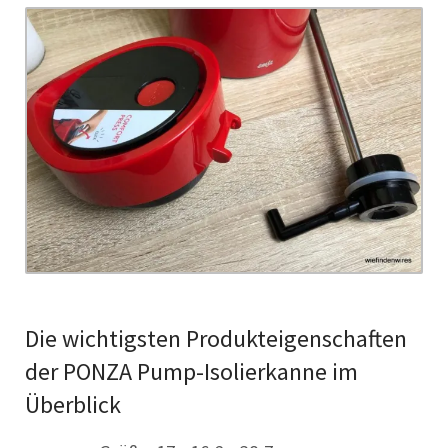
Die wichtigsten Produkteigenschaften
der PONZA Pump-Isolierkanne im
Überblick