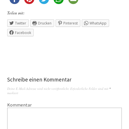
Teilen mit:
Twitter
Drucken
Pinterest
WhatsApp
Facebook
Schreibe einen Kommentar
Deine E-Mail-Adresse wird nicht veröffentlicht.
Erforderliche Felder sind mit
*
markiert
Kommentar