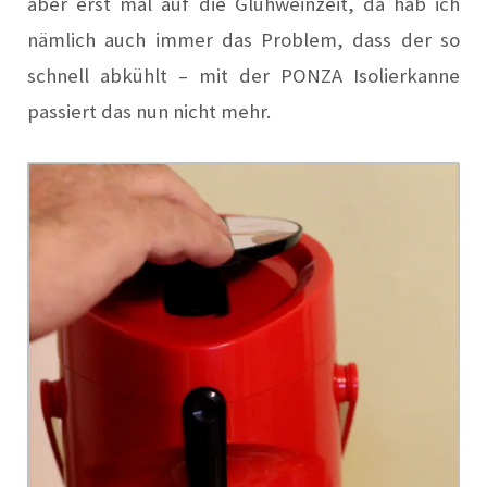
aber erst mal auf die Glühweinzeit, da hab ich
nämlich auch immer das Problem, dass der so
schnell abkühlt – mit der PONZA Isolierkanne
passiert das nun nicht mehr.