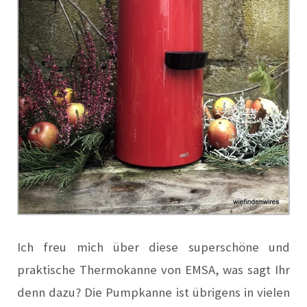
Ich freu mich über diese superschöne und
praktische Thermokanne von EMSA, was sagt Ihr
denn dazu? Die Pumpkanne ist übrigens in vielen