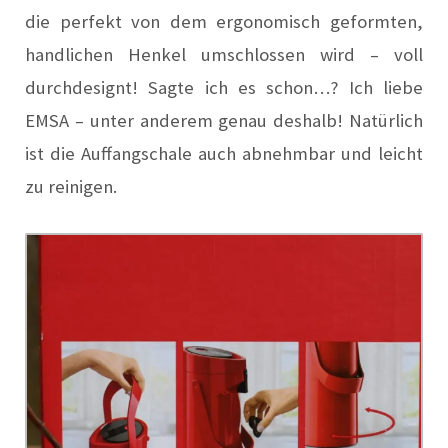
die perfekt von dem ergonomisch geformten,
handlichen Henkel umschlossen wird – voll
durchdesignt! Sagte ich es schon…? Ich liebe
EMSA – unter anderem genau deshalb! Natürlich
ist die Auffangschale auch abnehmbar und leicht
zu reinigen.