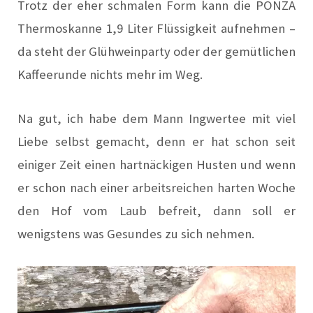
Trotz der eher schmalen Form kann die PONZA
Thermoskanne 1,9 Liter Flüssigkeit aufnehmen –
da steht der Glühweinparty oder der gemütlichen
Kaffeerunde nichts mehr im Weg.
Na gut, ich habe dem Mann Ingwertee mit viel
Liebe selbst gemacht, denn er hat schon seit
einiger Zeit einen hartnäckigen Husten und wenn
er schon nach einer arbeitsreichen harten Woche
den Hof vom Laub befreit, dann soll er
wenigstens was Gesundes zu sich nehmen.
Video-
Player