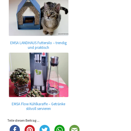
EMSA LANDHAUS Futtersilo – trendig
und praktisch
EMSA Flow Kühlkaraffe – Getränke
stilvoll servieren
Teile diesen Beitrag ...