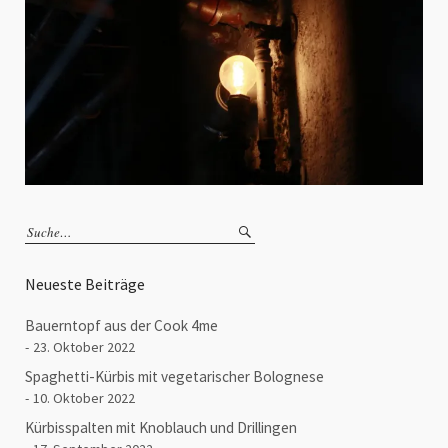
Neueste Beiträge
Bauerntopf aus der Cook 4me
23. Oktober 2022
Spaghetti-Kürbis mit vegetarischer Bolognese
10. Oktober 2022
Kürbisspalten mit Knoblauch und Drillingen