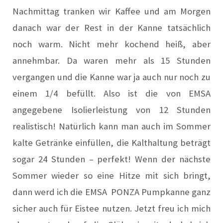
Nachmittag tranken wir Kaffee und am Morgen
danach war der Rest in der Kanne tatsächlich
noch warm. Nicht mehr kochend heiß, aber
annehmbar. Da waren mehr als 15 Stunden
vergangen und die Kanne war ja auch nur noch zu
einem 1/4 befüllt. Also ist die von EMSA
angegebene Isolierleistung von 12 Stunden
realistisch! Natürlich kann man auch im Sommer
kalte Getränke einfüllen, die Kalthaltung beträgt
sogar 24 Stunden – perfekt! Wenn der nächste
Sommer wieder so eine Hitze mit sich bringt,
dann werd ich die EMSA PONZA Pumpkanne ganz
sicher auch für Eistee nutzen. Jetzt freu ich mich