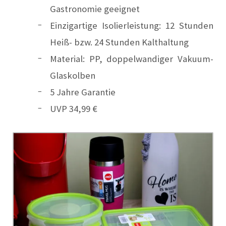
Gastronomie geeignet
Einzigartige Isolierleistung: 12 Stunden
Heiß- bzw. 24 Stunden Kalthaltung
Material: PP, doppelwandiger Vakuum-
Glaskolben
5 Jahre Garantie
UVP 34,99 €