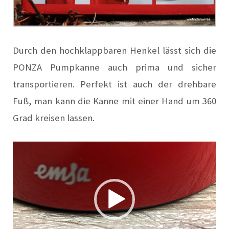
Durch den hochklappbaren Henkel lässt sich die
PONZA Pumpkanne auch prima und sicher
transportieren.
Perfekt ist auch der drehbare
Fuß, man kann die Kanne mit einer Hand um 360
Grad kreisen lassen.
Video-
Player