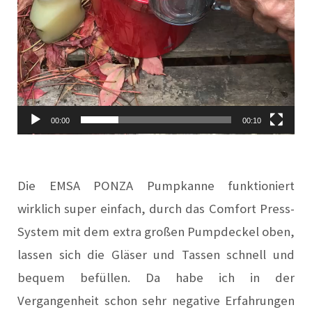
00:00
00:10
Die EMSA PONZA Pumpkanne funktioniert
wirklich super einfach, durch das Comfort Press-
System mit dem extra großen Pumpdeckel oben,
lassen sich die Gläser und Tassen schnell und
bequem befüllen. Da habe ich in der
Vergangenheit schon sehr negative Erfahrungen