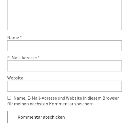
Name
*
E-Mail-Adresse
*
Website
Name, E-Mail-Adresse und Website in diesem Browser
für meinen nächsten Kommentar speichern.