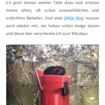
ich jetzt immer wieder Teile dazu und ersetze
meine alten, oft schon unansehnlichen und
undichten Behälter. Und eine
EMSA Mug
musste
auch wieder mit, wir haben schon einige davon
und diese hier verschenke ich zum Nikolaus.