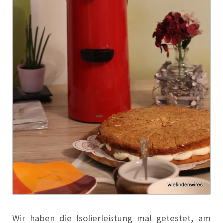
Wir haben die Isolierleistung mal getestet, am