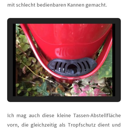
mit schlecht bedienbaren Kannen gemacht.
Ich mag auch diese kleine Tassen-Abstellfläche
vorn, die gleichzeitig als Tropfschutz dient und