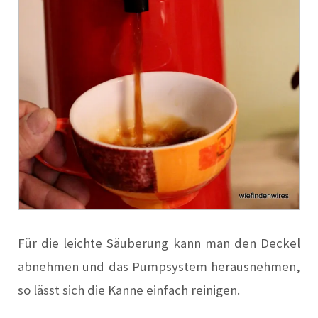
Für die leichte Säuberung kann man den Deckel
abnehmen und das Pumpsystem herausnehmen,
so lässt sich die Kanne einfach reinigen.