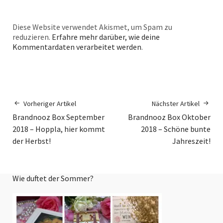
Diese Website verwendet Akismet, um Spam zu
reduzieren.
Erfahre mehr darüber, wie deine
Kommentardaten verarbeitet werden
.
Vorheriger Artikel
Nächster Artikel
Brandnooz Box September
Brandnooz Box Oktober
2018 – Hoppla, hier kommt
2018 – Schöne bunte
der Herbst!
Jahreszeit!
Wie duftet der Sommer?