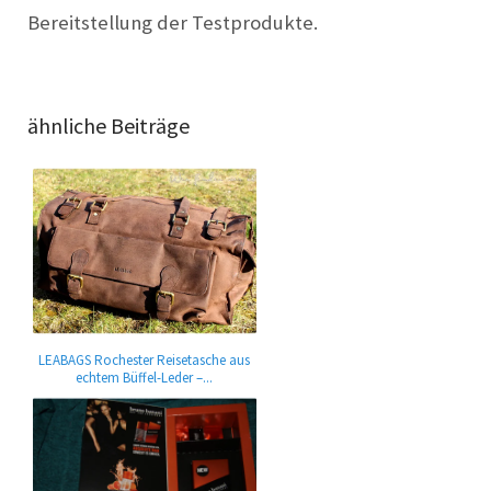
Bereitstellung der Testprodukte.
ähnliche Beiträge
LEABAGS Rochester Reisetasche aus
echtem Büffel-Leder –...