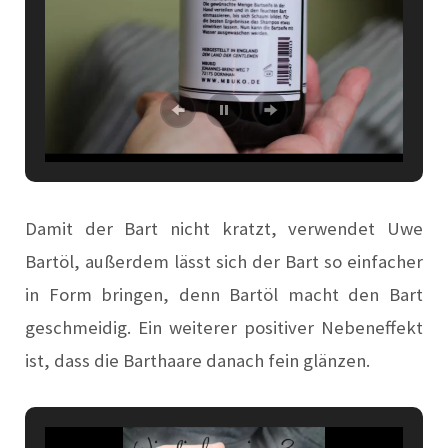
Damit der Bart nicht kratzt, verwendet Uwe
Bartöl, außerdem lässt sich der Bart so einfacher
in Form bringen, denn Bartöl macht den Bart
geschmeidig. Ein weiterer positiver Nebeneffekt
ist, dass die Barthaare danach fein glänzen.