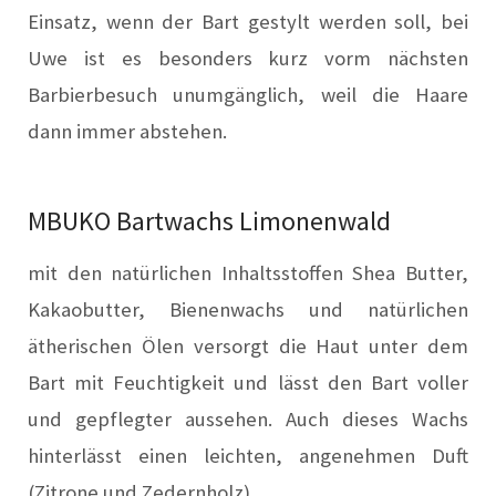
Einsatz, wenn der Bart gestylt werden soll, bei
Uwe ist es besonders kurz vorm nächsten
Barbierbesuch unumgänglich, weil die Haare
dann immer abstehen.
MBUKO Bartwachs Limonenwald
mit den natürlichen Inhaltsstoffen Shea Butter,
Kakaobutter, Bienenwachs und natürlichen
ätherischen Ölen versorgt die Haut unter dem
Bart mit Feuchtigkeit und lässt den Bart voller
und gepflegter aussehen. Auch dieses Wachs
hinterlässt einen leichten, angenehmen Duft
(Zitrone und Zedernholz).