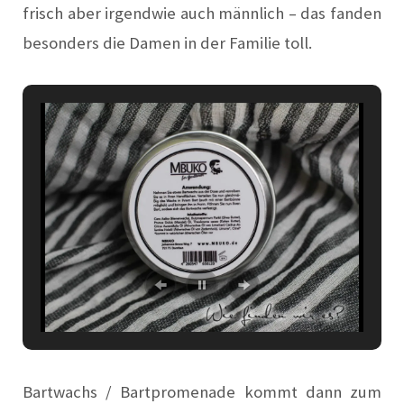
frisch aber irgendwie auch männlich – das fanden
besonders die Damen in der Familie toll.
Bartwachs / Bartpromenade kommt dann zum