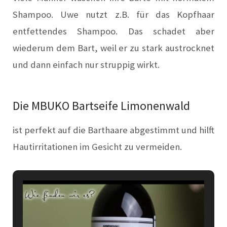
Shampoo. Uwe nutzt z.B. für das Kopfhaar
entfettendes Shampoo. Das schadet aber
wiederum dem Bart, weil er zu stark austrocknet
und dann einfach nur struppig wirkt.
Die MBUKO Bartseife Limonenwald
ist perfekt auf die Barthaare abgestimmt und hilft
Hautirritationen im Gesicht zu vermeiden.