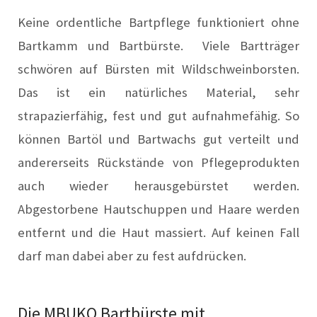
Keine ordentliche Bartpflege funktioniert ohne
Bartkamm und Bartbürste. Viele Bartträger
schwören auf Bürsten mit Wildschweinborsten.
Das ist ein natürliches Material, sehr
strapazierfähig, fest und gut aufnahmefähig. So
können Bartöl und Bartwachs gut verteilt und
andererseits Rückstände von Pflegeprodukten
auch wieder herausgebürstet werden.
A
bgestorbene Hautschuppen und Haare werden
entfernt und die Haut massiert.
A
uf keinen Fall
darf man dabei aber zu fest aufdrücken.
Die MBUKO Bartbürste mit