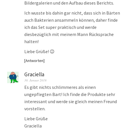
Bildergalerien und den Aufbau dieses Berichts.
Ich wusste bis dahin gar nicht, dass sich in Bärten
auch Bakterien ansammeln können, daher finde
ich das Set super praktisch und werde
diesbezüglich mit meinem Mann Rücksprache
halten!
Liebe Grüße! 😉
Antworten
Graciella
30. Januar 2018
Es gibt nichts schlimmeres als einen
ungepflegten Bart! Ich finde die Produkte sehr
interessant und werde sie gleich meinen Freund
vorstellen.
Liebe Grüße
Graciella