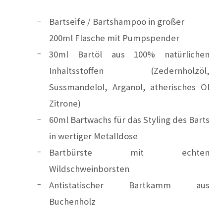
Bartseife / Bartshampoo in großer
200ml Flasche mit Pumpspender
30ml Bartöl aus 100% natürlichen
Inhaltsstoffen (Zedernholzöl,
Süssmandelöl, Arganöl,
ätherisches Öl
Zitrone)
60ml Bartwachs für das Styling des Barts
in wertiger Metalldose
Bartbürste mit echten
Wildschweinborsten
Antistatischer Bartkamm aus
Buchenholz