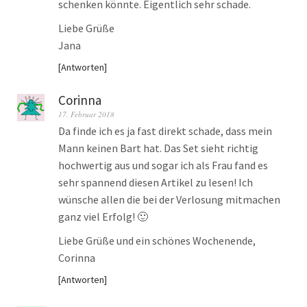
schenken könnte. Eigentlich sehr schade.
Liebe Grüße
Jana
Antworten
Corinna
17. Februar 2018
Da finde ich es ja fast direkt schade, dass mein
Mann keinen Bart hat. Das Set sieht richtig
hochwertig aus und sogar ich als Frau fand es
sehr spannend diesen Artikel zu lesen! Ich
wünsche allen die bei der Verlosung mitmachen
ganz viel Erfolg! 🙂
Liebe Grüße und ein schönes Wochenende,
Corinna
Antworten