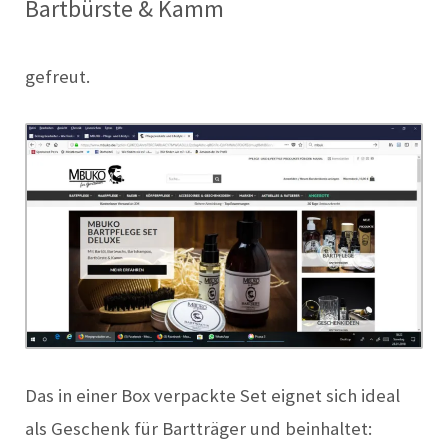
Bartbürste & Kamm
gefreut.
Das in einer Box verpackte Set eignet sich ideal
als Geschenk für Bartträger und beinhaltet: