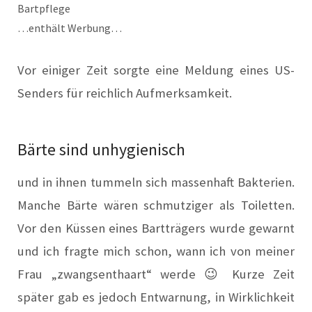
Bartpflege
…enthält Werbung…
Vor einiger Zeit sorgte eine Meldung eines US-
Senders für reichlich Aufmerksamkeit.
Bärte sind unhygienisch
und in ihnen tummeln sich massenhaft Bakterien.
Manche Bärte wären schmutziger als Toiletten.
Vor den Küssen eines Bartträgers wurde gewarnt
und ich fragte mich schon, wann ich von meiner
Frau „zwangsenthaart“ werde 😉 Kurze Zeit
später gab es jedoch Entwarnung, in Wirklichkeit