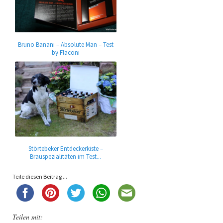
Bruno Banani – Absolute Man – Test
by Flaconi
Störtebeker Entdeckerkiste –
Brauspezialitäten im Test...
Teile diesen Beitrag ...
Teilen mit: