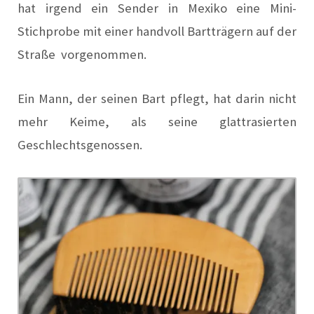
hat irgend ein Sender in Mexiko eine Mini-
Stichprobe mit einer handvoll Bartträgern auf der
Straße vorgenommen.
Ein Mann, der seinen Bart pflegt, hat darin nicht
mehr Keime, als seine glattrasierten
Geschlechtsgenossen.