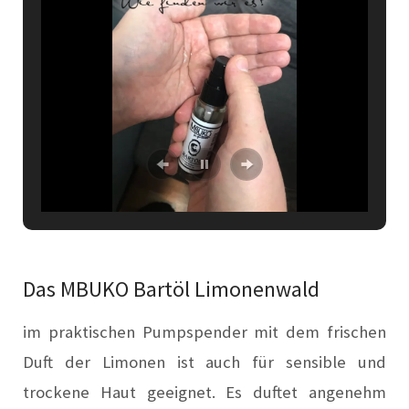
Das MBUKO Bartöl Limonenwald
im praktischen Pumpspender mit dem frischen
Duft der Limonen ist auch für sensible und
trockene Haut geeignet. Es duftet angenehm