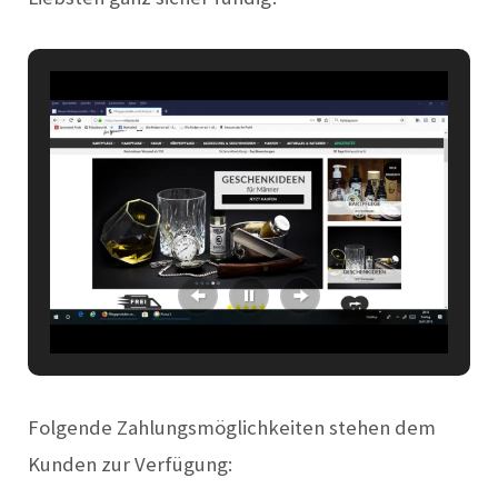
Folgende Zahlungsmöglichkeiten stehen dem
Kunden zur Verfügung: