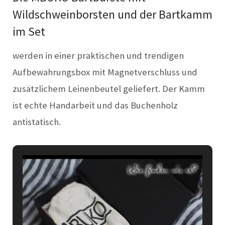
Wildschweinborsten und der Bartkamm
im Set
werden in einer praktischen und trendigen
Aufbewahrungsbox mit Magnetverschluss und
zusätzlichem Leinenbeutel geliefert. Der Kamm
ist echte Handarbeit und das Buchenholz
antistatisch.