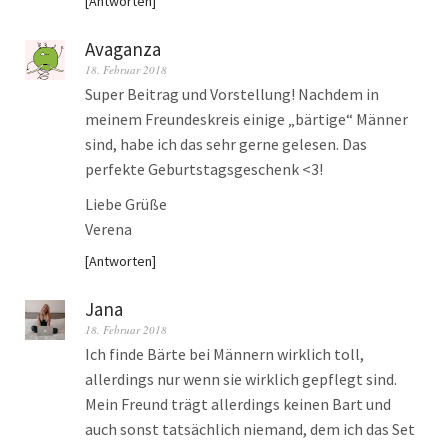
Antworten
Avaganza
18. Februar 2018
Super Beitrag und Vorstellung! Nachdem in
meinem Freundeskreis einige „bärtige“ Männer
sind, habe ich das sehr gerne gelesen. Das
perfekte Geburtstagsgeschenk <3!
Liebe Grüße
Verena
Antworten
Jana
18. Februar 2018
Ich finde Bärte bei Männern wirklich toll,
allerdings nur wenn sie wirklich gepflegt sind.
Mein Freund trägt allerdings keinen Bart und
auch sonst tatsächlich niemand, dem ich das Set