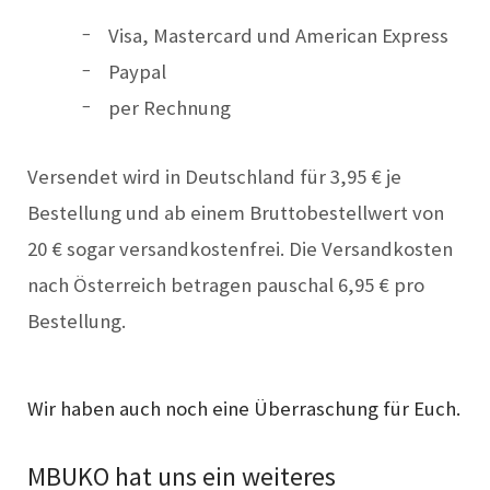
Visa, Mastercard und American Express
Paypal
per Rechnung
Versendet wird in Deutschland für 3,95 € je
Bestellung und ab einem Bruttobestellwert von
20 € sogar versandkostenfrei. Die Versandkosten
nach Österreich betragen pauschal 6,95 € pro
Bestellung.
Wir haben auch noch eine Überraschung für Euch.
MBUKO hat uns ein weiteres