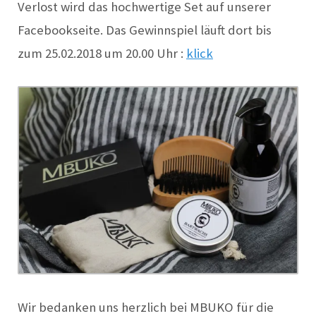
Verlost wird das hochwertige Set auf unserer
Facebookseite. Das Gewinnspiel läuft dort bis
zum 25.02.2018 um 20.00 Uhr :
klick
Wir bedanken uns herzlich bei MBUKO für die