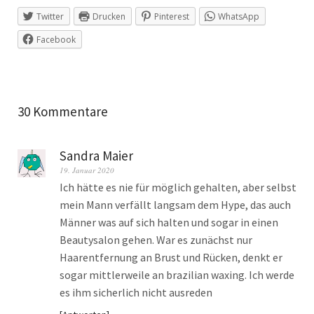
Twitter
Drucken
Pinterest
WhatsApp
Facebook
30 Kommentare
Sandra Maier
19. Januar 2020
Ich hätte es nie für möglich gehalten, aber selbst
mein Mann verfällt langsam dem Hype, das auch
Männer was auf sich halten und sogar in einen
Beautysalon gehen. War es zunächst nur
Haarentfernung an Brust und Rücken, denkt er
sogar mittlerweile an brazilian waxing. Ich werde
es ihm sicherlich nicht ausreden